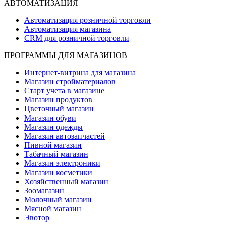
АВТОМАТИЗАЦИЯ
Автоматизация розничной торговли
Автоматизация магазина
CRM для розничной торговли
ПРОГРАММЫ ДЛЯ МАГАЗИНОВ
Интернет-витрина для магазина
Магазин стройматериалов
Старт учета в магазине
Магазин продуктов
Цветочный магазин
Магазин обуви
Магазин одежды
Магазин автозапчастей
Пивной магазин
Табачный магазин
Магазин электроники
Магазин косметики
Хозяйственный магазин
Зоомагазин
Молочный магазин
Мясной магазин
Эвотор