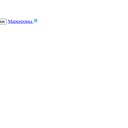
Маркировка
ное