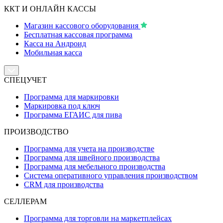
ККТ И ОНЛАЙН КАССЫ
Магазин кассового оборудования
Бесплатная кассовая программа
Касса на Андроид
Мобильная касса
СПЕЦУЧЕТ
Программа для маркировки
Маркировка под ключ
Программа ЕГАИС для пива
ПРОИЗВОДСТВО
Программа для учета на производстве
Программа для швейного производства
Программа для мебельного производства
Система оперативного управления производством
CRM для производства
СЕЛЛЕРАМ
Программа для торговли на маркетплейсах