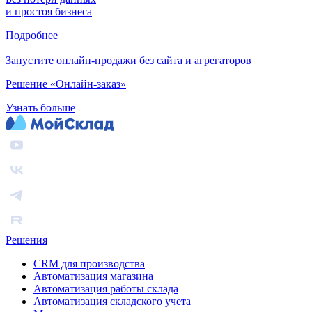
и простоя бизнеса
Подробнее
Запустите онлайн-продажи без сайта и агрегаторов
Решение «Онлайн-заказ»
Узнать больше
Решения
CRM для производства
Автоматизация магазина
Автоматизация работы склада
Автоматизация складского учета