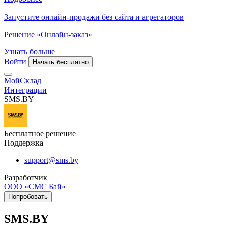
Запустите онлайн-продажи без сайта и агрегаторов
Решение «Онлайн-заказ»
Узнать больше
Войти
Начать бесплатно
МойСклад
Интеграции
SMS.BY
Бесплатное решение
Поддержка
support@sms.by
Разработчик
ООО «СМС Бай»
Попробовать
SMS.BY