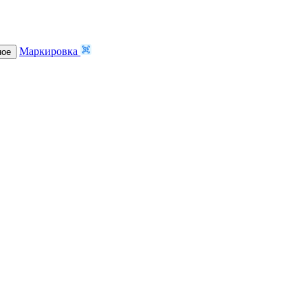
Маркировка
ное