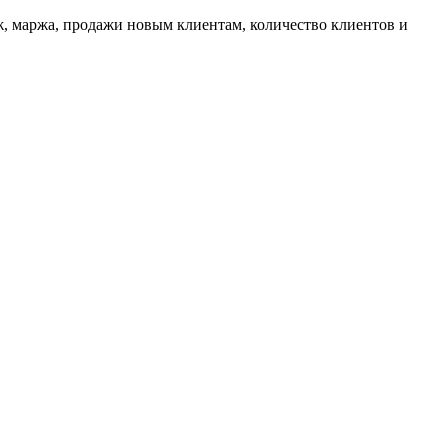
ж, маржа, продажи новым клиентам, количество клиентов и