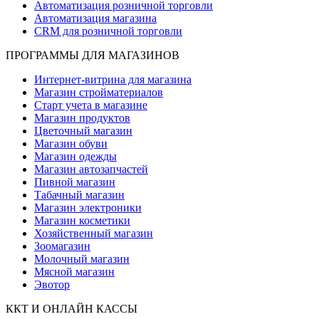
Автоматизация розничной торговли
Автоматизация магазина
CRM для розничной торговли
ПРОГРАММЫ ДЛЯ МАГАЗИНОВ
Интернет-витрина для магазина
Магазин стройматериалов
Старт учета в магазине
Магазин продуктов
Цветочный магазин
Магазин обуви
Магазин одежды
Магазин автозапчастей
Пивной магазин
Табачный магазин
Магазин электроники
Магазин косметики
Хозяйственный магазин
Зоомагазин
Молочный магазин
Мясной магазин
Эвотор
ККТ И ОНЛАЙН КАССЫ