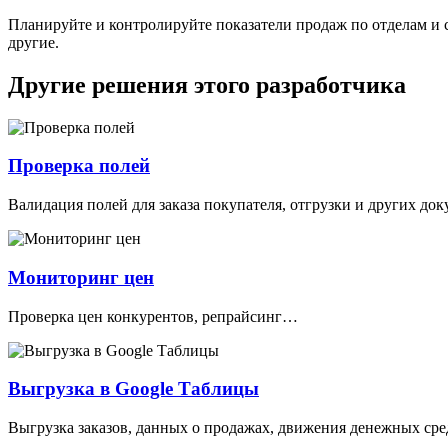
Планируйте и контролируйте показатели продаж по отделам и 
другие.
Другие решения этого разработчика
Проверка полей
Валидация полей для заказа покупателя, отгрузки и других д
Мониторинг цен
Проверка цен конкурентов, репрайсинг…
Выгрузка в Google Таблицы
Выгрузка заказов, данных о продажах, движения денежных ср