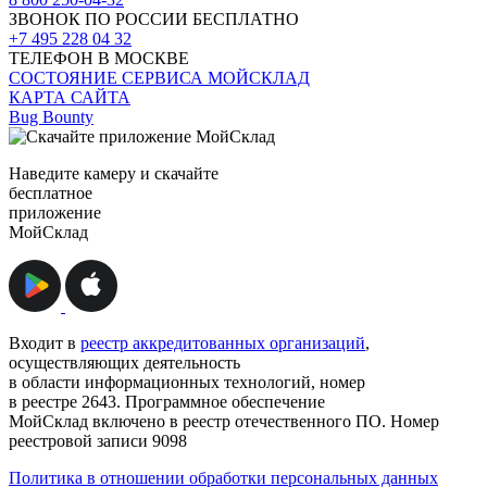
ЗВОНОК ПО РОССИИ БЕСПЛАТНО
+7 495 228 04 32
ТЕЛЕФОН В МОСКВЕ
СОСТОЯНИЕ СЕРВИСА МОЙСКЛАД
КАРТА САЙТА
Bug Bounty
Наведите камеру и скачайте
бесплатное
приложение
МойСклад
Входит в
реестр аккредитованных организаций
,
осуществляющих деятельность
в области информационных технологий, номер
в реестре 2643. Программное обеспечение
МойСклад включено в реестр отечественного ПО. Номер
реестровой записи 9098
Политика в отношении обработки персональных данных