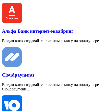
Альфа Банк интернет-эквайринг
В один клик создавайте клиентам ссылку на оплату через…
Cloudpayments
В один клик создавайте клиентам ссылку на оплату через
Cloudpayments…