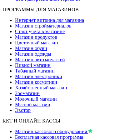
ПРОГРАММЫ ДЛЯ МАГАЗИНОВ
Интернет-витрина для магазина
Магазин стройматериалов
Старт учета в магазине
Магазин продуктов
Цветочный магазин
Магазин обуви
Магазин одежды
Магазин автозапчастей
Пивной магазин
Табачный магазин
Магазин электроники
Магазин косметики
Хозяйственный магазин
Зоомагазин
Молочный магазин
Мясной магазин
Эвотор
ККТ И ОНЛАЙН КАССЫ
Магазин кассового оборудования
Бесплатная кассовая программа