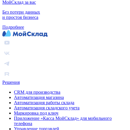
МойСклад за вас
Без потери данных
и простоя бизнеса
Подробнее
Решения
CRM для производства
Автоматизация магазина
Автоматизация работы склада
Автоматизация складского учета
Маркировка под ключ
Приложение «Касса МойСклад» для мобильного
телефона
Управление торговлей