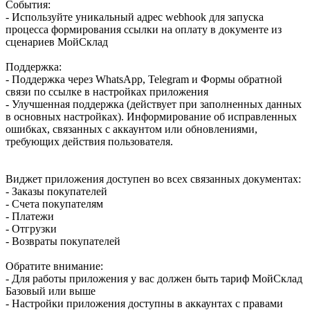
События:
- Используйте уникальный адрес webhook для запуска
процесса формирования ссылки на оплату в документе из
сценариев МойСклад
Поддержка:
- Поддержка через WhatsApp, Telegram и Формы обратной
связи по ссылке в настройках приложения
- Улучшенная поддержка (действует при заполненных данных
в основных настройках). Информирование об исправленных
ошибках, связанных с аккаунтом или обновлениями,
требующих действия пользователя.
Виджет приложения доступен во всех связанных документах:
- Заказы покупателей
- Счета покупателям
- Платежи
- Отгрузки
- Возвраты покупателей
Обратите внимание:
- Для работы приложения у вас должен быть тариф МойСклад
Базовый или выше
- Настройки приложения доступны в аккаунтах с правами