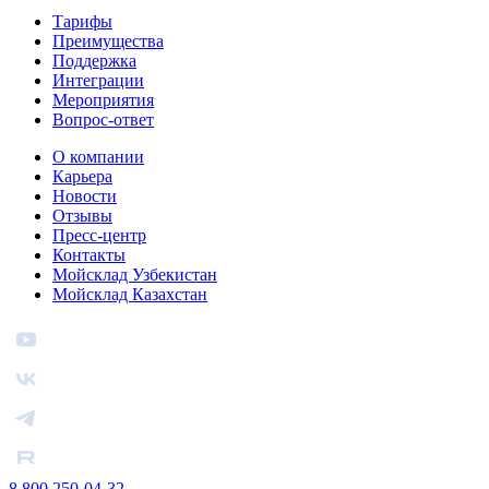
Тарифы
Преимущества
Поддержка
Интеграции
Мероприятия
Вопрос-ответ
О компании
Карьера
Новости
Отзывы
Пресс-центр
Контакты
Мойсклад Узбекистан
Мойсклад Казахстан
8 800 250-04-32