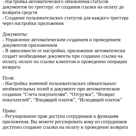
- Настройка автоматического обновления статусов
документов по триггеру: от создания ссылки на оплату до
возврата средств
- Создание пользовательских статусов для каждого триггера
через настройки приложения
Документы:
- Управление автоматическим созданием и проведением
документов приложением
- В зависимости от настройки, приложение автоматически
создает необходимые документы при создании ссылки на
оплату, оплате по ссылке клиентом и проведении операции
возврата
Поля:
- Настройка значений пользовательских обязательных/
необязательных полей в документе при автоматическом
создании “Счета покупателям”, “Отгрузки”, “Возврат
покупателей”, “Входящий платеж”, “Исходящий платеж”
Права:
- Регулирование прав доступа сотрудников к функциям
приложения. Вы можете регулировать кому из сотрудников
доступно создание ссылки на оплату и проведение возврата