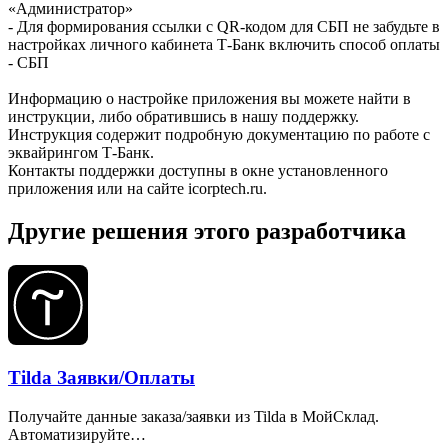
«Администратор»
- Для формирования ссылки с QR-кодом для СБП не забудьте в
настройках личного кабинета Т-Банк включить способ оплаты
- СБП
Информацию о настройке приложения вы можете найти в
инструкции, либо обратившись в нашу поддержку.
Инструкция содержит подробную документацию по работе с
эквайрингом Т-Банк.
Контакты поддержки доступны в окне установленного
приложения или на сайте icorptech.ru.
Другие решения этого разработчика
Tilda Заявки/Оплаты
Получайте данные заказа/заявки из Tilda в МойСклад.
Автоматизируйте…