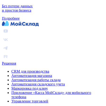
Без потери данных
и простоя бизнеса
Подробнее
Решения
CRM для производства
Автоматизация магазина
Автоматизация работы склада
Автоматизация складского учета
Маркировка под ключ
Приложение «Касса МойСклад» для мобильного
телефона
Управление торговлей