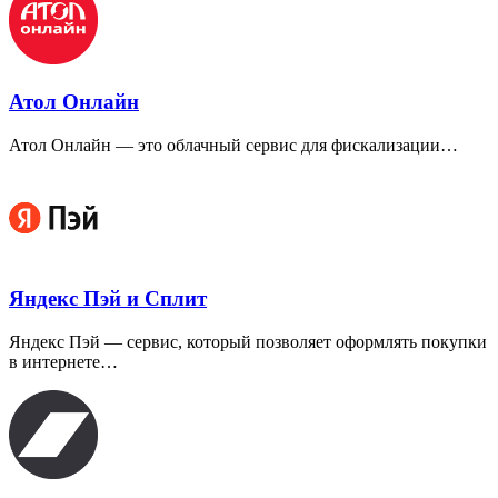
Атол Онлайн
Атол Онлайн — это облачный сервис для фискализации…
Яндекс Пэй и Сплит
Яндекс Пэй — сервис, который позволяет оформлять покупки
в интернете…