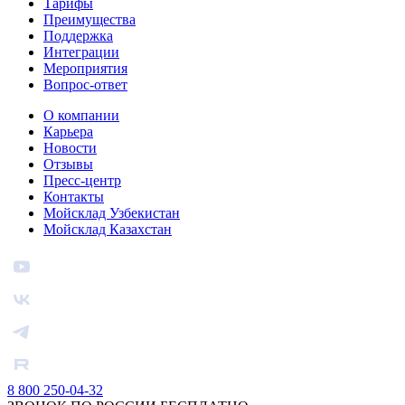
Тарифы
Преимущества
Поддержка
Интеграции
Мероприятия
Вопрос-ответ
О компании
Карьера
Новости
Отзывы
Пресс-центр
Контакты
Мойсклад Узбекистан
Мойсклад Казахстан
8 800 250-04-32