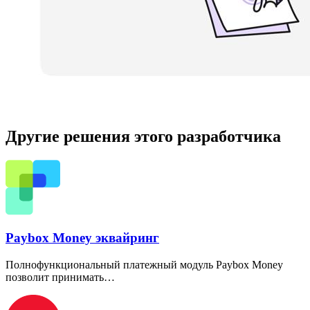
Другие решения этого разработчика
Paybox Money эквайринг
Полнофункциональный платежный модуль Paybox Money
позволит принимать…