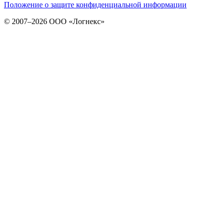
Положение о защите конфиденциальной информации
© 2007–2026 ООО «Логнекс»