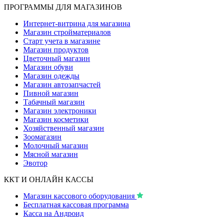
ПРОГРАММЫ ДЛЯ МАГАЗИНОВ
Интернет-витрина для магазина
Магазин стройматериалов
Старт учета в магазине
Магазин продуктов
Цветочный магазин
Магазин обуви
Магазин одежды
Магазин автозапчастей
Пивной магазин
Табачный магазин
Магазин электроники
Магазин косметики
Хозяйственный магазин
Зоомагазин
Молочный магазин
Мясной магазин
Эвотор
ККТ И ОНЛАЙН КАССЫ
Магазин кассового оборудования
Бесплатная кассовая программа
Касса на Андроид