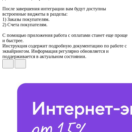
После завершения интеграции вам будут доступны
встроенные виджеты в разделы:
1) Заказы покупателям.
2) Счета покупателям.
С помощью приложения работа с оплатами станет еще проще
и быстрее.
Инструкция содержит подробную документацию по работе с
эквайрингом. Информация регулярно обновляется и
поддерживается в актуальном состоянии.