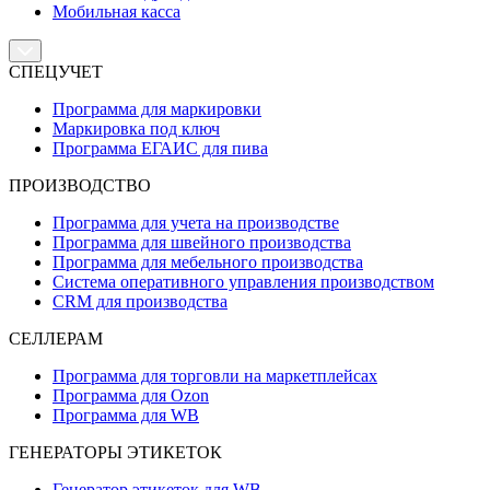
Мобильная касса
СПЕЦУЧЕТ
Программа для маркировки
Маркировка под ключ
Программа ЕГАИС для пива
ПРОИЗВОДСТВО
Программа для учета на производстве
Программа для швейного производства
Программа для мебельного производства
Система оперативного управления производством
CRM для производства
СЕЛЛЕРАМ
Программа для торговли на маркетплейсах
Программа для Ozon
Программа для WB
ГЕНЕРАТОРЫ ЭТИКЕТОК
Генератор этикеток для WB