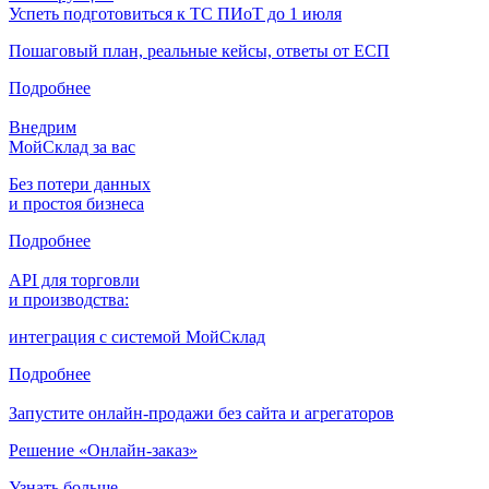
Успеть подготовиться к ТС ПИоТ до 1 июля
Пошаговый план, реальные кейсы, ответы от ЕСП
Подробнее
Внедрим
МойСклад за вас
Без потери данных
и простоя бизнеса
Подробнее
API для торговли
и производства:
интеграция с системой МойСклад
Подробнее
Запустите онлайн-продажи без сайта и агрегаторов
Решение «Онлайн-заказ»
Узнать больше