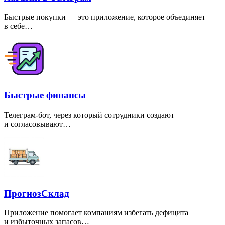
Быстрые покупки — это приложение, которое объединяет
в себе…
Быстрые финансы
Телеграм-бот, через который сотрудники создают
и согласовывают…
ПрогнозСклад
Приложение помогает компаниям избегать дефицита
и избыточных запасов…