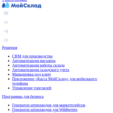
Решения
CRM для производства
Автоматизация магазина
Автоматизация работы склада
Автоматизация складского учета
Маркировка под ключ
Приложение «Касса МойСклад» для мобильного
телефона
Управление торговлей
Программы для бизнеса
Генератор штрихкодов для маркетплейсов
Генератор штрихкодов для Wildberries