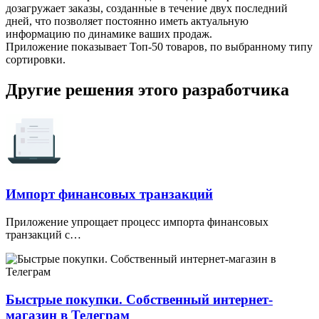
дозагружает заказы, созданные в течение двух последний
дней, что позволяет постоянно иметь актуальную
информацию по динамике ваших продаж.
Приложение показывает Топ-50 товаров, по выбранному типу
сортировки.
Другие решения этого разработчика
Импорт финансовых транзакций
Приложение упрощает процесс импорта финансовых
транзакций с…
Быстрые покупки. Собственный интернет-
магазин в Телеграм