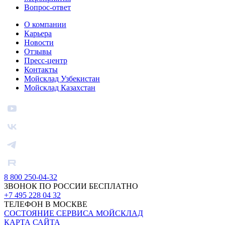
Вопрос-ответ
О компании
Карьера
Новости
Отзывы
Пресс-центр
Контакты
Мойсклад Узбекистан
Мойсклад Казахстан
8 800 250-04-32
ЗВОНОК ПО РОССИИ БЕСПЛАТНО
+7 495 228 04 32
ТЕЛЕФОН В МОСКВЕ
СОСТОЯНИЕ СЕРВИСА МОЙСКЛАД
КАРТА САЙТА