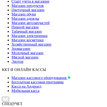
Старт учета в магазине
Магазин продуктов
Цветочный магазин
Магазин обуви
Магазин одежды
Магазин автозапчастей
Пивной магазин
Табачный магазин
Магазин электроники
Магазин косметики
Хозяйственный магазин
Зоомагазин
Молочный магазин
Мясной магазин
Эвотор
ККТ И ОНЛАЙН КАССЫ
Магазин кассового оборудования
Бесплатная кассовая программа
Касса на Андроид
Мобильная касса
СПЕЦУЧЕТ