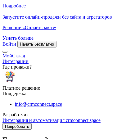
Подробнее
Запустите онлайн-продажи без сайта и агрегаторов
Решение «Онлайн-заказ»
Узнать больше
Войти
Начать бесплатно
МойСклад
Интеграции
Где продажи?
Платное решение
Поддержка
info@crmconnect.space
Разработчик
Интеграция и автоматизация crmconnect.space
Попробовать