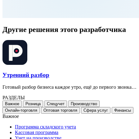
Другие решения этого разработчика
Утренний разбор
Готовый разбор бизнеса каждое утро, ещё до первого звонка…
РАЗДЕЛЫ
Важное
Розница
Спецучет
Производство
Онлайн-торговля
Оптовая торговля
Сфера услуг
Финансы
Важное
Программа складского учета
Кассовая программа
Учет на производстве