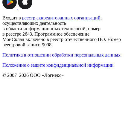
Входит в
реестр аккредитованных организаций
,
осуществляющих деятельность
в области информационных технологий, номер
в реестре 2643. Программное обеспечение
МойСклад включено в реестр отечественного ПО. Номер
реестровой записи 9098
Политика в отношении обработки персональных данных
Положение о защите конфиденциальной информации
© 2007–2026 ООО «Логнекс»