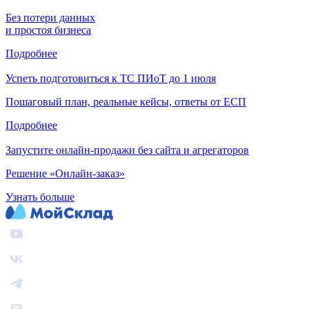
Без потери данных
и простоя бизнеса
Подробнее
Успеть подготовиться к ТС ПИоТ до 1 июля
Пошаговый план, реальные кейсы, ответы от ЕСП
Подробнее
Запустите онлайн-продажи без сайта и агрегаторов
Решение «Онлайн-заказ»
Узнать больше