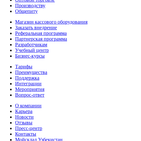
Производству
Общепиту
Магазин кассового оборудования
Заказать внедрение
Реферальная программа
Партнерская программа
Разработчикам
Учебный центр
Бизнес‑курсы
Тарифы
Преимущества
Поддержка
Интеграции
Мероприятия
Вопрос-ответ
О компании
Карьера
Новости
Отзывы
Пресс-центр
Контакты
Мойсклад Узбекистан