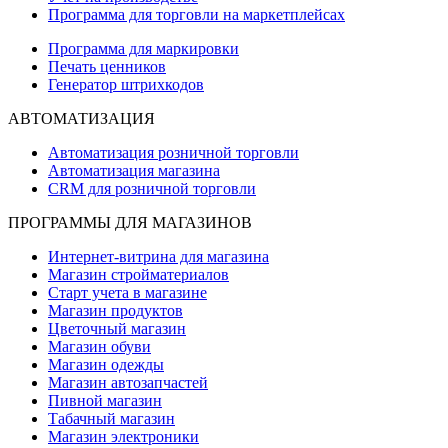
Программа для торговли на маркетплейсах
Программа для маркировки
Печать ценников
Генератор штрихкодов
АВТОМАТИЗАЦИЯ
Автоматизация розничной торговли
Автоматизация магазина
CRM для розничной торговли
ПРОГРАММЫ ДЛЯ МАГАЗИНОВ
Интернет-витрина для магазина
Магазин стройматериалов
Старт учета в магазине
Магазин продуктов
Цветочный магазин
Магазин обуви
Магазин одежды
Магазин автозапчастей
Пивной магазин
Табачный магазин
Магазин электроники