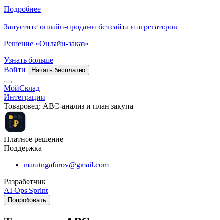
Подробнее
Запустите онлайн-продажи без сайта и агрегаторов
Решение «Онлайн-заказ»
Узнать больше
Войти
Начать бесплатно
МойСклад
Интеграции
Товаровед: ABC-анализ и план закупа
Платное решение
Поддержка
maratngafurov@gmail.com
Разработчик
AI Ops Sprint
Попробовать