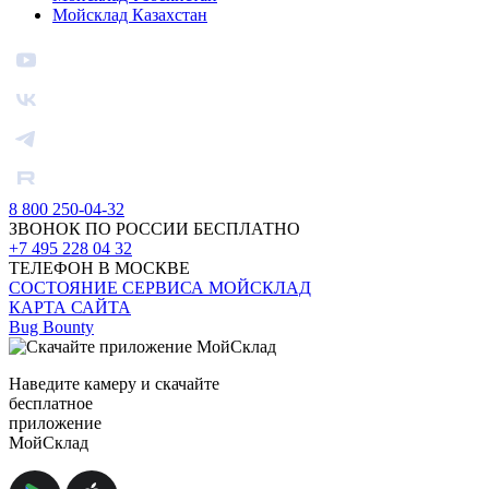
Мойсклад Казахстан
8 800 250-04-32
ЗВОНОК ПО РОССИИ БЕСПЛАТНО
+7 495 228 04 32
ТЕЛЕФОН В МОСКВЕ
СОСТОЯНИЕ СЕРВИСА МОЙСКЛАД
КАРТА САЙТА
Bug Bounty
Наведите камеру и скачайте
бесплатное
приложение
МойСклад