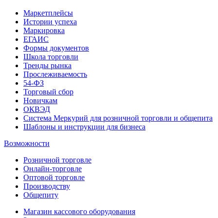
Маркетплейсы
Истории успеха
Маркировка
ЕГАИС
Формы документов
Школа торговли
Тренды рынка
Прослеживаемость
54-ФЗ
Торговый сбор
Новичкам
ОКВЭД
Система Меркурий для розничной торговли и общепита
Шаблоны и инструкции для бизнеса
Возможности
Розничной торговле
Онлайн-торговле
Оптовой торговле
Производству
Общепиту
Магазин кассового оборудования