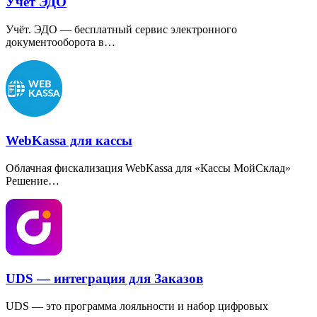
Учёт ЭДО
Учёт. ЭДО — бесплатный сервис электронного
документооборота в…
WebKassa для кассы
Облачная фискализация WebKassa для
«
Кассы МойСклад»
Решение…
UDS — интеграция для Заказов
UDS — это программа лояльности и набор цифровых