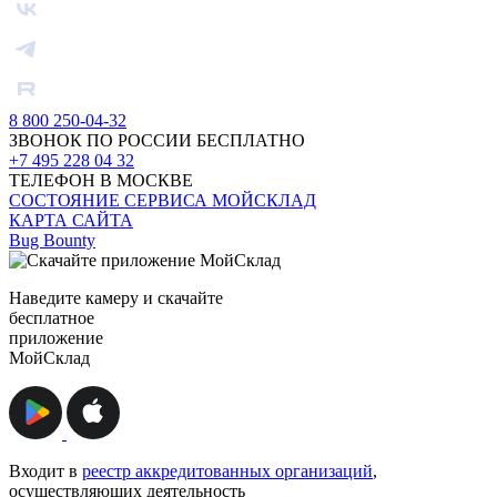
8 800 250-04-32
ЗВОНОК ПО РОССИИ БЕСПЛАТНО
+7 495 228 04 32
ТЕЛЕФОН В МОСКВЕ
СОСТОЯНИЕ СЕРВИСА МОЙСКЛАД
КАРТА САЙТА
Bug Bounty
Наведите камеру и скачайте
бесплатное
приложение
МойСклад
Входит в
реестр аккредитованных организаций
,
осуществляющих деятельность