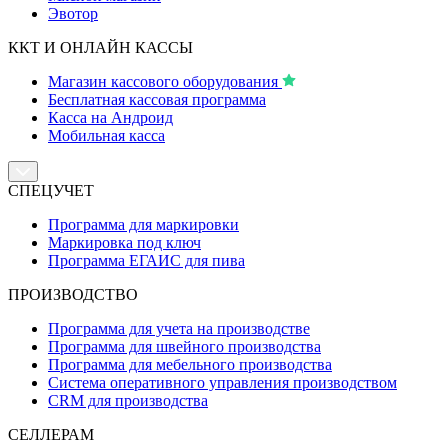
Эвотор
ККТ И ОНЛАЙН КАССЫ
Магазин кассового оборудования
Бесплатная кассовая программа
Касса на Андроид
Мобильная касса
СПЕЦУЧЕТ
Программа для маркировки
Маркировка под ключ
Программа ЕГАИС для пива
ПРОИЗВОДСТВО
Программа для учета на производстве
Программа для швейного производства
Программа для мебельного производства
Система оперативного управления производством
CRM для производства
СЕЛЛЕРАМ