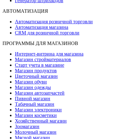
Генератор штрихкодов
АВТОМАТИЗАЦИЯ
Автоматизация розничной торговли
Автоматизация магазина
CRM для розничной торговли
ПРОГРАММЫ ДЛЯ МАГАЗИНОВ
Интернет-витрина для магазина
Магазин стройматериалов
Старт учета в магазине
Магазин продуктов
Цветочный магазин
Магазин обуви
Магазин одежды
Магазин автозапчастей
Пивной магазин
Табачный магазин
Магазин электроники
Магазин косметики
Хозяйственный магазин
Зоомагазин
Молочный магазин
Мясной магазин