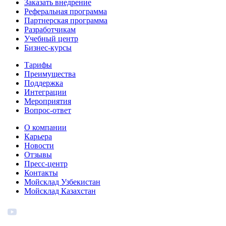
Заказать внедрение
Реферальная программа
Партнерская программа
Разработчикам
Учебный центр
Бизнес‑курсы
Тарифы
Преимущества
Поддержка
Интеграции
Мероприятия
Вопрос-ответ
О компании
Карьера
Новости
Отзывы
Пресс-центр
Контакты
Мойсклад Узбекистан
Мойсклад Казахстан