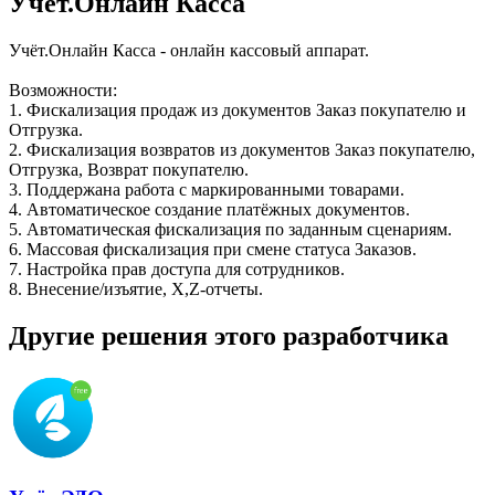
Учёт.Онлайн Касса
Учёт.Онлайн Касса - онлайн кассовый аппарат.
Возможности:
1. Фискализация продаж из документов Заказ покупателю и
Отгрузка.
2. Фискализация возвратов из документов Заказ покупателю,
Отгрузка, Возврат покупателю.
3. Поддержана работа с маркированными товарами.
4. Автоматическое создание платёжных документов.
5. Автоматическая фискализация по заданным сценариям.
6. Массовая фискализация при смене статуса Заказов.
7. Настройка прав доступа для сотрудников.
8. Внесение/изъятие, X,Z-отчеты.
Другие решения этого разработчика