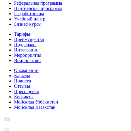
Реферальная программа
Партнерская программа
Разработчикам
Учебный центр
Бизнес‑курсы
Тарифы
Преимущества
Поддержка
Интеграции
Мероприятия
Вопрос-ответ
О компании
Карьера
Новости
Отзывы
Пресс-центр
Контакты
Мойсклад Узбекистан
Мойсклад Казахстан