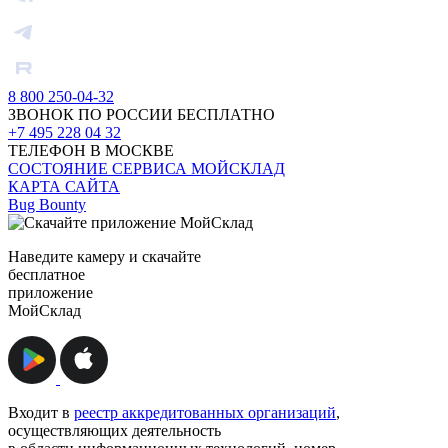
8 800 250-04-32
ЗВОНОК ПО РОССИИ БЕСПЛАТНО
+7 495 228 04 32
ТЕЛЕФОН В МОСКВЕ
СОСТОЯНИЕ СЕРВИСА МОЙСКЛАД
КАРТА САЙТА
Bug Bounty
Наведите камеру и скачайте
бесплатное
приложение
МойСклад
Входит в
реестр аккредитованных организаций
,
осуществляющих деятельность