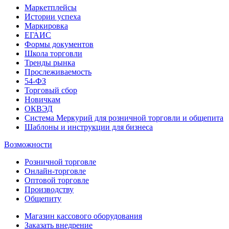
Маркетплейсы
Истории успеха
Маркировка
ЕГАИС
Формы документов
Школа торговли
Тренды рынка
Прослеживаемость
54-ФЗ
Торговый сбор
Новичкам
ОКВЭД
Система Меркурий для розничной торговли и общепита
Шаблоны и инструкции для бизнеса
Возможности
Розничной торговле
Онлайн-торговле
Оптовой торговле
Производству
Общепиту
Магазин кассового оборудования
Заказать внедрение