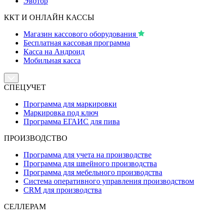
Эвотор
ККТ И ОНЛАЙН КАССЫ
Магазин кассового оборудования
Бесплатная кассовая программа
Касса на Андроид
Мобильная касса
СПЕЦУЧЕТ
Программа для маркировки
Маркировка под ключ
Программа ЕГАИС для пива
ПРОИЗВОДСТВО
Программа для учета на производстве
Программа для швейного производства
Программа для мебельного производства
Система оперативного управления производством
CRM для производства
СЕЛЛЕРАМ