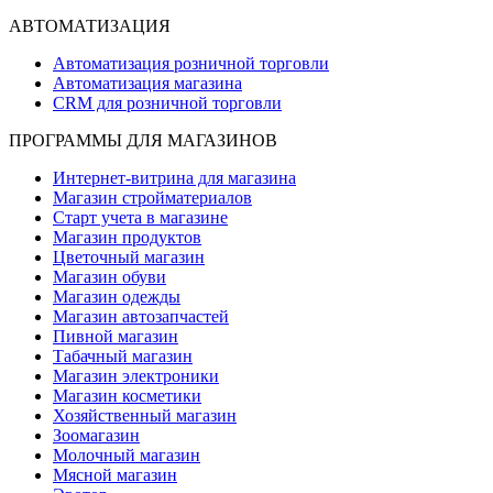
АВТОМАТИЗАЦИЯ
Автоматизация розничной торговли
Автоматизация магазина
CRM для розничной торговли
ПРОГРАММЫ ДЛЯ МАГАЗИНОВ
Интернет-витрина для магазина
Магазин стройматериалов
Старт учета в магазине
Магазин продуктов
Цветочный магазин
Магазин обуви
Магазин одежды
Магазин автозапчастей
Пивной магазин
Табачный магазин
Магазин электроники
Магазин косметики
Хозяйственный магазин
Зоомагазин
Молочный магазин
Мясной магазин