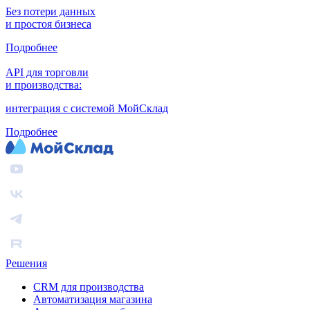
Без потери данных
и простоя бизнеса
Подробнее
API для торговли
и производства:
интеграция с системой МойСклад
Подробнее
Решения
CRM для производства
Автоматизация магазина