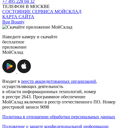
+7 495 228 04 32
ТЕЛЕФОН В МОСКВЕ
СОСТОЯНИЕ СЕРВИСА МОЙСКЛАД
КАРТА САЙТА
Bug Bounty
Наведите камеру и скачайте
бесплатное
приложение
МойСклад
Входит в
реестр аккредитованных организаций
,
осуществляющих деятельность
в области информационных технологий, номер
в реестре 2643. Программное обеспечение
МойСклад включено в реестр отечественного ПО. Номер
реестровой записи 9098
Политика в отношении обработки персональных данных
Положение о защите конфиденциальной информации