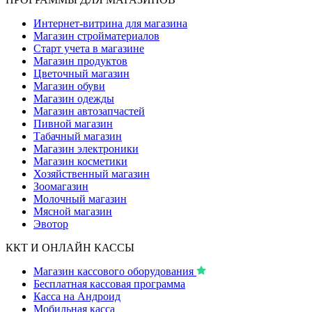
Интернет-витрина для магазина
Магазин стройматериалов
Старт учета в магазине
Магазин продуктов
Цветочный магазин
Магазин обуви
Магазин одежды
Магазин автозапчастей
Пивной магазин
Табачный магазин
Магазин электроники
Магазин косметики
Хозяйственный магазин
Зоомагазин
Молочный магазин
Мясной магазин
Эвотор
ККТ И ОНЛАЙН КАССЫ
Магазин кассового оборудования
Бесплатная кассовая программа
Касса на Андроид
Мобильная касса