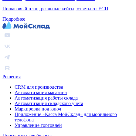
Пошаговый план, реальные кейсы, ответы от ЕСП
Подробнее
Решения
CRM для производства
Автоматизация магазина
Автоматизация работы склада
Автоматизация складского учета
Маркировка под ключ
Приложение «Касса МойСклад» для мобильного
телефона
Управление торговлей
Программы для бизнеса