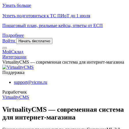
Узнать больше
Успеть подготовиться к ТС ПИоТ до 1 июля
Пошаговый план, реальные кейсы, ответы от ЕСП
Подробнее
Войти
Начать бесплатно
МойСклад
Интеграции
VirtualityCMS — современная система для интернет-магазина
Поддержка
support@vicms.ru
Разработчик
VirtualityCMS
VirtualityCMS — современная система
для интернет-магазина