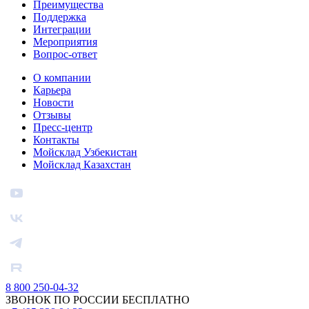
Преимущества
Поддержка
Интеграции
Мероприятия
Вопрос-ответ
О компании
Карьера
Новости
Отзывы
Пресс-центр
Контакты
Мойсклад Узбекистан
Мойсклад Казахстан
8 800 250-04-32
ЗВОНОК ПО РОССИИ БЕСПЛАТНО