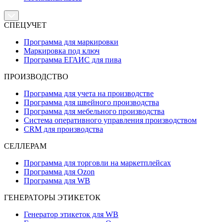
СПЕЦУЧЕТ
Программа для маркировки
Маркировка под ключ
Программа ЕГАИС для пива
ПРОИЗВОДСТВО
Программа для учета на производстве
Программа для швейного производства
Программа для мебельного производства
Система оперативного управления производством
CRM для производства
СЕЛЛЕРАМ
Программа для торговли на маркетплейсах
Программа для Ozon
Программа для WB
ГЕНЕРАТОРЫ ЭТИКЕТОК
Генератор этикеток для WB