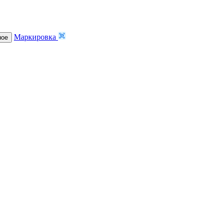
Маркировка
ное