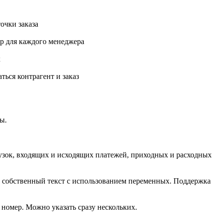
очки заказа
р для каждого менеджера
х
ться контрагент и заказ
ы.
рузок, входящих и исходящих платежей, приходных и расходных
 собственный текст с использованием переменных. Поддержка
номер. Можно указать сразу нескольких.