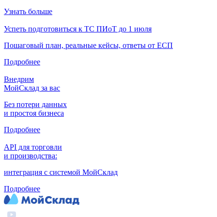
Узнать больше
Успеть подготовиться к ТС ПИоТ до 1 июля
Пошаговый план, реальные кейсы, ответы от ЕСП
Подробнее
Внедрим
МойСклад за вас
Без потери данных
и простоя бизнеса
Подробнее
API для торговли
и производства:
интеграция с системой МойСклад
Подробнее