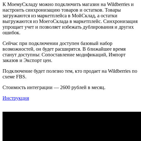
К МоемуСкладу можно подключить магазин на Wildberries и
настроить синхронизацию товаров и остатков. Товары
загружаются из маркетплейса в МойСклад, а остатки
выгружаются из МоегоСклада в маркетплейс. Синхронизация
упрощает учет и позволяет избежать дублирования и других
ошибок.
Сейчас при подключении доступен базовый набор
возможностей, он будет расширятся. В ближайшее время
станут доступны: Сопоставление модификаций, Импорт
заказов и Экспорт цен.
Подключение будет полезно тем, кто продает на Wildberries по
схеме FBS.
Стоимость интеграции — 2600 рублей в месяц.
Инструкция