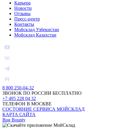
Карьера
Новости
Отзывы
Пресс-центр
Контакты
Мойсклад Узбекистан
Мойсклад Казахстан
8 800 250-04-32
ЗВОНОК ПО РОССИИ БЕСПЛАТНО
+7 495 228 04 32
ТЕЛЕФОН В МОСКВЕ
СОСТОЯНИЕ СЕРВИСА МОЙСКЛАД
КАРТА САЙТА
Bug Bounty