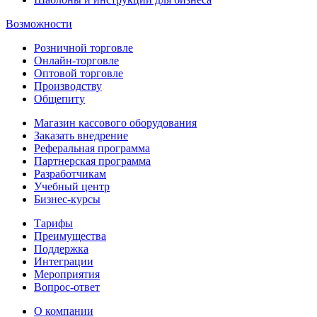
Возможности
Розничной торговле
Онлайн-торговле
Оптовой торговле
Производству
Общепиту
Магазин кассового оборудования
Заказать внедрение
Реферальная программа
Партнерская программа
Разработчикам
Учебный центр
Бизнес‑курсы
Тарифы
Преимущества
Поддержка
Интеграции
Мероприятия
Вопрос-ответ
О компании