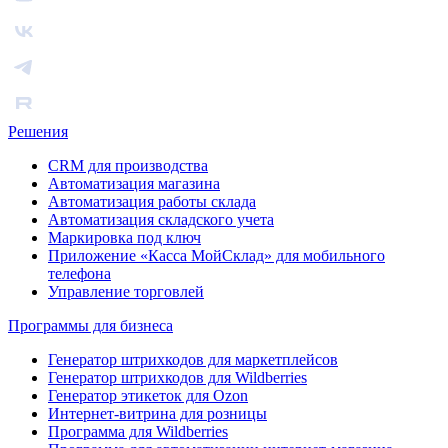
Решения
CRM для производства
Автоматизация магазина
Автоматизация работы склада
Автоматизация складского учета
Маркировка под ключ
Приложение «Касса МойСклад» для мобильного
телефона
Управление торговлей
Программы для бизнеса
Генератор штрихкодов для маркетплейсов
Генератор штрихкодов для Wildberries
Генератор этикеток для Ozon
Интернет-витрина для розницы
Программа для Wildberries