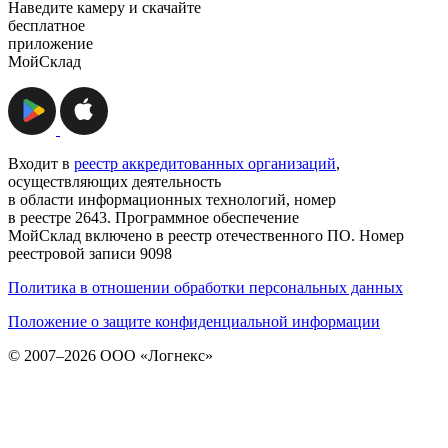
Наведите камеру и скачайте
бесплатное
приложение
МойСклад
Входит в
реестр аккредитованных организаций
,
осуществляющих деятельность
в области информационных технологий, номер
в реестре 2643. Программное обеспечение
МойСклад включено в реестр отечественного ПО. Номер
реестровой записи 9098
Политика в отношении обработки персональных данных
Положение о защите конфиденциальной информации
© 2007–2026 ООО «Логнекс»