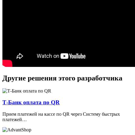
Другие решения этого разработчика
Т-Банк оплата по QR
Прием платежей на кассе по QR через Систему быстрых
платежей…