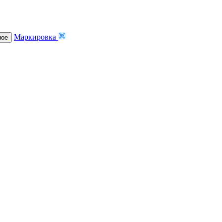
Маркировка
ное