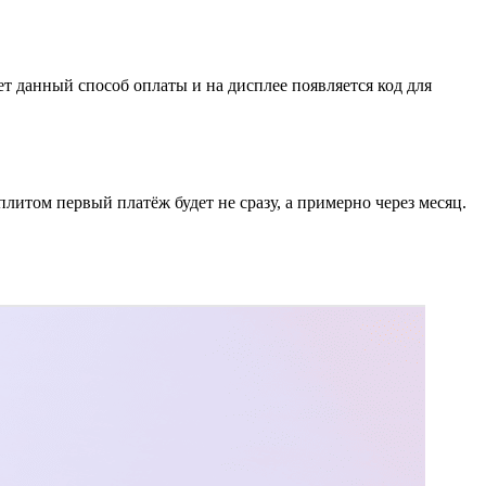
 данный способ оплаты и на дисплее появляется код для
литом первый платёж будет не сразу, а примерно через месяц.