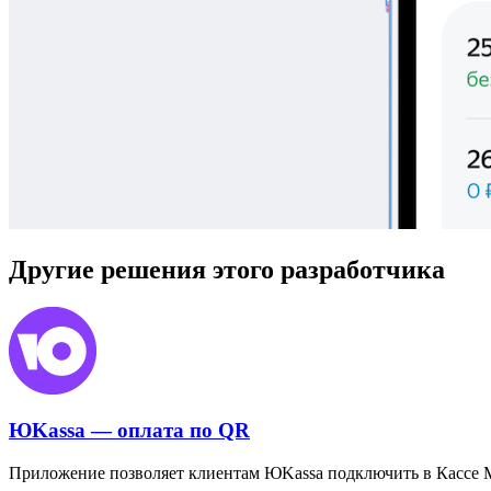
Другие решения этого разработчика
ЮKassa — оплата по QR
Приложение позволяет клиентам ЮKassa подключить в Кассе