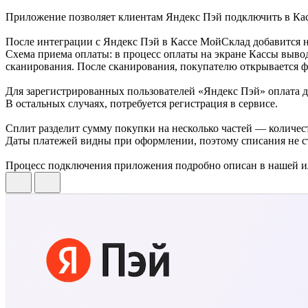
Приложение позволяет клиентам Яндекс Пэй подключить в Кас
После интеграции с Яндекс Пэй в Кассе МойСклад добавится 
Схема приема оплаты: в процесс оплаты на экране Кассы выво
сканирования. После сканирования, покупателю открывается ф
Для зарегистрированных пользователей «Яндекс Пэй» оплата д
В остальных случаях, потребуется регистрация в сервисе.
Сплит разделит сумму покупки на несколько частей — количест
Даты платежей видны при оформлении, поэтому списания не с
Процесс подключения приложения подробно описан в нашей 