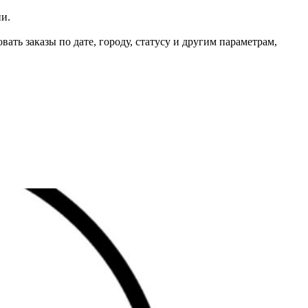
ии.
ть заказы по дате, городу, статусу и другим параметрам,