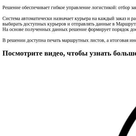
Решение обеспечивает гибкое управление логистикой: отбор за
Система автоматически назначает курьера на каждый заказ и р
выбирать доступных курьеров и отправлять данные в Маршрут
На основе полученных данных решение формирует порядок дост
В решении доступна печать маршрутных листов, а итоговая и
Посмотрите видео, чтобы узнать больш