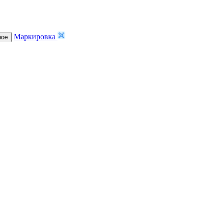
Маркировка
ное