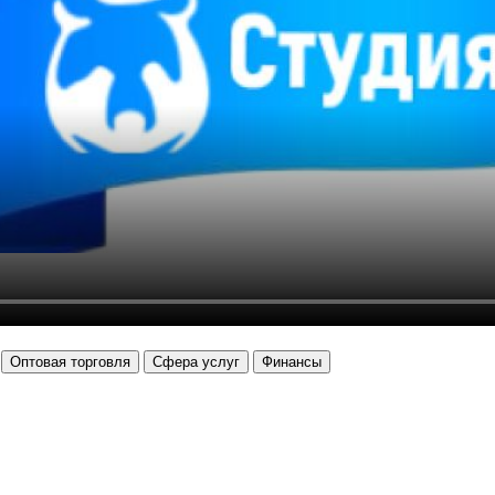
Оптовая торговля
Сфера услуг
Финансы