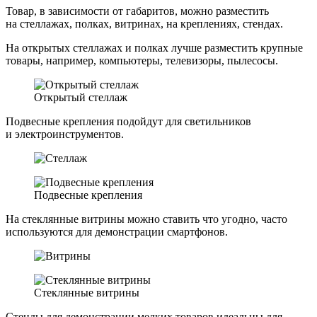
Товар, в зависимости от габаритов, можно разместить
на стеллажах, полках, витринах, на креплениях, стендах.
На открытых стеллажах и полках лучше разместить крупные
товары, например, компьютеры, телевизоры, пылесосы.
Открытый стеллаж
Подвесные крепления подойдут для светильников
и электроинструментов.
Подвесные крепления
На стеклянные витрины можно ставить что угодно, часто
используются для демонстрации смартфонов.
Стеклянные витрины
Стенды для демонстрации мелких товаров идеальны для