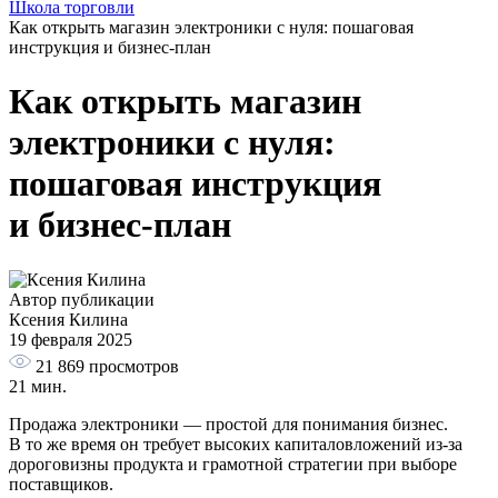
Школа торговли
Как открыть магазин электроники с нуля: пошаговая
инструкция и бизнес-план
Как открыть магазин
электроники с нуля:
пошаговая инструкция
и бизнес-план
Автор публикации
Ксения Килина
19 февраля 2025
21 869
просмотров
21 мин.
Продажа электроники — простой для понимания бизнес.
В то же время он требует высоких капиталовложений из-за
дороговизны продукта и грамотной стратегии при выборе
поставщиков.