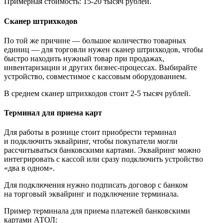
Примерная стоимость: 15-20 тысяч рублей.
Сканер штрихкодов
По той же причине — большое количество товарных
единиц — для торговли нужен сканер штрихкодов, чтобы
быстро находить нужный товар при продажах,
инвентаризации и других бизнес-процессах. Выбирайте
устройство, совместимое с кассовым оборудованием.
В среднем сканер штрихкодов стоит 2-5 тысяч рублей.
Терминал для приема карт
Для работы в рознице стоит приобрести терминал
и подключить эквайринг, чтобы покупатели могли
рассчитываться банковскими картами. Эквайринг можно
интегрировать с кассой или сразу подключить устройство
«два в одном».
Для подключения нужно подписать договор с банком
на торговый эквайринг и подключение терминала.
Пример терминала для приема платежей банковскими
картами АТОЛ: