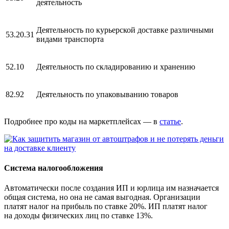
деятельность
Деятельность по курьерской доставке различными
53.20.31
видами транспорта
52.10
Деятельность по складированию и хранению
82.92
Деятельность по упаковыванию товаров
Подробнее про коды на маркетплейсах — в
статье
.
Система налогообложения
Автоматически после создания ИП и юрлица им назначается
общая система, но она не самая выгодная. Организации
платят налог на прибыль по ставке 20%. ИП платят налог
на доходы физических лиц по ставке 13%.