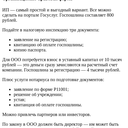
ИП — самый простой и выгодный вариант. Все можно
сделать на портале Госуслуг. Госпошлина составляет 800
рублей.
Подайте в налоговую инспекцию три документа:
заявление на регистрацию;
квитанцию об оплате госпошлины;
копию паспорта.
Для ООО потребуется взнос в уставный капитал от 10 тысяч
рублей — это деньги сразу зачисляются на расчетный счет
компании. Госпошлина за регистрацию — 4 тысячи рублей.
Плюс услуги нотариуса по подготовке документов:
заявление по форме Р11001;
решение об учреждении;
устав;
квитанция об оплате госпошлины.
Можно привлечь партнеров или инвесторов.
По закону в ООО должен быть директор — им может быть