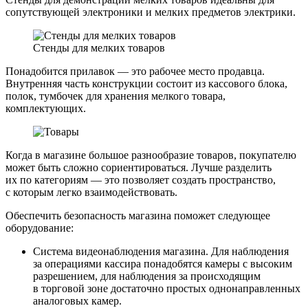
сопутствующей электроники и мелких предметов электрики.
Стенды для мелких товаров
Понадобится прилавок — это рабочее место продавца.
Внутренняя часть конструкции состоит из кассового блока,
полок, тумбочек для хранения мелкого товара,
комплектующих.
Когда в магазине большое разнообразие товаров, покупателю
может быть сложно сориентироваться. Лучше разделить
их по категориям — это позволяет создать пространство,
с которым легко взаимодействовать.
Обеспечить безопасность магазина поможет следующее
оборудование:
Система видеонаблюдения магазина. Для наблюдения
за операциями кассира понадобятся камеры с высоким
разрешением, для наблюдения за происходящим
в торговой зоне достаточно простых однонаправленных
аналоговых камер.