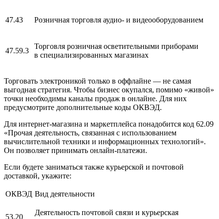
47.43
Розничная торговля аудио- и видеооборудованием
Торговля розничная осветительными приборами
47.59.3
в специализированных магазинах
Торговать электроникой только в оффлайне — не самая
выгодная стратегия. Чтобы бизнес окупался, помимо «живой»
точки необходимы каналы продаж в онлайне. Для них
предусмотрите дополнительные коды ОКВЭД.
Для интернет-магазина и маркетплейса понадобится код 62.09
«Прочая деятельность, связанная с использованием
вычислительной техники и информационных технологий».
Он позволяет принимать онлайн-платежи.
Если будете заниматься также курьерской и почтовой
доставкой, укажите:
ОКВЭД
Вид деятельности
Деятельность почтовой связи и курьерская
53.20