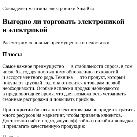
Совладелец магазина электроники SmartGo
Выгодно ли торговать электроникой
и электрикой
Рассмотрим основные преимущества и недостатки.
Плюсы
Самое важное преимущество — в стабильности спроса, в том
числе благодаря постоянному обновлению технологий
и ассортиментного ряда. Техника — это продукт, который
покупают круглый год, она относится к товарам первой
необходимости. Особые всплески продаж наблюдаются
в предновогоднее время, что дает возможность устраивать
сезонные распродажи и повышать прибыль.
При открытии бизнеса по электротоварам не придется тратить
много ресурсов на маркетинг, чтобы привлечь клиентов.
Достаточно найти подходящую оффлайн- и онлайн-площадки
и предлагать качественную продукцию.
Плюсы: