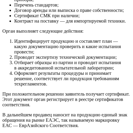
Перечень стандартов;
Договор аренды или выписка о праве собственности;
Сертификат СМК при наличии;
Контракт на поставку — для импортируемой техники.
Орган выполняет следующие действия:
Идентифицирует продукцию и составляет план —
какую документацию проверить и какие испытания
провести;
Проводит экспертизу технической документации;
Отбирает образцы из партии и проводит испытания
в аккредитованной испытательной лаборатории;
Оформляет результаты процедуры и принимает
решение, соответствует ли продукция требованиям
техрегламентов.
При положительном решении заявитель получает сертификат.
Этот документ орган регистрирует в реестре сертификатов
соответствия.
В дальнейшем продавец наносит на продукцию единый знак
обращения на рынке ЕАЭС, так называемую маркировку
ЕАС — ЕврАзийского Соответствия.