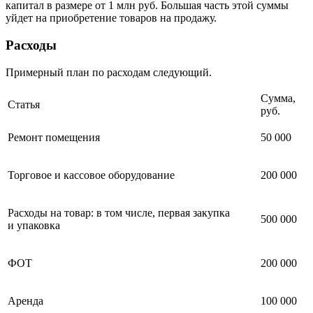
капитал в размере от 1 млн руб. Большая часть этой суммы
уйдет на приобретение товаров на продажу.
Расходы
Примерный план по расходам следующий.
Сумма,
Статья
руб.
Ремонт помещения
50 000
Торговое и кассовое оборудование
200 000
Расходы на товар: в том числе, первая закупка
500 000
и упаковка
ФОТ
200 000
Аренда
100 000