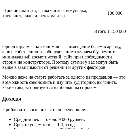
Прочие платежи, в том числе коммуналка,
100 000
интернет, налоги, реклама и т.д.
Итого
1 150 000
Ориентируемся на экономию — помещение берем в аренду,
а не в собственность, оборудование закупаем б/у, ремонт
минимальный косметический, сайт при необходимости
строим на конструкторе. Поэтому суммы у вас могут быть
выше в зависимости от решений и других факторов.
Можно даже на старте работать за одного из продавцов — это
возможность сэкономить и изучить аудиторию, выяснить,
какие товары пользуются наибольшим спросом.
Доходы
Приблизительные показатели следующие:
Средний чек — около 9 000 рублей.
Срок окупаемости — 1-1,5 года.