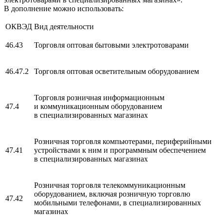
В дополнение можно использовать:
ОКВЭД
Вид деятельности
46.43
Торговля оптовая бытовыми электротоварами
46.47.2
Торговля оптовая осветительным оборудованием
Торговля розничная информационным
47.4
и коммуникационным оборудованием
в специализированных магазинах
Розничная торговля компьютерами, периферийными
47.41
устройствами к ним и программным обеспечением
в специализированных магазинах
Розничная торговля телекоммуникационным
оборудованием, включая розничную торговлю
47.42
мобильными телефонами, в специализированных
магазинах