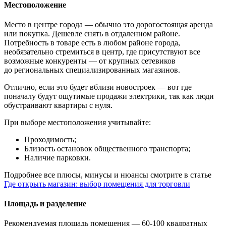
Местоположение
Место в центре города — обычно это дорогостоящая аренда
или покупка. Дешевле снять в отдаленном районе.
Потребность в товаре есть в любом районе города,
необязательно стремиться в центр, где присутствуют все
возможные конкуренты — от крупных сетевиков
до региональных специализированных магазинов.
Отлично, если это будет вблизи новостроек — вот где
поначалу будут ощутимые продажи электрики, так как люди
обустраивают квартиры с нуля.
При выборе местоположения учитывайте:
Проходимость;
Близость остановок общественного транспорта;
Наличие парковки.
Подробнее все плюсы, минусы и нюансы смотрите в статье
Где открыть магазин: выбор помещения для торговли
Площадь и разделение
Рекомендуемая площадь помещения — 60-100 квадратных