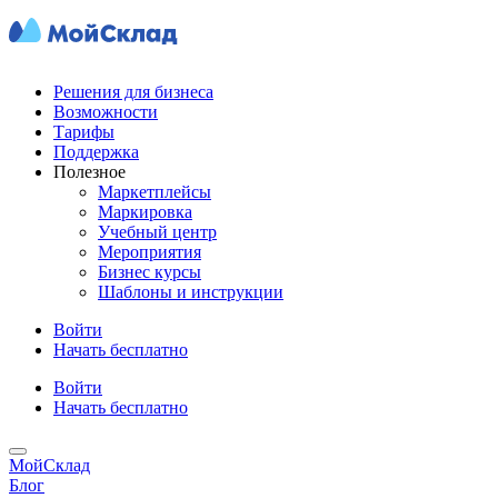
Решения для бизнеса
Возможности
Тарифы
Поддержка
Полезное
Маркетплейсы
Маркировка
Учебный центр
Мероприятия
Бизнес курсы
Шаблоны и инструкции
Войти
Начать бесплатно
Войти
Начать бесплатно
МойСклад
Блог