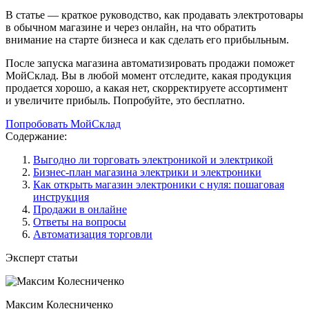
В статье — краткое руководство, как продавать электротовары
в обычном магазине и через онлайн, на что обратить
внимание на старте бизнеса и как сделать его прибыльным.
После запуска магазина автоматизировать продажи поможет
МойСклад. Вы в любой момент отследите, какая продукция
продается хорошо, а какая нет, скорректируете ассортимент
и увеличите прибыль. Попробуйте, это бесплатно.
Попробовать МойСклад
Содержание:
Выгодно ли торговать электроникой и электрикой
Бизнес-план магазина электрики и электроники
Как открыть магазин электроники с нуля: пошаговая
инструкция
Продажи в онлайне
Ответы на вопросы
Автоматизация торговли
Эксперт статьи
Максим Колесниченко