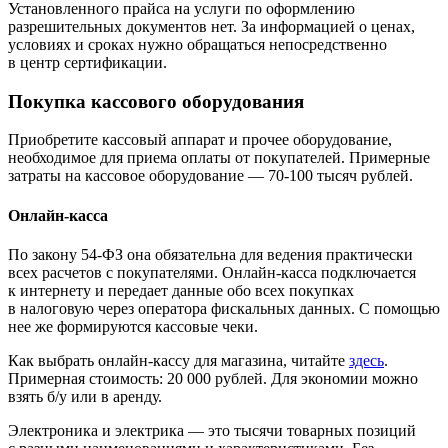
Установленного прайса на услуги по оформлению
разрешительных документов нет. За информацией о ценах,
условиях и сроках нужно обращаться непосредственно
в центр сертификации.
Покупка кассового оборудования
Приобретите кассовый аппарат и прочее оборудование,
необходимое для приема оплаты от покупателей. Примерные
затраты на кассовое оборудование — 70-100 тысяч рублей.
Онлайн-касса
По закону 54-ФЗ она обязательна для ведения практически
всех расчетов с покупателями. Онлайн-касса подключается
к интернету и передает данные обо всех покупках
в налоговую через оператора фискальных данных. С помощью
нее же формируются кассовые чеки.
Как выбрать онлайн-кассу для магазина, читайте
здесь
.
Примерная стоимость: 20 000 рублей. Для экономии можно
взять б/у или в аренду.
Электроника и электрика — это тысячи товарных позиций