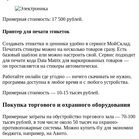
Примерная стоимость: 17 500 рублей.
Принтер для печати этикеток
Создавать этикетки и ценники удобно в сервисе МойСклад.
Печатать стикеры можно на несколько товаров сразу. Есть
базовый шаблон или можно настроить свой. Сервис подходит
для печати кода Data Matrix для маркированных товаров —
он проставляется на стикеры автоматически.
Работайте онлайн где угодно — ничего скачивать не нужно,
программа доступна в любое время и с любого устройства.
Примерная стоимость — 10-15 тысяч рублей.
Покупка торгового и охранного оборудования
Примерные затраты на обустройство торгового зала — 70-100
тысяч рублей, в том числе около 50 тысяч на охранно-
противопожарные системы. Можно купить б\у для экономии
бюджета, например, на Авито.