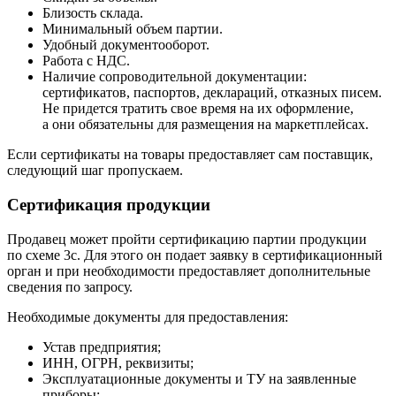
Близость склада.
Минимальный объем партии.
Удобный документооборот.
Работа с НДС.
Наличие сопроводительной документации:
сертификатов, паспортов, деклараций, отказных писем.
Не придется тратить свое время на их оформление,
а они обязательны для размещения на маркетплейсах.
Если сертификаты на товары предоставляет сам поставщик,
следующий шаг пропускаем.
Сертификация продукции
Продавец может пройти сертификацию партии продукции
по схеме 3с. Для этого он подает заявку в сертификационный
орган и при необходимости предоставляет дополнительные
сведения по запросу.
Необходимые документы для предоставления:
Устав предприятия;
ИНН, ОГРН, реквизиты;
Эксплуатационные документы и ТУ на заявленные
приборы;