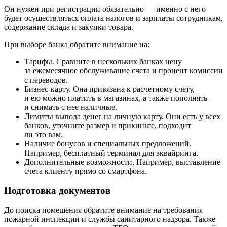
Он нужен при регистрации обязательно — именно с него
будет осуществляться оплата налогов и зарплаты сотрудникам,
содержание склада и закупки товара.
При выборе банка обратите внимание на:
Тарифы. Сравните в нескольких банках цену
за ежемесячное обслуживание счета и процент комиссии
с переводов.
Бизнес-карту. Она привязана к расчетному счету,
и ею можно платить в магазинах, а также пополнять
и снимать с нее наличные.
Лимиты вывода денег на личную карту. Они есть у всех
банков, уточните размер и прикиньте, подходит
ли это вам.
Наличие бонусов и специальных предложений.
Например, бесплатный терминал для эквайринга.
Дополнительные возможности. Например, выставление
счета клиенту прямо со смартфона.
Подготовка документов
До поиска помещения обратите внимание на требования
пожарной инспекции и службы санитарного надзора. Также