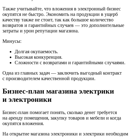
Также учитывайте, что вложения в электронный бизнес
окупятся не быстро. Экономить на продукции в ущерб
качеству также не стоит, так как большое количество
возвратов и гарантийных случаев — это дополнительные
затраты и урон репутации магазина.
Минусы:
Долгая окупаемость.
Высокая конкуренция.
Сложности с возвратами и гарантийными случаями.
Одна из главных задач — заключить выгодный контракт
с производителем качественной продукции.
Бизнес-план магазина электрики
и электроники
Бизнес‑план помогает понять, сколько денег требуется
на аренду помещения, закупку товаров и мебели и когда
окупятся вложения.
На открытие магазина электроники и электрики необходим