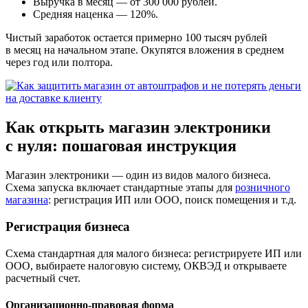
Выручка в месяц — от 300 000 рублей.
Средняя наценка — 120%.
Чистый заработок остается примерно 100 тысяч рублей
в месяц на начальном этапе. Окупятся вложения в среднем
через год или полтора.
Как открыть магазин электроники
с нуля: пошаговая инструкция
Магазин электроники — один из видов малого бизнеса.
Схема запуска включает стандартные этапы для
розничного
магазина
: регистрация ИП или ООО, поиск помещения и т.д.
Регистрация бизнеса
Схема стандартная для малого бизнеса: регистрируете ИП или
ООО, выбираете налоговую систему, ОКВЭД и открываете
расчетный счет.
Организационно-правовая форма