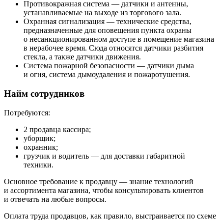
Противокражная система — датчики и антенны,
устанавливаемые на выходе из торгового зала.
Охранная сигнализация — технические средства,
предназначенные для оповещения пункта охраны
о несанкционированном доступе в помещение магазина
в нерабочее время. Сюда относятся датчики разбития
стекла, а также датчики движения.
Система пожарной безопасности — датчики дыма
и огня, система дымоудаления и пожаротушения.
Найм сотрудников
Потребуются:
2 продавца кассира;
уборщик;
охранник;
грузчик и водитель — для доставки габаритной
техники.
Основное требование к продавцу — знание технологий
и ассортимента магазина, чтобы консультировать клиентов
и отвечать на любые вопросы.
Оплата труда продавцов, как правило, выстраивается по схеме