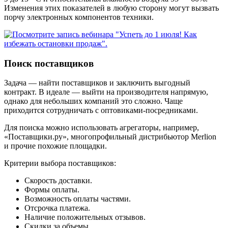
Изменения этих показателей в любую сторону могут вызвать
порчу электронных компонентов техники.
Поиск поставщиков
Задача — найти поставщиков и заключить выгодный
контракт. В идеале — выйти на производителя напрямую,
однако для небольших компаний это сложно. Чаще
приходится сотрудничать с оптовиками-посредниками.
Для поиска можно использовать агрегаторы, например,
«Поставщики.ру», многопрофильный дистрибьютор Merlion
и прочие похожие площадки.
Критерии выбора поставщиков:
Скорость доставки.
Формы оплаты.
Возможность оплаты частями.
Отсрочка платежа.
Наличие положительных отзывов.
Скидки за объемы.