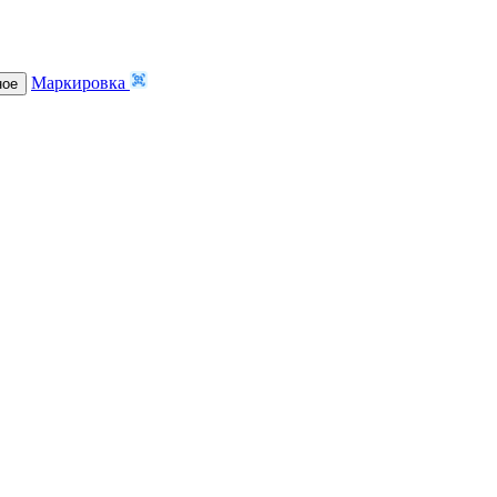
Маркировка
ное