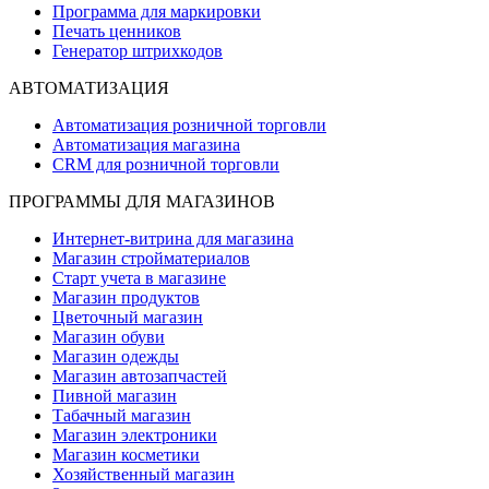
Программа для маркировки
Печать ценников
Генератор штрихкодов
АВТОМАТИЗАЦИЯ
Автоматизация розничной торговли
Автоматизация магазина
CRM для розничной торговли
ПРОГРАММЫ ДЛЯ МАГАЗИНОВ
Интернет-витрина для магазина
Магазин стройматериалов
Старт учета в магазине
Магазин продуктов
Цветочный магазин
Магазин обуви
Магазин одежды
Магазин автозапчастей
Пивной магазин
Табачный магазин
Магазин электроники
Магазин косметики
Хозяйственный магазин