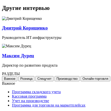
Другие интервью
Дмитрий Корищенко
Руководитель ИТ-инфраструктуры
Максим Дурец
Директор по развитию продукта
РАЗДЕЛЫ
Важное
Розница
Спецучет
Производство
Онлайн-торговля
Важное
Программа складского учета
Кассовая программа
Учет на производстве
Программа для торговли на маркетплейсах