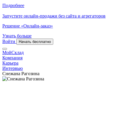
Подробнее
Запустите онлайн-продажи без сайта и агрегаторов
Решение «Онлайн-заказ»
Узнать больше
Войти
Начать бесплатно
МойСклад
Компания
Карьера
Интервью
Снежана Рагозина