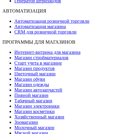
Генератор штрихкодов
АВТОМАТИЗАЦИЯ
Автоматизация розничной торговли
Автоматизация магазина
CRM для розничной торговли
ПРОГРАММЫ ДЛЯ МАГАЗИНОВ
Интернет-витрина для магазина
Магазин стройматериалов
Старт учета в магазине
Магазин продуктов
Цветочный магазин
Магазин обуви
Магазин одежды
Магазин автозапчастей
Пивной магазин
Табачный магазин
Магазин электроники
Магазин косметики
Хозяйственный магазин
Зоомагазин
Молочный магазин
Мясной магазин