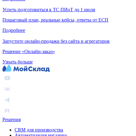
Успеть подготовиться к ТС ПИоТ до 1 июля
Пошаговый план, реальные кейсы, ответы от ЕСП
Подробнее
Запустите онлайн-продажи без сайта и агрегаторов
Решение «Онлайн-заказ»
Узнать больше
Решения
CRM для производства
Автоматизация магазина