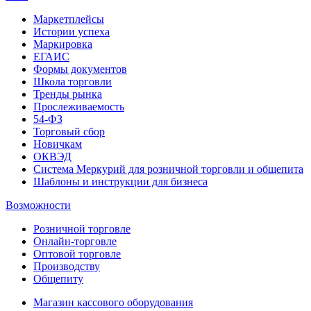
Маркетплейсы
Истории успеха
Маркировка
ЕГАИС
Формы документов
Школа торговли
Тренды рынка
Прослеживаемость
54-ФЗ
Торговый сбор
Новичкам
ОКВЭД
Система Меркурий для розничной торговли и общепита
Шаблоны и инструкции для бизнеса
Возможности
Розничной торговле
Онлайн-торговле
Оптовой торговле
Производству
Общепиту
Магазин кассового оборудования