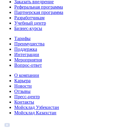
Заказать внедрение
Реферальная программа
Партнерская программа
Разработчикам
Учебный центр
Бизнес‑курсы
Тарифы
Преимущества
Поддержка
Интеграции
Мероприятия
Вопрос-ответ
О компании
Карьера
Новости
Отзывы
Пресс-центр
Контакты
Мойсклад Узбекистан
Мойсклад Казахстан