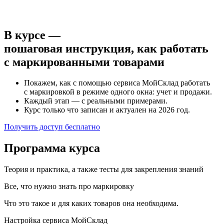
В курсе —
пошаговая инструкция, как работать
с маркированными товарами
Покажем, как с помощью сервиса МойСклад работать
с маркировкой в режиме одного окна: учет и продажи.
Каждый этап — с реальными примерами.
Курс только что записан и актуален на 2026 год.
Получить доступ бесплатно
Программа курса
Теория и практика, а также тесты для закрепления знаний
Все, что нужно знать про маркировку
Что это такое и для каких товаров она необходима.
Настройка сервиса МойСклад