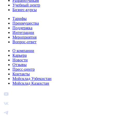
Разработчикам
Учебный центр
Бизнес‑курсы
Тарифы
Преимущества
Поддержка
Интеграции
Мероприятия
Вопрос-ответ
О компании
Карьера
Новости
Отзывы
Пресс-центр
Контакты
Мойсклад Узбекистан
Мойсклад Казахстан