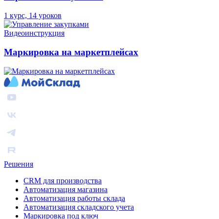
1 курс, 14 уроков
Видеоинструкция
Маркировка на маркетплейсах
Решения
CRM для производства
Автоматизация магазина
Автоматизация работы склада
Автоматизация складского учета
Маркировка под ключ