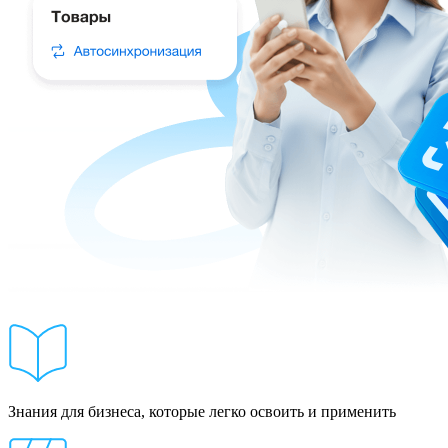
Знания для бизнеса, которые легко освоить и применить