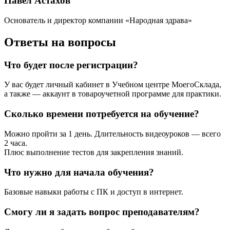
Павел Астахов
Основатель и директор компании «Народная здрава»
Ответы на вопросы
Что будет после регистрации?
У вас будет личный кабинет в Учебном центре МоегоСклада,
а также — аккаунт в товароучетной программе для практики.
Сколько времени потребуется на обучение?
Можно пройти за 1 день. Длительность видеоуроков — всего
2 часа.
Плюс выполнение тестов для закрепления знаний.
Что нужно для начала обучения?
Базовые навыки работы с ПК и доступ в интернет.
Смогу ли я задать вопрос преподавателям?