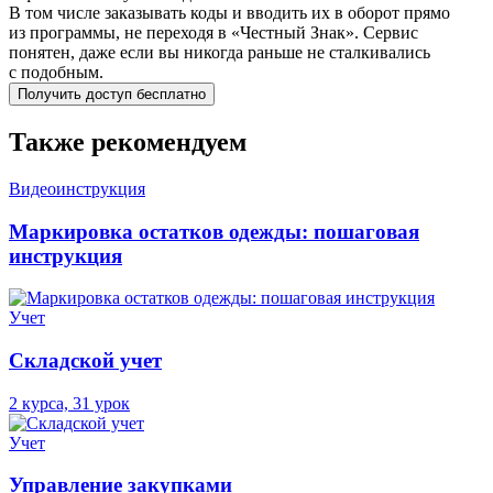
В том числе заказывать коды и вводить их в оборот прямо
из программы, не переходя в «Честный Знак». Сервис
понятен, даже если вы никогда раньше не сталкивались
с подобным.
Получить доступ бесплатно
Также рекомендуем
Видеоинструкция
Маркировка остатков одежды: пошаговая
инструкция
Учет
Складской учет
2 курса, 31 урок
Учет
Управление закупками