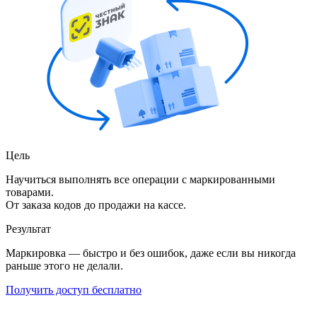
Цель
Научиться выполнять все операции с маркированными
товарами.
От заказа кодов до продажи на кассе.
Результат
Маркировка — быстро и без ошибок, даже если вы никогда
раньше этого не делали.
Получить доступ бесплатно