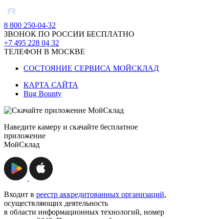
8 800 250-04-32
ЗВОНОК ПО РОССИИ БЕСПЛАТНО
+7 495 228 04 32
ТЕЛЕФОН В МОСКВЕ
СОСТОЯНИЕ СЕРВИСА МОЙСКЛАД
КАРТА САЙТА
Bug Bounty
Наведите камеру и скачайте бесплатное
приложение
МойСклад
Входит в
реестр аккредитованных организаций
,
осуществляющих деятельность
в области информационных технологий, номер