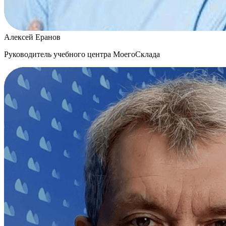
Алексей Еранов
Руководитель учебного центра МоегоСклада