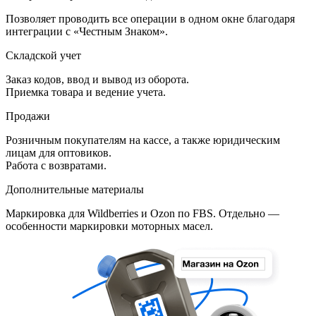
Позволяет проводить все операции в одном окне благодаря
интеграции с «Честным Знаком».
Складской учет
Заказ кодов, ввод и вывод из оборота.
Приемка товара и ведение учета.
Продажи
Розничным покупателям на кассе, а также юридическим
лицам для оптовиков.
Работа с возвратами.
Дополнительные материалы
Маркировка для Wildberries и Ozon по FBS. Отдельно —
особенности маркировки моторных масел.