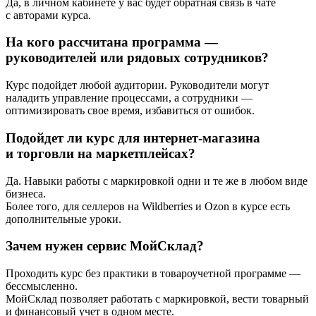
Да, в личном кабинете у вас будет обратная связь в чате
с авторами курса.
На кого рассчитана программа —
руководителей или рядовых сотрудников?
Курс подойдет любой аудитории. Руководители могут
наладить управление процессами, а сотрудники —
оптимизировать свое время, избавиться от ошибок.
Подойдет ли курс для интернет-магазина
и торговли на маркетплейсах?
Да. Навыки работы с маркировкой одни и те же в любом виде
бизнеса.
Более того, для селлеров на Wildberries и Ozon в курсе есть
дополнительные уроки.
Зачем нужен сервис МойСклад?
Проходить курс без практики в товароучетной программе —
бессмысленно.
МойСклад позволяет работать с маркировкой, вести товарный
и финансовый учет в одном месте.