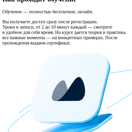
Обучение — полностью бесплатное, онлайн.
Вы получаете доступ сразу после регистрации.
Уроки в записи, от 2 до 10 минут каждый — смотрите
в удобное для себя время. На курсе дается теория и практика,
все важные моменты — на конкретных примерах. После
прохождения выдаем сертификат.