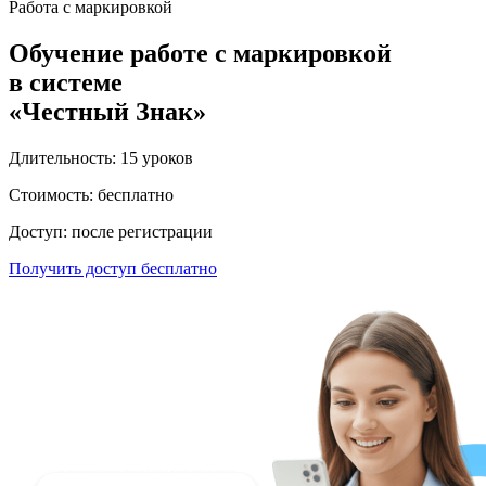
Работа с маркировкой
Обучение работе с маркировкой
в системе
«Честный Знак»
Длительность: 15 уроков
Стоимость: бесплатно
Доступ: после регистрации
Получить доступ бесплатно