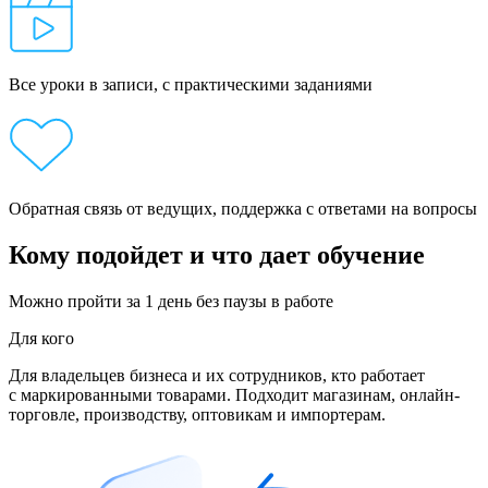
Все уроки в записи, с практическими заданиями
Обратная связь от ведущих, поддержка с ответами на вопросы
Кому подойдет и что дает обучение
Можно пройти за 1 день без паузы в работе
Для кого
Для владельцев бизнеса и их сотрудников, кто работает
с маркированными товарами. Подходит магазинам, онлайн-
торговле, производству, оптовикам и импортерам.