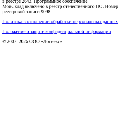
в реестре 2643. Программное обеспечение
МойСклад включено в реестр отечественного ПО. Номер
реестровой записи 9098
Политика в отношении обработки персональных данных
Положение о защите конфиденциальной информации
© 2007–2026 ООО «Логнекс»