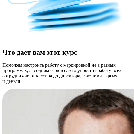
Что дает вам этот курс
Поможем настроить работу с маркировкой не в разных
программах, а в одном сервисе. Это упростит работу всех
сотрудников: от кассира до директора, сэкономит время
и деньги.