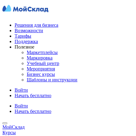
Решения для бизнеса
Возможности
Тарифы
Поддержка
Полезное
Маркетплейсы
Маркировка
Учебный центр
Мероприятия
Бизнес курсы
Шаблоны и инструкции
Войти
Начать бесплатно
Войти
Начать бесплатно
МойСклад
Курсы