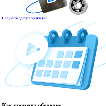
Получить доступ бесплатно
Как проходит обучение