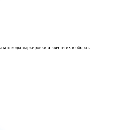
казать коды маркировки и ввести их в оборот: