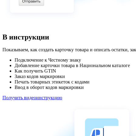
В инструкции
Показываем, как создать карточку товара и описать остатки, за
Подключение к Честному знаку
Добавление карточки товара в Национальном каталоге
Как получить GTIN
Заказ кодов маркировки
Печать товарных этикеток с кодами
Ввод в оборот кодов маркировки
Получить видеоинструкцию