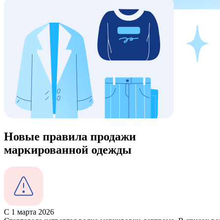
Новые правила продажи
маркированной одежды
С 1 марта 2026