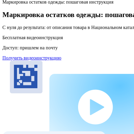
Маркировка остатков одежды: пошаговая инструкция
Маркировка остатков одежды: пошагов
С нуля до результата: от описания товара в Национальном катал
Бесплатная видеоинструкция
Доступ: пришлем на почту
Получить видеоинструкцию