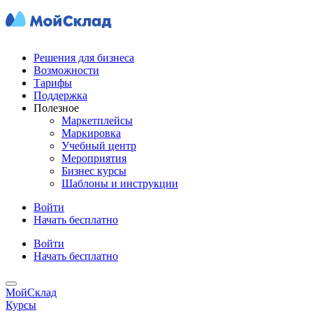
Решения для бизнеса
Возможности
Тарифы
Поддержка
Полезное
Маркетплейсы
Маркировка
Учебный центр
Мероприятия
Бизнес курсы
Шаблоны и инструкции
Войти
Начать бесплатно
Войти
Начать бесплатно
МойСклад
Курсы