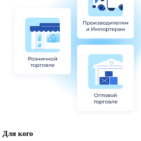
Для кого