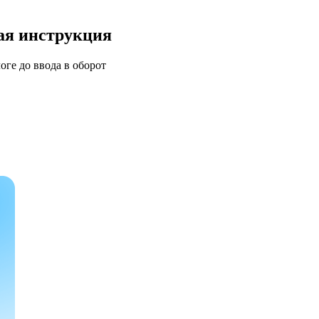
ая инструкция
оге до ввода в оборот