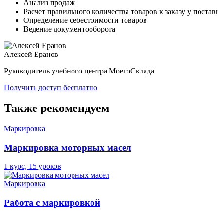
Анализ продаж
Расчет правильного количества товаров к заказу у поста
Определение себестоимости товаров
Ведение документооборота
Алексей Еранов
Руководитель учебного центра МоегоСклада
Получить доступ бесплатно
Также рекомендуем
Маркировка
Маркировка моторных масел
1 курс, 15 уроков
Маркировка
Работа с маркировкой