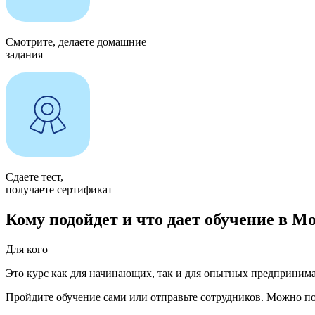
Смотрите, делаете домашние
задания
Сдаете тест,
получаете сертификат
Кому подойдет и что дает обучение в 
Для кого
Это курс как для начинающих, так и для опытных предпринима
Пройдите обучение сами или отправьте сотрудников. Можно п