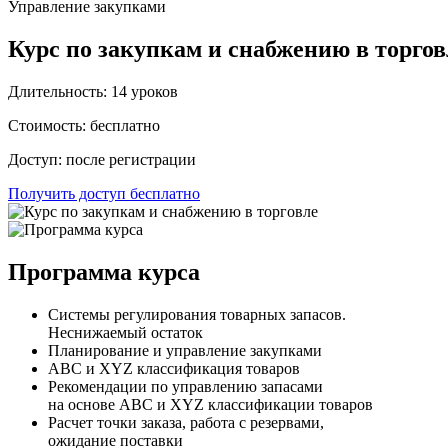
Управление закупками
Курс по закупкам и снабжению в торгов
Длительность: 14 уроков
Стоимость: бесплатно
Доступ: после регистрации
Получить доступ бесплатно
Программа курса
Системы регулирования товарных запасов.
Неснижаемый остаток
Планирование и управление закупками
ABC и XYZ классификация товаров
Рекомендации по управлению запасами
на основе ABC и XYZ классификации товаров
Расчет точки заказа, работа с резервами,
ожидание поставки