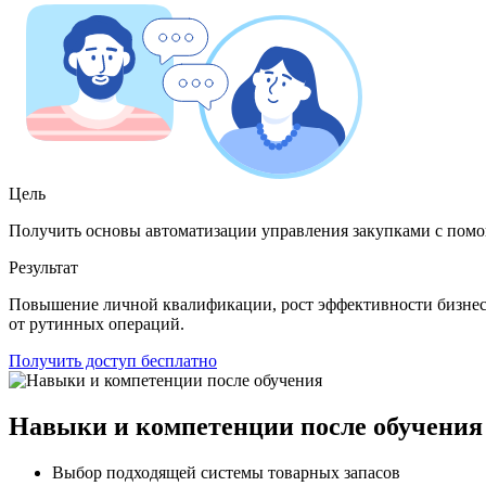
Цель
Получить основы автоматизации управления закупками с пом
Результат
Повышение личной квалификации, рост эффективности бизнес-
от рутинных операций.
Получить доступ бесплатно
Навыки и компетенции после обучения
Выбор подходящей системы товарных запасов