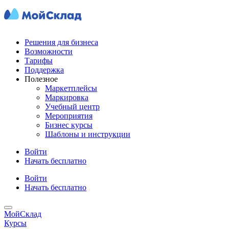
Решения для бизнеса
Возможности
Тарифы
Поддержка
Полезное
Маркетплейсы
Маркировка
Учебный центр
Мероприятия
Бизнес курсы
Шаблоны и инструкции
Войти
Начать бесплатно
Войти
Начать бесплатно
МойСклад
Курсы