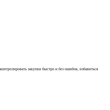
онтролировать закупки быстро и без ошибок, избавиться