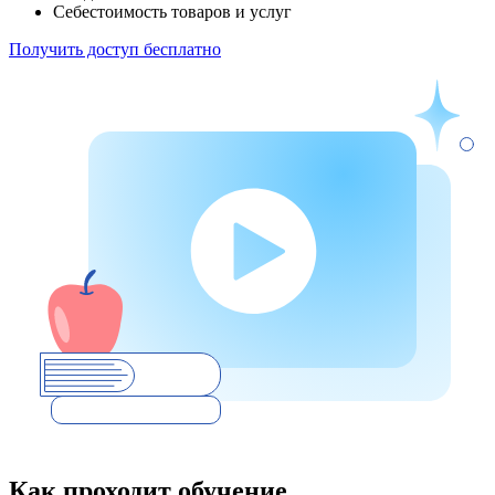
Себестоимость товаров и услуг
Получить доступ бесплатно
Как проходит обучение