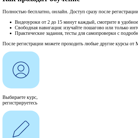
Полностью бесплатно, онлайн. Доступ сразу после регистрации
Видеоуроки от 2 до 15 минут каждый, смотрите в удобное
Свободная навигация: изучайте пошагово или только ин
Практические задания, тесты для самопроверки с подроб
После регистрации можете проходить любые другие курсы от 
Выбираете курс,
регистрируетесь