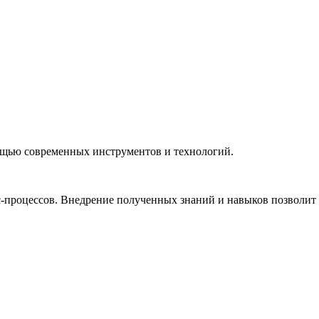
ощью современных инструментов и технологий.
процессов. Внедрение полученных знаний и навыков позволит к