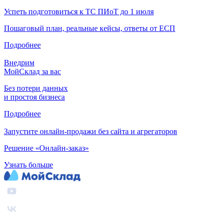
Успеть подготовиться к ТС ПИоТ до 1 июля
Пошаговый план, реальные кейсы, ответы от ЕСП
Подробнее
Внедрим
МойСклад за вас
Без потери данных
и простоя бизнеса
Подробнее
Запустите онлайн-продажи без сайта и агрегаторов
Решение «Онлайн-заказ»
Узнать больше