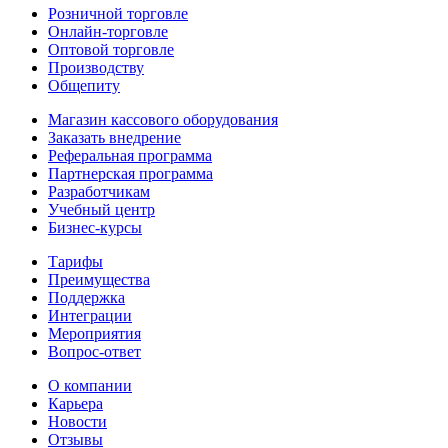
Розничной торговле
Онлайн-торговле
Оптовой торговле
Производству
Общепиту
Магазин кассового оборудования
Заказать внедрение
Реферальная программа
Партнерская программа
Разработчикам
Учебный центр
Бизнес‑курсы
Тарифы
Преимущества
Поддержка
Интеграции
Мероприятия
Вопрос-ответ
О компании
Карьера
Новости
Отзывы