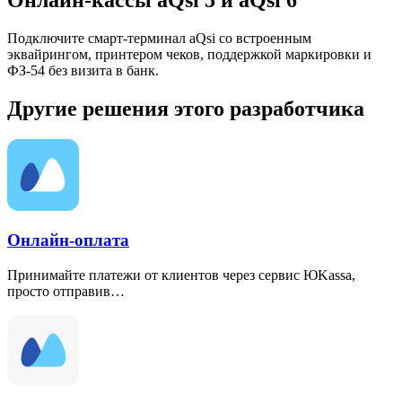
Подключите смарт-терминал aQsi со встроенным
эквайрингом, принтером чеков, поддержкой маркировки и
ФЗ-54 без визита в банк.
Другие решения этого разработчика
Онлайн-оплата
Принимайте платежи от клиентов через сервис ЮKassa,
просто отправив…