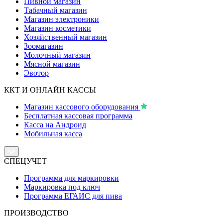
Пивной магазин
Табачный магазин
Магазин электроники
Магазин косметики
Хозяйственный магазин
Зоомагазин
Молочный магазин
Мясной магазин
Эвотор
ККТ И ОНЛАЙН КАССЫ
Магазин кассового оборудования
Бесплатная кассовая программа
Касса на Андроид
Мобильная касса
СПЕЦУЧЕТ
Программа для маркировки
Маркировка под ключ
Программа ЕГАИС для пива
ПРОИЗВОДСТВО