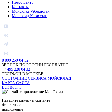
Пресс-центр
Контакты
Мойсклад Узбекистан
Мойсклад Казахстан
8 800 250-04-32
ЗВОНОК ПО РОССИИ БЕСПЛАТНО
+7 495 228 04 32
ТЕЛЕФОН В МОСКВЕ
СОСТОЯНИЕ СЕРВИСА МОЙСКЛАД
КАРТА САЙТА
Bug Bounty
Наведите камеру и скачайте
бесплатное
приложение