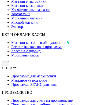
Магазин электроники
Магазин косметики
Хозяйственный магазин
Зоомагазин
Молочный магазин
Мясной магазин
Эвотор
ККТ И ОНЛАЙН КАССЫ
Магазин кассового оборудования
Бесплатная кассовая программа
Касса на Андроид
Мобильная касса
СПЕЦУЧЕТ
Программа для маркировки
Маркировка под ключ
Программа ЕГАИС для пива
ПРОИЗВОДСТВО
Программа для учета на производстве
Программа для швейного производства