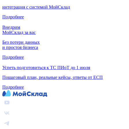
интеграция с системой МойСклад
Подробнее
Внедрим
МойСклад за вас
Без потери данных
и простоя бизнеса
Подробнее
Успеть подготовиться к ТС ПИоТ до 1 июля
Пошаговый план, реальные кейсы, ответы от ЕСП
Подробнее