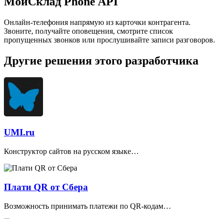
МойСклад Phone API
Онлайн-телефония напрямую из карточки контрагента.
Звоните, получайте оповещения, смотрите список
пропущенных звонков или прослушивайте записи разговоров.
Другие решения этого разработчика
UMI.ru
Конструктор сайтов на русском языке…
Плати QR от Сбера
Возможность принимать платежи по QR-кодам…