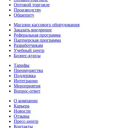
Оптовой торговле
Производству
Общепиту
Магазин кассового оборудования
Заказать внедрение
Реферальная программа
Партнерская программа
Разработчикам
Учебный центр
Бизнес‑курсы
Тарифы
Преимущества
Поддержка
Интеграции
Мероприятия
Вопрос-ответ
О компании
Карьера
Новости
Отзывы
Пресс-центр
Контакты