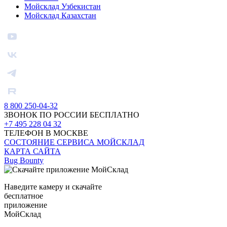
Мойсклад Узбекистан
Мойсклад Казахстан
8 800 250-04-32
ЗВОНОК ПО РОССИИ БЕСПЛАТНО
+7 495 228 04 32
ТЕЛЕФОН В МОСКВЕ
СОСТОЯНИЕ СЕРВИСА МОЙСКЛАД
КАРТА САЙТА
Bug Bounty
Наведите камеру и скачайте
бесплатное
приложение
МойСклад