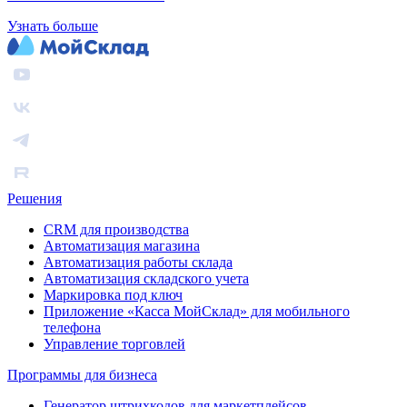
Узнать больше
Решения
CRM для производства
Автоматизация магазина
Автоматизация работы склада
Автоматизация складского учета
Маркировка под ключ
Приложение «Касса МойСклад» для мобильного
телефона
Управление торговлей
Программы для бизнеса
Генератор штрихкодов для маркетплейсов