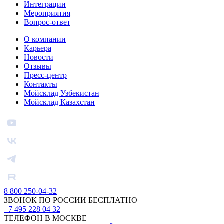
Интеграции
Мероприятия
Вопрос-ответ
О компании
Карьера
Новости
Отзывы
Пресс-центр
Контакты
Мойсклад Узбекистан
Мойсклад Казахстан
8 800 250-04-32
ЗВОНОК ПО РОССИИ БЕСПЛАТНО
+7 495 228 04 32
ТЕЛЕФОН В МОСКВЕ