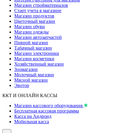
Магазин стройматериалов
Старт учета в магазине
Магазин продуктов
Цветочный магазин
Магазин обуви
Магазин одежды
Магазин автозапчастей
Пивной магазин
Табачный магазин
Магазин электроники
Магазин косметики
Хозяйственный магазин
Зоомагазин
Молочный магазин
Мясной магазин
Эвотор
ККТ И ОНЛАЙН КАССЫ
Магазин кассового оборудования
Бесплатная кассовая программа
Касса на Андроид
Мобильная касса