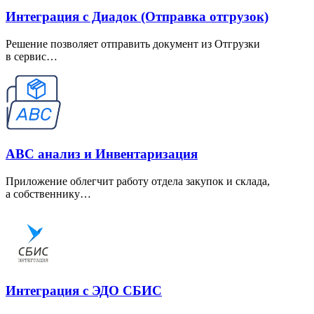
Интеграция с Диадок (Отправка отгрузок)
Решение позволяет отправить документ из Отгрузки
в сервис…
ABC анализ и Инвентаризация
Приложение облегчит работу отдела закупок и склада,
а собственнику…
Интеграция с ЭДО СБИС