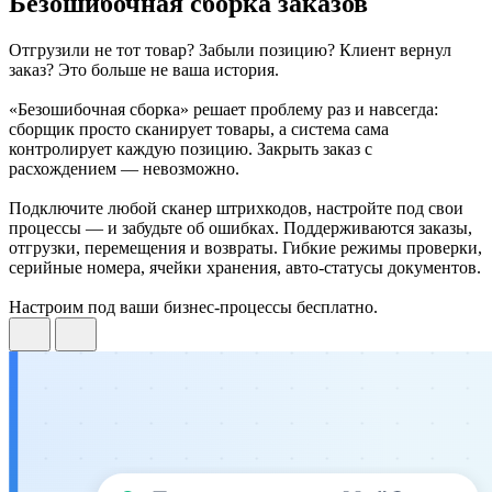
Безошибочная сборка заказов
Отгрузили не тот товар? Забыли позицию? Клиент вернул
заказ? Это больше не ваша история.
«Безошибочная сборка» решает проблему раз и навсегда:
сборщик просто сканирует товары, а система сама
контролирует каждую позицию. Закрыть заказ с
расхождением — невозможно.
Подключите любой сканер штрихкодов, настройте под свои
процессы — и забудьте об ошибках. Поддерживаются заказы,
отгрузки, перемещения и возвраты. Гибкие режимы проверки,
серийные номера, ячейки хранения, авто-статусы документов.
Настроим под ваши бизнес-процессы бесплатно.