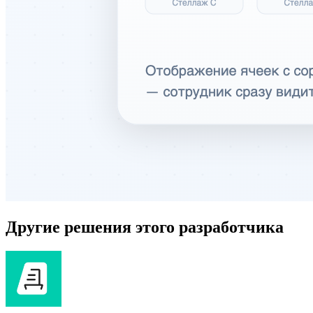
Другие решения этого разработчика