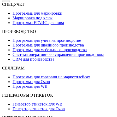
СПЕЦУЧЕТ
Программа для маркировки
Маркировка под ключ
Программа ЕГАИС для пива
ПРОИЗВОДСТВО
Программа для учета на производстве
Программа для швейного производства
Программа для мебельного производства
Система оперативного управления производством
CRM для производства
СЕЛЛЕРАМ
Программа для торговли на маркетплейсах
Программа для Ozon
Программа для WB
ГЕНЕРАТОРЫ ЭТИКЕТОК
Генератор этикеток для WB
Генератор этикеток для Ozon