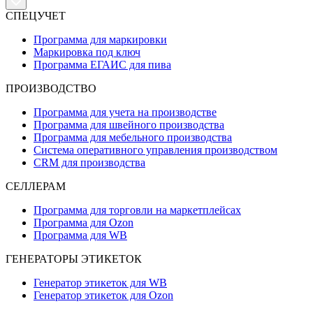
СПЕЦУЧЕТ
Программа для маркировки
Маркировка под ключ
Программа ЕГАИС для пива
ПРОИЗВОДСТВО
Программа для учета на производстве
Программа для швейного производства
Программа для мебельного производства
Система оперативного управления производством
CRM для производства
СЕЛЛЕРАМ
Программа для торговли на маркетплейсах
Программа для Ozon
Программа для WB
ГЕНЕРАТОРЫ ЭТИКЕТОК
Генератор этикеток для WB
Генератор этикеток для Ozon