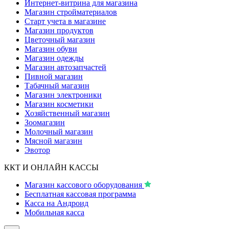
Интернет-витрина для магазина
Магазин стройматериалов
Старт учета в магазине
Магазин продуктов
Цветочный магазин
Магазин обуви
Магазин одежды
Магазин автозапчастей
Пивной магазин
Табачный магазин
Магазин электроники
Магазин косметики
Хозяйственный магазин
Зоомагазин
Молочный магазин
Мясной магазин
Эвотор
ККТ И ОНЛАЙН КАССЫ
Магазин кассового оборудования
Бесплатная кассовая программа
Касса на Андроид
Мобильная касса