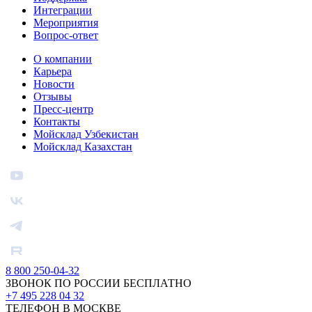
Интеграции
Мероприятия
Вопрос-ответ
О компании
Карьера
Новости
Отзывы
Пресс-центр
Контакты
Мойсклад Узбекистан
Мойсклад Казахстан
8 800 250-04-32
ЗВОНОК ПО РОССИИ БЕСПЛАТНО
+7 495 228 04 32
ТЕЛЕФОН В МОСКВЕ