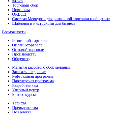
54-ФЗ
Торговый сбор
Новичкам
ОКВЭД
Система Меркурий для розничной торговли и общепита
Шаблоны и инструкции для бизнеса
Возможности
Розничной торговле
Онлайн-торговле
Оптовой торговле
Производству
Общепиту
Магазин кассового оборудования
Заказать внедрение
Реферальная программа
Партнерская программа
Разработчикам
Учебный центр
Бизнес‑курсы
Тарифы
Преимущества
Поддержка