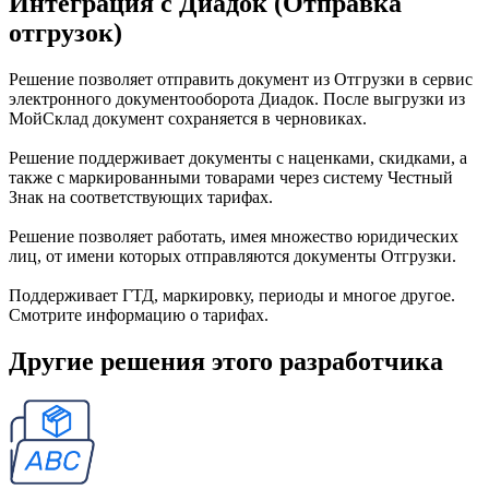
Интеграция с Диадок (Отправка
отгрузок)
Решение позволяет отправить документ из Отгрузки в сервис
электронного документооборота Диадок. После выгрузки из
МойСклад документ сохраняется в черновиках.
Решение поддерживает документы с наценками, скидками, а
также с маркированными товарами через систему Честный
Знак на соответствующих тарифах.
Решение позволяет работать, имея множество юридических
лиц, от имени которых отправляются документы Отгрузки.
Поддерживает ГТД, маркировку, периоды и многое другое.
Смотрите информацию о тарифах.
Другие решения этого разработчика