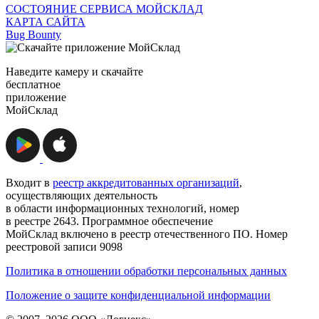
СОСТОЯНИЕ СЕРВИСА МОЙСКЛАД
КАРТА САЙТА
Bug Bounty
Наведите камеру и скачайте
бесплатное
приложение
МойСклад
Входит в
реестр аккредитованных организаций
,
осуществляющих деятельность
в области информационных технологий, номер
в реестре 2643. Программное обеспечение
МойСклад включено в реестр отечественного ПО. Номер
реестровой записи 9098
Политика в отношении обработки персональных данных
Положение о защите конфиденциальной информации