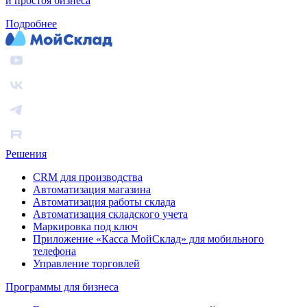
и простоя бизнеса
Подробнее
Решения
CRM для производства
Автоматизация магазина
Автоматизация работы склада
Автоматизация складского учета
Маркировка под ключ
Приложение «Касса МойСклад» для мобильного
телефона
Управление торговлей
Программы для бизнеса