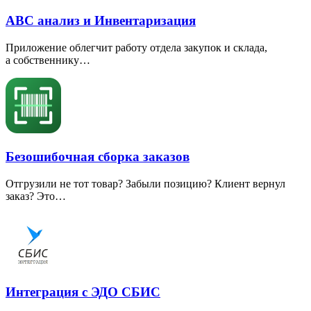
ABC анализ и Инвентаризация
Приложение облегчит работу отдела закупок и склада,
а собственнику…
Безошибочная сборка заказов
Отгрузили не тот товар? Забыли позицию? Клиент вернул
заказ? Это…
Интеграция с ЭДО СБИС