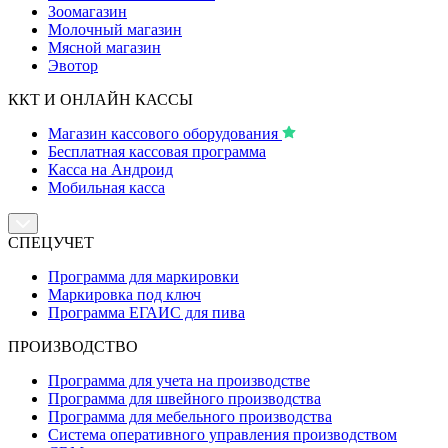
Зоомагазин
Молочный магазин
Мясной магазин
Эвотор
ККТ И ОНЛАЙН КАССЫ
Магазин кассового оборудования
Бесплатная кассовая программа
Касса на Андроид
Мобильная касса
СПЕЦУЧЕТ
Программа для маркировки
Маркировка под ключ
Программа ЕГАИС для пива
ПРОИЗВОДСТВО
Программа для учета на производстве
Программа для швейного производства
Программа для мебельного производства
Система оперативного управления производством