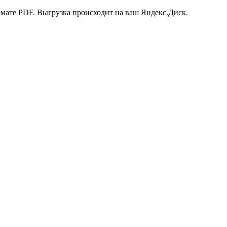
рмате PDF. Выгрузка происходит на ваш Яндекс.Диск.