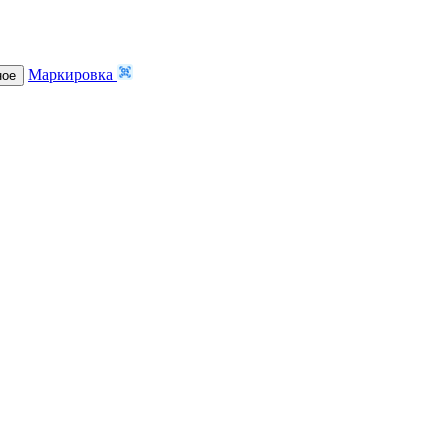
Маркировка
ное