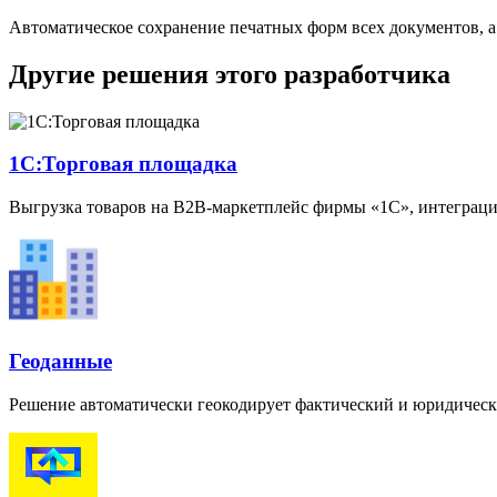
Автоматическое сохранение печатных форм всех документов, а
Другие решения этого разработчика
1С:Торговая площадка
Выгрузка товаров на B2B-маркетплейс фирмы
«
1С», интеграц
Геоданные
Решение автоматически геокодирует фактический и юридичес