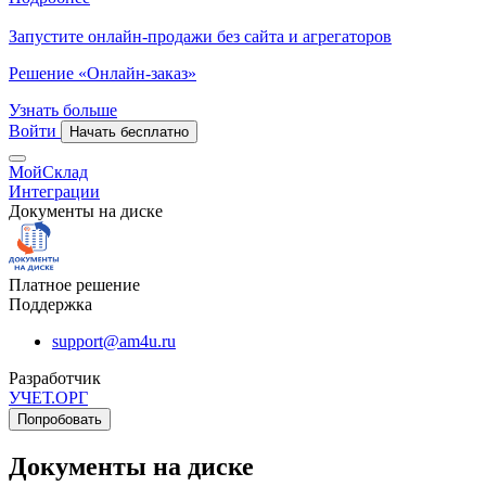
Запустите онлайн-продажи без сайта и агрегаторов
Решение «Онлайн-заказ»
Узнать больше
Войти
Начать бесплатно
МойСклад
Интеграции
Документы на диске
Платное решение
Поддержка
support@am4u.ru
Разработчик
УЧЕТ.ОРГ
Попробовать
Документы на диске