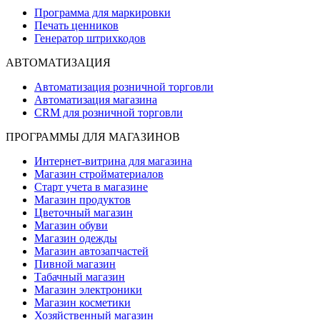
Программа для маркировки
Печать ценников
Генератор штрихкодов
АВТОМАТИЗАЦИЯ
Автоматизация розничной торговли
Автоматизация магазина
CRM для розничной торговли
ПРОГРАММЫ ДЛЯ МАГАЗИНОВ
Интернет-витрина для магазина
Магазин стройматериалов
Старт учета в магазине
Магазин продуктов
Цветочный магазин
Магазин обуви
Магазин одежды
Магазин автозапчастей
Пивной магазин
Табачный магазин
Магазин электроники
Магазин косметики
Хозяйственный магазин