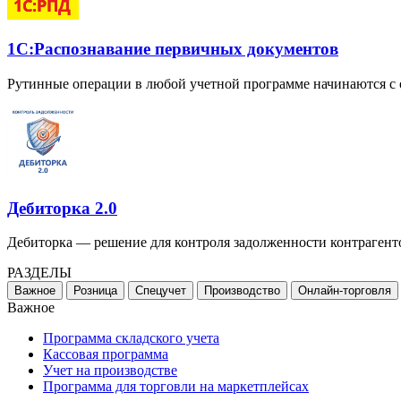
1С:Распознавание первичных документов
Рутинные операции в любой учетной программе начинаются с
Дебиторка 2.0
Дебиторка — решение для контроля задолженности контрагент
РАЗДЕЛЫ
Важное
Розница
Спецучет
Производство
Онлайн-торговля
Важное
Программа складского учета
Кассовая программа
Учет на производстве
Программа для торговли на маркетплейсах