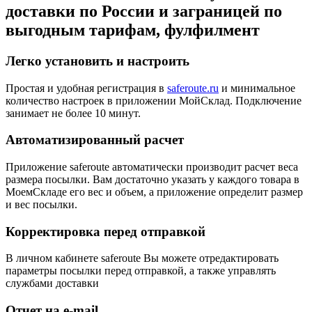
доставки по России и заграницей по
выгодным тарифам, фулфилмент
Легко установить и настроить
Простая и удобная регистрация в
saferoute.ru
и минимальное
количество настроек в приложении МойСклад. Подключение
занимает не более 10 минут.
Автоматизированный расчет
Приложение saferoute автоматически производит расчет веса
размера посылки. Вам достаточно указать у каждого товара в
МоемСкладе его вес и объем, а приложение определит размер
и вес посылки.
Корректировка перед отправкой
В личном кабинете saferoute Вы можете отредактировать
параметры посылки перед отправкой, а также управлять
службами доставки
Отчет на e-mail