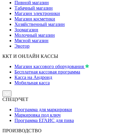
Пивной магазин
Табачный магазин
Магазин электроники
Магазин косметики
Хозяйственный магазин
Зоомагазин
Молочный магазин
Мясной магазин
Эвотор
ККТ И ОНЛАЙН КАССЫ
Магазин кассового оборудования
Бесплатная кассовая программа
Касса на Андроид
Мобильная касса
СПЕЦУЧЕТ
Программа для маркировки
Маркировка под ключ
Программа ЕГАИС для пива
ПРОИЗВОДСТВО