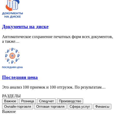
Документы на диске
Автоматическое сохранение печатных форм всех документов,
а также…
Последняя цена
Это анализ 100 приемок и 100 отгрузок. По результатам…
РАЗДЕЛЫ
Важное
Розница
Спецучет
Производство
Онлайн-торговля
Оптовая торговля
Сфера услуг
Финансы
Важное