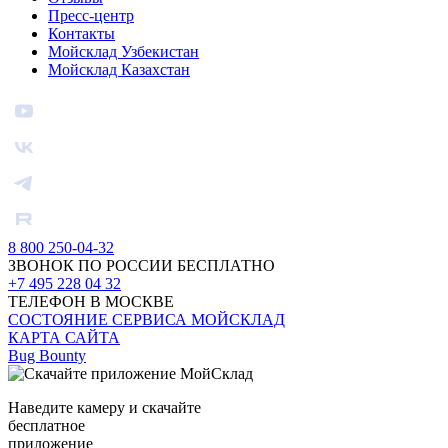
Пресс-центр
Контакты
Мойсклад Узбекистан
Мойсклад Казахстан
8 800 250-04-32
ЗВОНОК ПО РОССИИ БЕСПЛАТНО
+7 495 228 04 32
ТЕЛЕФОН В МОСКВЕ
СОСТОЯНИЕ СЕРВИСА МОЙСКЛАД
КАРТА САЙТА
Bug Bounty
Наведите камеру и скачайте
бесплатное
приложение