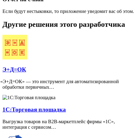
Если будут нестыковки, то приложение уведомит вас об этом.
Другие решения этого разработчика
Э+Д=ОК
«
Э+Д=ОК» — это инструмент для автоматизированной
обработки первичных…
1С:Торговая площадка
Выгрузка товаров на B2B-маркетплейс фирмы
«
1С»,
интеграция с сервисом…