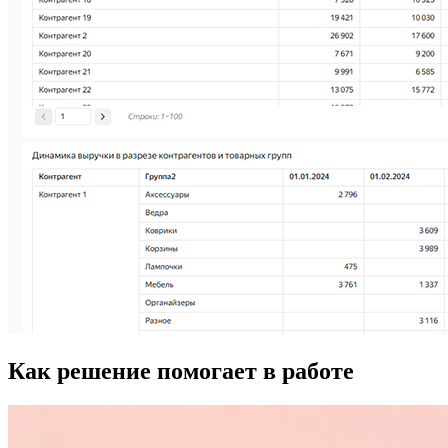
Как решение помогает в работе