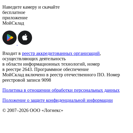
Наведите камеру и скачайте
бесплатное
приложение
МойСклад
Входит в
реестр аккредитованных организаций
,
осуществляющих деятельность
в области информационных технологий, номер
в реестре 2643. Программное обеспечение
МойСклад включено в реестр отечественного ПО. Номер
реестровой записи 9098
Политика в отношении обработки персональных данных
Положение о защите конфиденциальной информации
© 2007–2026 ООО «Логнекс»