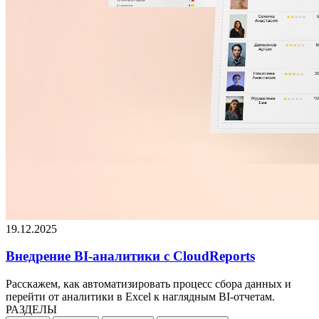
19.12.2025
Внедрение BI-аналитики с CloudReports
Расскажем, как автоматизировать процесс сбора данных и
перейти от аналитики в Excel к наглядным BI-отчетам.
РАЗДЕЛЫ