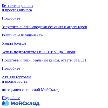
Без потери данных
и простоя бизнеса
Подробнее
Запустите онлайн-продажи без сайта и агрегаторов
Решение «Онлайн-заказ»
Узнать больше
Успеть подготовиться к ТС ПИоТ до 1 июля
Пошаговый план, реальные кейсы, ответы от ЕСП
Подробнее
API для торговли
и производства:
интеграция с системой МойСклад
Подробнее