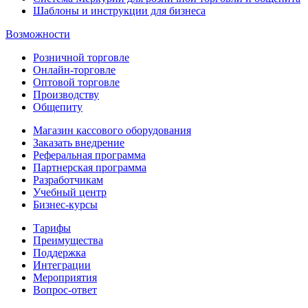
Шаблоны и инструкции для бизнеса
Возможности
Розничной торговле
Онлайн-торговле
Оптовой торговле
Производству
Общепиту
Магазин кассового оборудования
Заказать внедрение
Реферальная программа
Партнерская программа
Разработчикам
Учебный центр
Бизнес‑курсы
Тарифы
Преимущества
Поддержка
Интеграции
Мероприятия
Вопрос-ответ