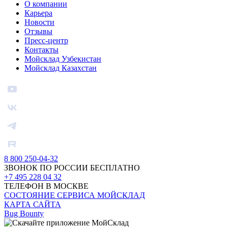
О компании
Карьера
Новости
Отзывы
Пресс-центр
Контакты
Мойсклад Узбекистан
Мойсклад Казахстан
8 800 250-04-32
ЗВОНОК ПО РОССИИ БЕСПЛАТНО
+7 495 228 04 32
ТЕЛЕФОН В МОСКВЕ
СОСТОЯНИЕ СЕРВИСА МОЙСКЛАД
КАРТА САЙТА
Bug Bounty