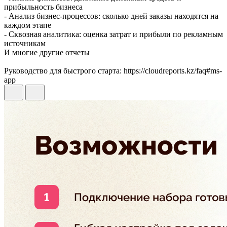
прибыльность бизнеса
- Анализ бизнес-процессов: сколько дней заказы находятся на
каждом этапе
- Сквозная аналитика: оценка затрат и прибыли по рекламным
источникам
И многие другие отчеты
Руководство для быстрого старта: https://cloudreports.kz/faq#ms-
app