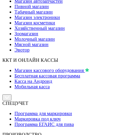
Магазин автозапчастей
Пивной магазин
Табачный магазин
Магазин электроники
Магазин косметики
Хозяйственный магазин
Зоомагазин
Молочный магазин
Мясной магазин
Эвотор
ККТ И ОНЛАЙН КАССЫ
Магазин кассового оборудования
Бесплатная кассовая программа
Касса на Андроид
Мобильная касса
СПЕЦУЧЕТ
Программа для маркировки
Маркировка под ключ
Программа ЕГАИС для пива
ПРОИЗВОДСТВО