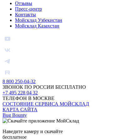
Отзывы
Пресс-центр
Контакты
Мойсклад Узбекистан
Мойсклад Казахстан
8 800 250-04-32
ЗВОНОК ПО РОССИИ БЕСПЛАТНО
+7 495 228 04 32
ТЕЛЕФОН В МОСКВЕ
СОСТОЯНИЕ СЕРВИСА МОЙСКЛАД
КАРТА САЙТА
Bug Bounty
Наведите камеру и скачайте
бесплатное