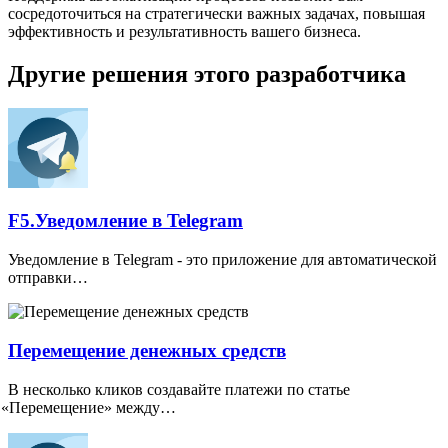
сосредоточиться на стратегически важных задачах, повышая
эффективность и результативность вашего бизнеса.
Другие решения этого разработчика
F5.Уведомление в Telegram
Уведомление в Telegram - это приложение для автоматической
отправки…
Перемещение денежных средств
В несколько кликов создавайте платежи по статье
«
Перемещение» между…