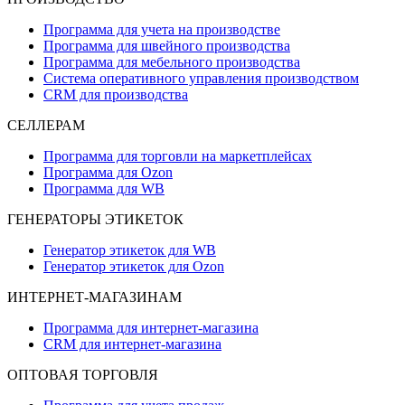
Программа для учета на производстве
Программа для швейного производства
Программа для мебельного производства
Система оперативного управления производством
CRM для производства
СЕЛЛЕРАМ
Программа для торговли на маркетплейсах
Программа для Ozon
Программа для WB
ГЕНЕРАТОРЫ ЭТИКЕТОК
Генератор этикеток для WB
Генератор этикеток для Ozon
ИНТЕРНЕТ-МАГАЗИНАМ
Программа для интернет-магазина
CRM для интернет-магазина
ОПТОВАЯ ТОРГОВЛЯ