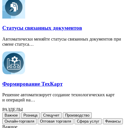
Статусы связанных документов
Автоматически меняйте статусы связанных документов при
смене статуса…
Формирование ТехКарт
Решение автоматизирует создание технологических карт
и операций на…
РАЗДЕЛЫ
Важное
Розница
Спецучет
Производство
Онлайн-торговля
Оптовая торговля
Сфера услуг
Финансы
Важное