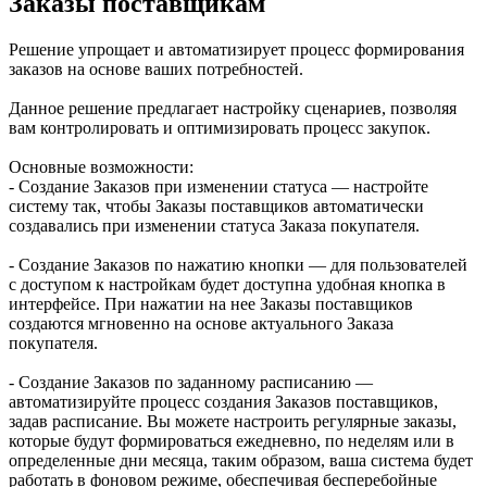
Заказы поставщикам
Решение упрощает и автоматизирует процесс формирования
заказов на основе ваших потребностей.
Данное решение предлагает настройку сценариев, позволяя
вам контролировать и оптимизировать процесс закупок.
Основные возможности:
- Создание Заказов при изменении статуса — настройте
систему так, чтобы Заказы поставщиков автоматически
создавались при изменении статуса Заказа покупателя.
- Создание Заказов по нажатию кнопки — для пользователей
с доступом к настройкам будет доступна удобная кнопка в
интерфейсе. При нажатии на нее Заказы поставщиков
создаются мгновенно на основе актуального Заказа
покупателя.
- Создание Заказов по заданному расписанию —
автоматизируйте процесс создания Заказов поставщиков,
задав расписание. Вы можете настроить регулярные заказы,
которые будут формироваться ежедневно, по неделям или в
определенные дни месяца, таким образом, ваша система будет
работать в фоновом режиме, обеспечивая бесперебойные