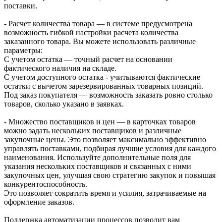
поставки.
- Расчет количества товара — в системе предусмотрена
возможность гибкой настройки расчета количества
заказанного товара. Вы можете использовать различные
параметры:
С учетом остатка — точный расчет на основании
фактического наличия на складе.
С учетом доступного остатка - учитываются фактические
остатки с вычетом зарезервированных товарных позиций.
Под заказ покупателя — возможность заказать ровно столько
товаров, сколько указано в заявках.
- Множество поставщиков и цен — в карточках товаров
можно задать нескольких поставщиков и различные
закупочные цены. Это позволяет максимально эффективно
управлять поставками, подбирая лучшие условия для каждого
наименования. Используйте дополнительные поля для
указания нескольких поставщиков и связанных с ними
закупочных цен, улучшая свою стратегию закупок и повышая
конкурентоспособность.
Это позволяет сократить время и усилия, затрачиваемые на
оформление заказов.
Поддержка автоматизации процессов позволит вам