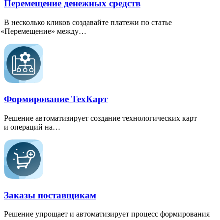
Перемещение денежных средств
В несколько кликов создавайте платежи по статье
«
Перемещение» между…
Формирование ТехКарт
Решение автоматизирует создание технологических карт
и операций на…
Заказы поставщикам
Решение упрощает и автоматизирует процесс формирования