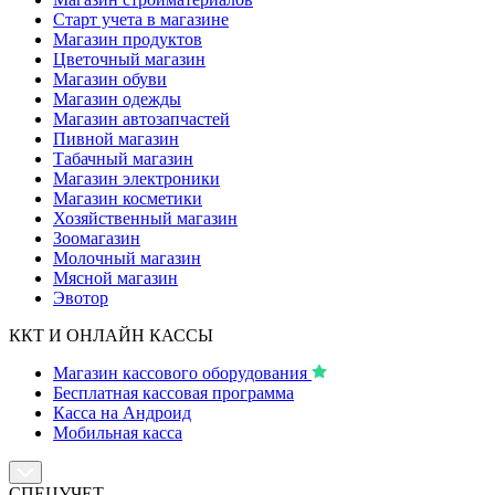
Старт учета в магазине
Магазин продуктов
Цветочный магазин
Магазин обуви
Магазин одежды
Магазин автозапчастей
Пивной магазин
Табачный магазин
Магазин электроники
Магазин косметики
Хозяйственный магазин
Зоомагазин
Молочный магазин
Мясной магазин
Эвотор
ККТ И ОНЛАЙН КАССЫ
Магазин кассового оборудования
Бесплатная кассовая программа
Касса на Андроид
Мобильная касса
СПЕЦУЧЕТ