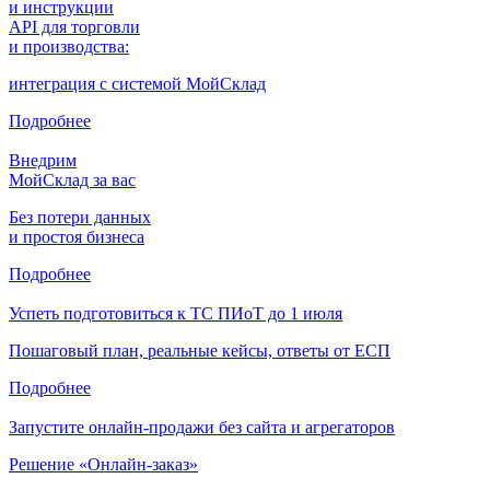
и инструкции
API для торговли
и производства:
интеграция с системой МойСклад
Подробнее
Внедрим
МойСклад за вас
Без потери данных
и простоя бизнеса
Подробнее
Успеть подготовиться к ТС ПИоТ до 1 июля
Пошаговый план, реальные кейсы, ответы от ЕСП
Подробнее
Запустите онлайн-продажи без сайта и агрегаторов
Решение «Онлайн-заказ»