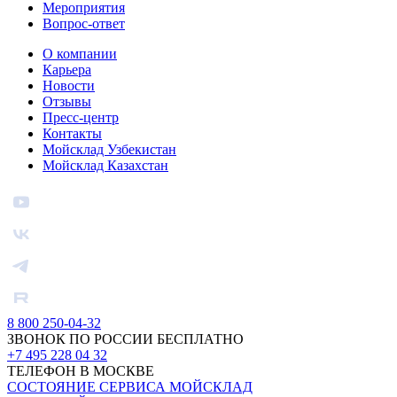
Мероприятия
Вопрос-ответ
О компании
Карьера
Новости
Отзывы
Пресс-центр
Контакты
Мойсклад Узбекистан
Мойсклад Казахстан
8 800 250-04-32
ЗВОНОК ПО РОССИИ БЕСПЛАТНО
+7 495 228 04 32
ТЕЛЕФОН В МОСКВЕ
СОСТОЯНИЕ СЕРВИСА МОЙСКЛАД