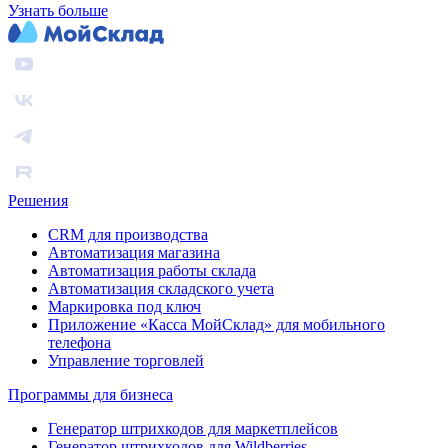
Узнать больше
Решения
CRM для производства
Автоматизация магазина
Автоматизация работы склада
Автоматизация складского учета
Маркировка под ключ
Приложение «Касса МойСклад» для мобильного
телефона
Управление торговлей
Программы для бизнеса
Генератор штрихкодов для маркетплейсов
Генератор штрихкодов для Wildberries