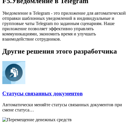
F5.Уведомление в Telegram
Уведомление в Telegram - это приложение для автоматической
отправки шаблонных уведомлений в индивидуальные и
групповые чаты Telegram по заданным сценариям. Наше
приложение позволяет эффективно управлять
коммуникациями, экономить время и улучшать
взаимодействие сотрудников.
Другие решения этого разработчика
Статусы связанных документов
Автоматически меняйте статусы связанных документов при
смене статуса…