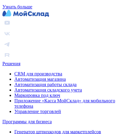
Узнать больше
Решения
CRM для производства
Автоматизация магазина
Автоматизация работы склада
Автоматизация складского учета
Маркировка под ключ
Приложение «Касса МойСклад» для мобильного
телефона
Управление торговлей
Программы для бизнеса
Генератор штрихкодов для маркетплейсов