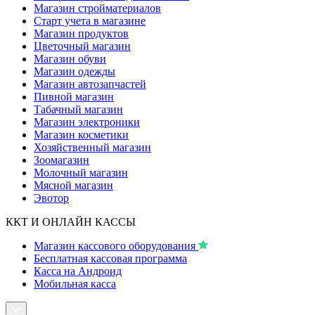
Магазин стройматериалов
Старт учета в магазине
Магазин продуктов
Цветочный магазин
Магазин обуви
Магазин одежды
Магазин автозапчастей
Пивной магазин
Табачный магазин
Магазин электроники
Магазин косметики
Хозяйственный магазин
Зоомагазин
Молочный магазин
Мясной магазин
Эвотор
ККТ И ОНЛАЙН КАССЫ
Магазин кассового оборудования
Бесплатная кассовая программа
Касса на Андроид
Мобильная касса