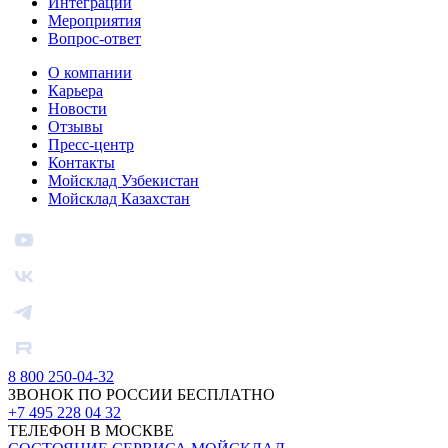
Интеграции
Мероприятия
Вопрос-ответ
О компании
Карьера
Новости
Отзывы
Пресс-центр
Контакты
Мойсклад Узбекистан
Мойсклад Казахстан
8 800 250-04-32
ЗВОНОК ПО РОССИИ БЕСПЛАТНО
+7 495 228 04 32
ТЕЛЕФОН В МОСКВЕ