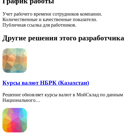
График работы
Учет рабочего времени сотрудников компании.
Количественные и качественные показатели.
Публичная ссылка для работников.
Другие решения этого разработчика
Курсы валют НБРК (Казахстан)
Решение обновляет курсы валют в МойСклад по данным
Национального…