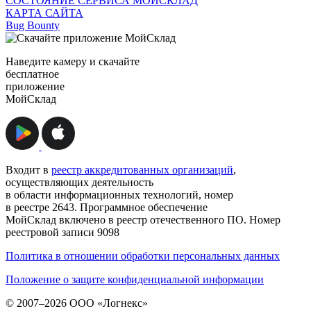
СОСТОЯНИЕ СЕРВИСА МОЙСКЛАД
КАРТА САЙТА
Bug Bounty
Наведите камеру и скачайте
бесплатное
приложение
МойСклад
Входит в
реестр аккредитованных организаций
,
осуществляющих деятельность
в области информационных технологий, номер
в реестре 2643. Программное обеспечение
МойСклад включено в реестр отечественного ПО. Номер
реестровой записи 9098
Политика в отношении обработки персональных данных
Положение о защите конфиденциальной информации
© 2007–2026 ООО «Логнекс»