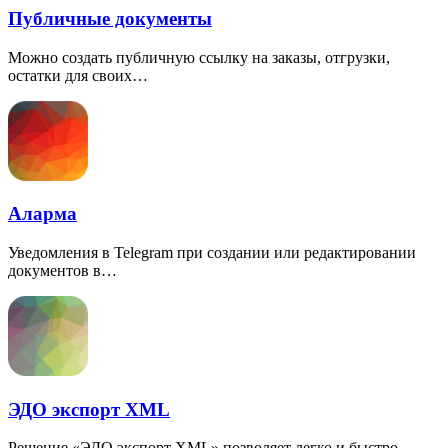
Публичные документы
Можно создать публичную ссылку на заказы, отгрузки,
остатки для своих…
Аларма
Уведомления в Telegram при создании или редактировании
документов в…
ЭДО экспорт XML
Решение
«
ЭДО экспорт XML» позволяет легко и быстро