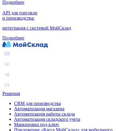
Подробнее
API для торговли
и производства:
интеграция с системой МойСклад
Подробнее
Решения
CRM для производства
Автоматизация магазина
Автоматизация работы склада
Автоматизация складского учета
Маркировка под ключ
Приложение «Касса МойСклад» для мобильного