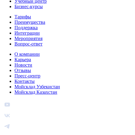
Учебный центр
Бизнес‑курсы
Тарифы
Преимущества
Поддержка
Интеграции
Мероприятия
Вопрос-ответ
О компании
Карьера
Новости
Отзывы
Пресс-центр
Контакты
Мойсклад Узбекистан
Мойсклад Казахстан