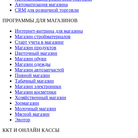
Автоматизация магазина
CRM для розничной торговли
ПРОГРАММЫ ДЛЯ МАГАЗИНОВ
Интернет-витрина для магазина
Магазин стройматериалов
Старт учета в магазине
Магазин продуктов
Цветочный магазин
Магазин обуви
Магазин одежды
Магазин автозапчастей
Пивной магазин
Табачный магазин
Магазин электроники
Магазин косметики
Хозяйственный магазин
Зоомагазин
Молочный магазин
Мясной магазин
Эвотор
ККТ И ОНЛАЙН КАССЫ