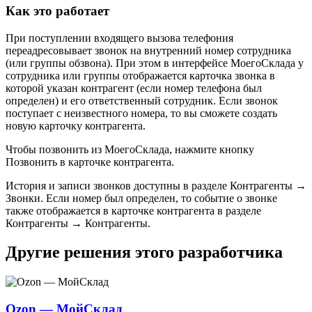
Как это работает
При поступлении входящего вызова телефония
переадресовывает звонок на внутренний номер сотрудника
(или группы обзвона). При этом в интерфейсе МоегоСклада у
сотрудника или группы отображается карточка звонка в
которой указан контрагент (если номер телефона был
определен) и его ответственный сотрудник. Если звонок
поступает с неизвестного номера, то вы сможете создать
новую карточку контрагента.
Чтобы позвонить из МоегоСклада, нажмите кнопку
Позвонить в карточке контрагента.
История и записи звонков доступны в разделе Контрагенты →
Звонки. Если номер был определен, то событие о звонке
также отображается в карточке контрагента в разделе
Контрагенты → Контрагенты.
Другие решения этого разработчика
Ozon — МойСклад