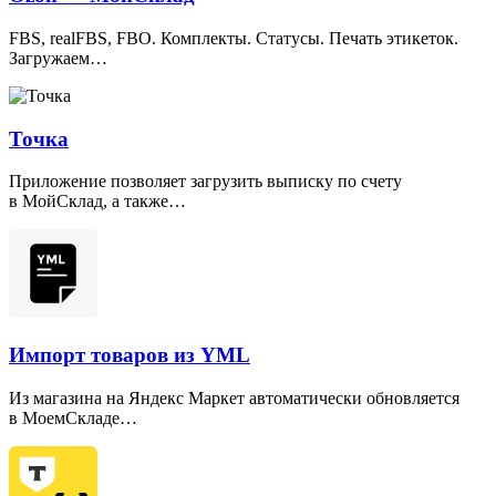
FBS, realFBS, FBO. Комплекты. Статусы. Печать этикеток.
Загружаем…
Точка
Приложение позволяет загрузить выписку по счету
в МойСклад, а также…
Импорт товаров из YML
Из магазина на Яндекс Маркет автоматически обновляется
в МоемСкладе…