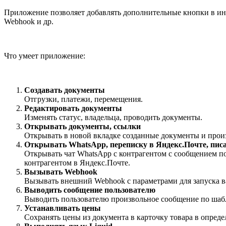
Приложение позволяет добавлять дополнительные кнопки в инте
Webhook и др.
Что умеет приложение:
Создавать документы
Отгрузки, платежи, перемещения.
Редактировать документы
Изменять статус, владельца, проводить документы.
Открывать документы, ссылки
Открывать в новой вкладке созданные документы и прои
Открывать WhatsApp, переписку в Яндекс.Почте, пис
Открывать чат WhatsApp с контрагентом с сообщением по
контрагентом в Яндекс.Почте.
Вызывать Webhook
Вызывать внешний Webhook с параметрами для запуска в
Выводить сообщение пользователю
Выводить пользователю произвольное сообщение по шабл
Устанавливать цены
Сохранять цены из документа в карточку товара в опред