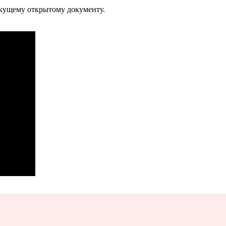
екущему открытому документу.