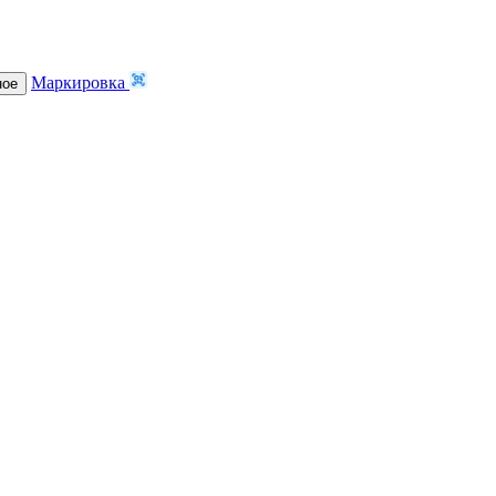
Маркировка
ное