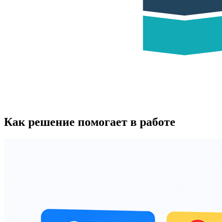
Как решение помогает в работе