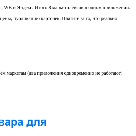
n, WB и Яндекс. Итого 8 маркетплейсов в одном приложении.
цены, публикацию карточек. Платите за то, что реально
рём маркетам (два приложения одновременно не работают).