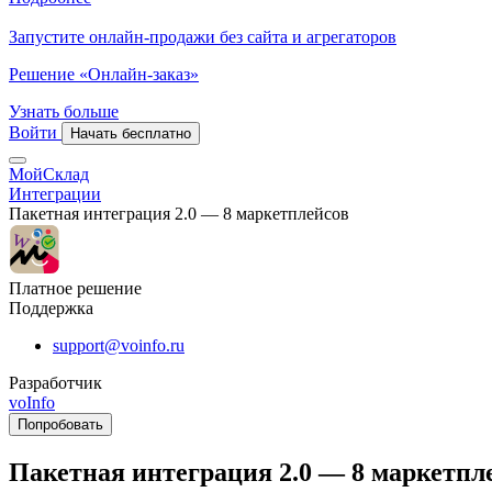
Запустите онлайн-продажи без сайта и агрегаторов
Решение «Онлайн-заказ»
Узнать больше
Войти
Начать бесплатно
МойСклад
Интеграции
Пакетная интеграция 2.0 — 8 маркетплейсов
Платное решение
Поддержка
support@voinfo.ru
Разработчик
voInfo
Попробовать
Пакетная интеграция 2.0 — 8 маркетпл