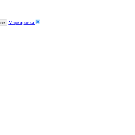
Маркировка
ное