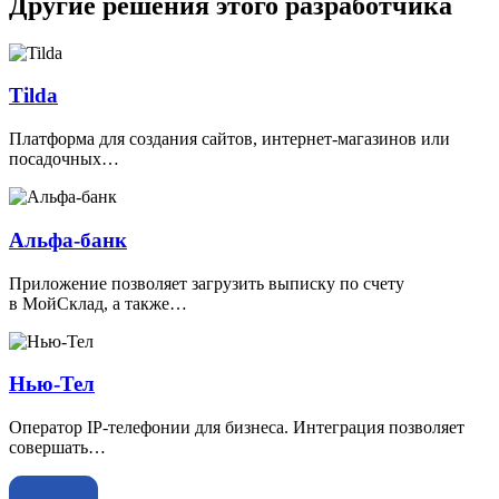
Другие решения этого разработчика
Tilda
Платформа для создания сайтов, интернет-магазинов или
посадочных…
Альфа-банк
Приложение позволяет загрузить выписку по счету
в МойСклад, а также…
Нью-Тел
Оператор IP-телефонии для бизнеса. Интеграция позволяет
совершать…