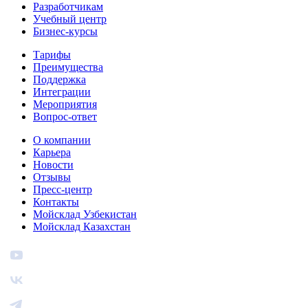
Разработчикам
Учебный центр
Бизнес‑курсы
Тарифы
Преимущества
Поддержка
Интеграции
Мероприятия
Вопрос-ответ
О компании
Карьера
Новости
Отзывы
Пресс-центр
Контакты
Мойсклад Узбекистан
Мойсклад Казахстан