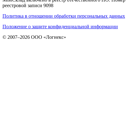
реестровой записи 9098
Политика в отношении обработки персональных данных
Положение о защите конфиденциальной информации
© 2007–2026 ООО «Логнекс»