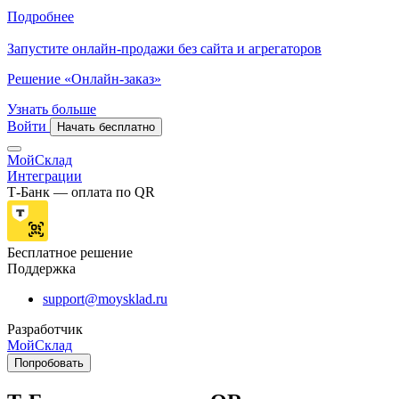
Подробнее
Запустите онлайн-продажи без сайта и агрегаторов
Решение «Онлайн-заказ»
Узнать больше
Войти
Начать бесплатно
МойСклад
Интеграции
Т-Банк — оплата по QR
Бесплатное решение
Поддержка
support@moysklad.ru
Разработчик
МойСклад
Попробовать