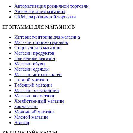
Автоматизация розничной торговли
Автоматизация магазина
CRM для розничной торговли
ПРОГРАММЫ ДЛЯ МАГАЗИНОВ
Интернет-витрина для магазина
Магазин стройматериалов
Старт учета в магазине
Магазин продуктов
Цветочный магазин
Магазин обуви
Магазин одежды
Магазин автозапчастей
Пивной магазин
Табачный магазин
Магазин электроники
Магазин косметики
Хозяйственный магазин
Зоомагазин
Молочный магазин
Мясной магазин
Эвотор
ККТ И ОНЛАЙН КАССЫ