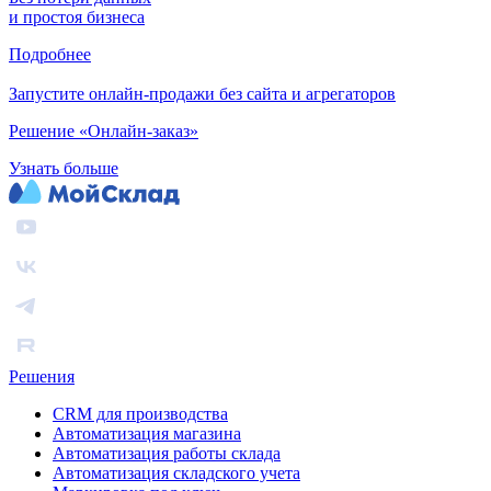
и простоя бизнеса
Подробнее
Запустите онлайн-продажи без сайта и агрегаторов
Решение «Онлайн-заказ»
Узнать больше
Решения
CRM для производства
Автоматизация магазина
Автоматизация работы склада
Автоматизация складского учета