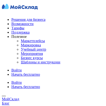
Решения для бизнеса
Возможности
Тарифы
Поддержка
Полезное
Маркетплейсы
Маркировка
Учебный центр
Мероприятия
Бизнес курсы
Шаблоны и инструкции
Войти
Начать бесплатно
Войти
Начать бесплатно
МойСклад
Блог