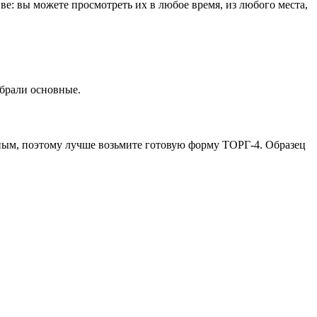
ве: вы можете просмотреть их в любое время, из любого места,
обрали основные.
ьным, поэтому лучше возьмите готовую форму ТОРГ-4. Образец