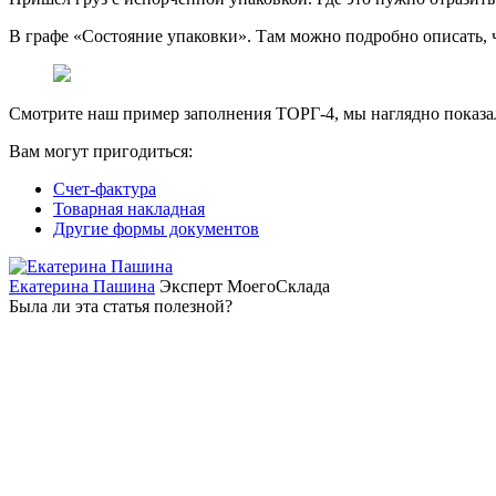
В графе «Состояние упаковки». Там можно подробно описать, 
Смотрите наш пример заполнения ТОРГ-4, мы наглядно показал
Вам могут пригодиться:
Счет-фактура
Товарная накладная
Другие формы документов
Екатерина Пашина
Эксперт МоегоСклада
Была ли эта статья полезной?