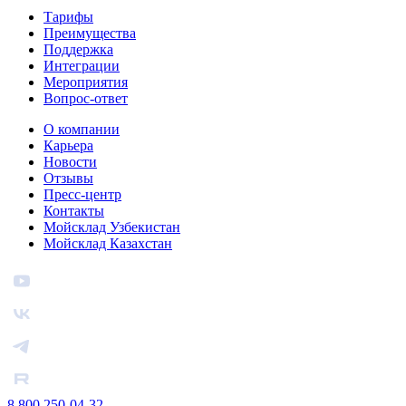
Тарифы
Преимущества
Поддержка
Интеграции
Мероприятия
Вопрос-ответ
О компании
Карьера
Новости
Отзывы
Пресс-центр
Контакты
Мойсклад Узбекистан
Мойсклад Казахстан
8 800 250-04-32