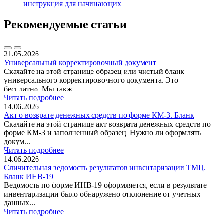
инструкция для начинающих
Рекомендуемые статьи
21.05.2026
Универсальный корректировочный документ
Скачайте на этой странице образец или чистый бланк
универсального корректировочного документа. Это
бесплатно. Мы такж...
Читать подробнее
14.06.2026
Акт о возврате денежных средств по форме КМ-3. Бланк
Скачайте на этой странице акт возврата денежных средств по
форме КМ-3 и заполненный образец. Нужно ли оформлять
докум...
Читать подробнее
14.06.2026
Сличительная ведомость результатов инвентаризации ТМЦ.
Бланк ИНВ-19
Ведомость по форме ИНВ-19 оформляется, если в результате
инвентаризации было обнаружено отклонение от учетных
данных....
Читать подробнее