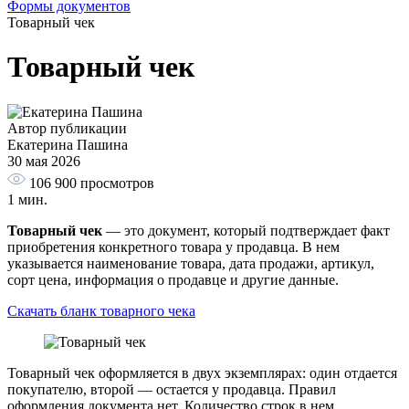
Формы документов
Товарный чек
Товарный чек
Автор публикации
Екатерина Пашина
30 мая 2026
106 900
просмотров
1 мин.
Товарный чек
— это документ, который подтверждает факт
приобретения конкретного товара у продавца. В нем
указывается наименование товара, дата продажи, артикул,
сорт цена, информация о продавце и другие данные.
Скачать бланк товарного чека
Товарный чек оформляется в двух экземплярах: один отдается
покупателю, второй — остается у продавца. Правил
оформления документа нет. Количество строк в нем