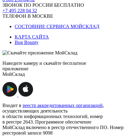
ЗВОНОК ПО РОССИИ БЕСПЛАТНО
+7 495 228 04 32
ТЕЛЕФОН В МОСКВЕ
СОСТОЯНИЕ СЕРВИСА МОЙСКЛАД
КАРТА САЙТА
Bug Bounty
Наведите камеру и скачайте бесплатное
приложение
МойСклад
Входит в
реестр аккредитованных организаций
,
осуществляющих деятельность
в области информационных технологий, номер
в реестре 2643. Программное обеспечение
МойСклад включено в реестр отечественного ПО. Номер
реестровой записи 9098