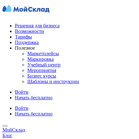
Решения для бизнеса
Возможности
Тарифы
Поддержка
Полезное
Маркетплейсы
Маркировка
Учебный центр
Мероприятия
Бизнес курсы
Шаблоны и инструкции
Войти
Начать бесплатно
Войти
Начать бесплатно
МойСклад
Блог