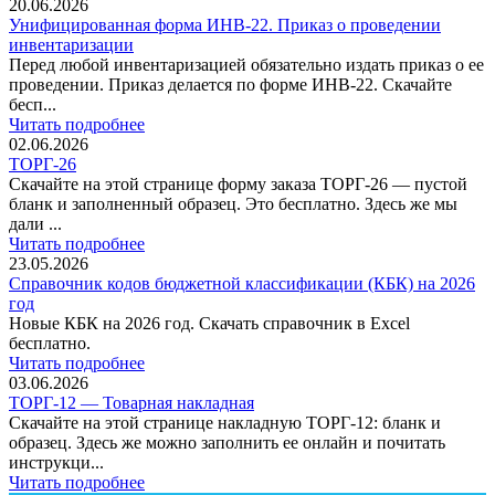
20.06.2026
Унифицированная форма ИНВ-22. Приказ о проведении
инвентаризации
Перед любой инвентаризацией обязательно издать приказ о ее
проведении. Приказ делается по форме ИНВ-22. Скачайте
бесп...
Читать подробнее
02.06.2026
ТОРГ-26
Скачайте на этой странице форму заказа ТОРГ-26 — пустой
бланк и заполненный образец. Это бесплатно. Здесь же мы
дали ...
Читать подробнее
23.05.2026
Справочник кодов бюджетной классификации (КБК) на 2026
год
Новые КБК на 2026 год. Скачать справочник в Excel
бесплатно.
Читать подробнее
03.06.2026
ТОРГ-12 — Товарная накладная
Скачайте на этой странице накладную ТОРГ-12: бланк и
образец. Здесь же можно заполнить ее онлайн и почитать
инструкци...
Читать подробнее