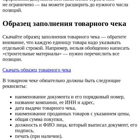
не ограничено — вы можете расширить до нужного числа
позиций.
Образец заполнения товарного чека
Скачайте образец заполнения товарного чека — обратите
внимание, что каждую единицу товара надо указывать
отдельной строкой. Например, нельзя обобщенно написать
«строительные материалы» — нужно перечислить все
позиции.
Скачать образец товарного чека
В товарном чеке обязательно должны быть следующие
реквизиты:
наименование документа и его порядковый номер,
название компании, ее ИНН и адрес,
дата выдачи товарного чека,
наименование проданных товаров с указанием цены,
общая сумма покупки,
должность и ФИО лица, который выписал документ, его
подпись,
печать (при наличии).