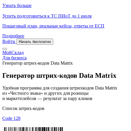
Узнать больше
Успеть подготовиться к ТС ПИоТ до 1 июля
Пошаговый план, реальные кейсы, ответы от ЕСП
Подробнее
Войти
Начать бесплатно
МойСклад
Для бизнеса
Генератор штрих-кодов Data Matrix
Генератор штрих-кодов
Data Matrix
Удобная программа для создания штрихкодов Data Matrix
из «Честного знака» и других для розницы
и маркетплейсов — результат за пару кликов
Список штрих-кодов
Code 128