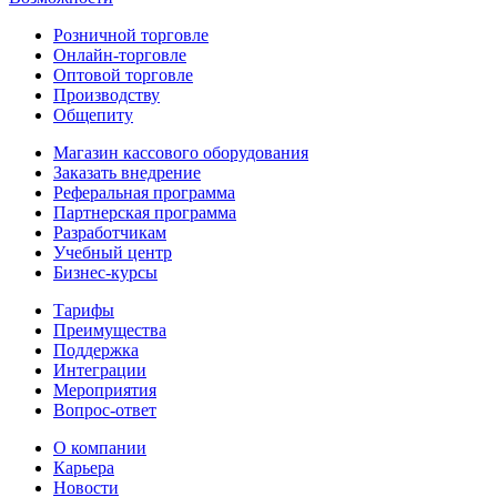
Розничной торговле
Онлайн-торговле
Оптовой торговле
Производству
Общепиту
Магазин кассового оборудования
Заказать внедрение
Реферальная программа
Партнерская программа
Разработчикам
Учебный центр
Бизнес‑курсы
Тарифы
Преимущества
Поддержка
Интеграции
Мероприятия
Вопрос-ответ
О компании
Карьера
Новости