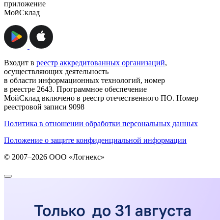
приложение
МойСклад
Входит в
реестр аккредитованных организаций
,
осуществляющих деятельность
в области информационных технологий, номер
в реестре 2643. Программное обеспечение
МойСклад включено в реестр отечественного ПО. Номер
реестровой записи 9098
Политика в отношении обработки персональных данных
Положение о защите конфиденциальной информации
© 2007–2026 ООО «Логнекс»