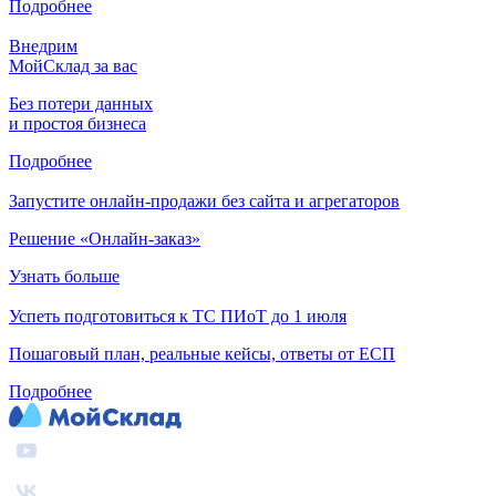
Подробнее
Внедрим
МойСклад за вас
Без потери данных
и простоя бизнеса
Подробнее
Запустите онлайн-продажи без сайта и агрегаторов
Решение «Онлайн-заказ»
Узнать больше
Успеть подготовиться к ТС ПИоТ до 1 июля
Пошаговый план, реальные кейсы, ответы от ЕСП
Подробнее