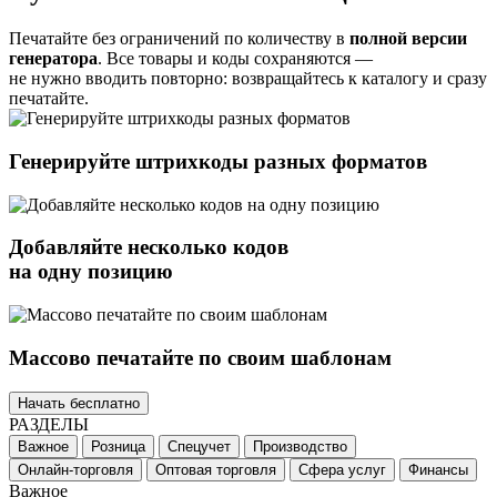
Печатайте без ограничений по количеству в
полной версии
генератора
. Все товары и коды сохраняются —
не нужно вводить повторно: возвращайтесь к каталогу и сразу
печатайте.
Генерируйте штрихкоды разных форматов
Добавляйте несколько кодов
на одну позицию
Массово печатайте по своим шаблонам
Начать бесплатно
РАЗДЕЛЫ
Важное
Розница
Спецучет
Производство
Онлайн-торговля
Оптовая торговля
Сфера услуг
Финансы
Важное