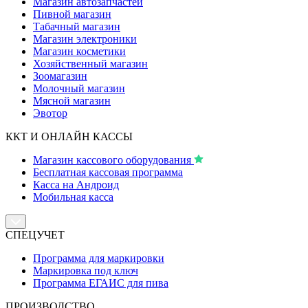
Магазин автозапчастей
Пивной магазин
Табачный магазин
Магазин электроники
Магазин косметики
Хозяйственный магазин
Зоомагазин
Молочный магазин
Мясной магазин
Эвотор
ККТ И ОНЛАЙН КАССЫ
Магазин кассового оборудования
Бесплатная кассовая программа
Касса на Андроид
Мобильная касса
СПЕЦУЧЕТ
Программа для маркировки
Маркировка под ключ
Программа ЕГАИС для пива
ПРОИЗВОДСТВО