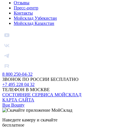
Отзывы
Пресс-центр
Контакты
Мойсклад Узбекистан
Мойсклад Казахстан
8 800 250-04-32
ЗВОНОК ПО РОССИИ БЕСПЛАТНО
+7 495 228 04 32
ТЕЛЕФОН В МОСКВЕ
СОСТОЯНИЕ СЕРВИСА МОЙСКЛАД
КАРТА САЙТА
Bug Bounty
Наведите камеру и скачайте
бесплатное