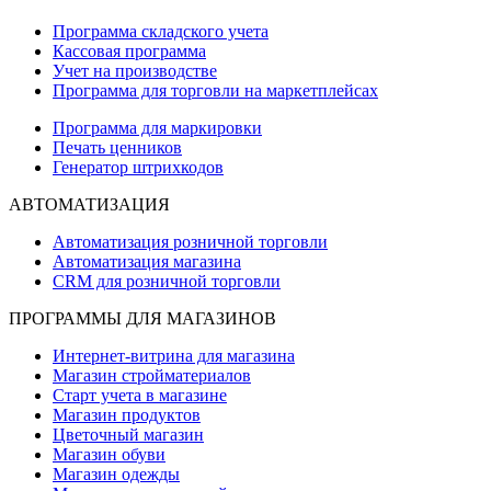
Программа складского учета
Кассовая программа
Учет на производстве
Программа для торговли на маркетплейсах
Программа для маркировки
Печать ценников
Генератор штрихкодов
АВТОМАТИЗАЦИЯ
Автоматизация розничной торговли
Автоматизация магазина
CRM для розничной торговли
ПРОГРАММЫ ДЛЯ МАГАЗИНОВ
Интернет-витрина для магазина
Магазин стройматериалов
Старт учета в магазине
Магазин продуктов
Цветочный магазин
Магазин обуви
Магазин одежды