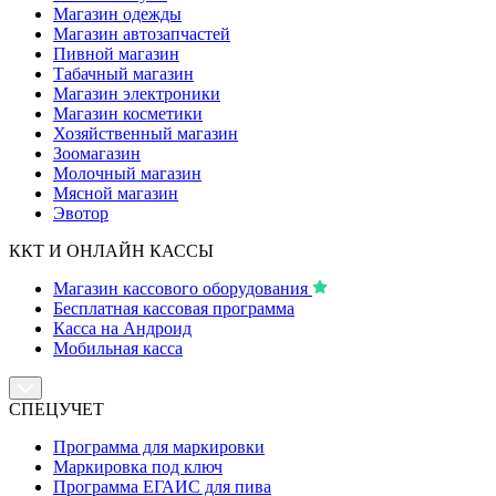
Магазин одежды
Магазин автозапчастей
Пивной магазин
Табачный магазин
Магазин электроники
Магазин косметики
Хозяйственный магазин
Зоомагазин
Молочный магазин
Мясной магазин
Эвотор
ККТ И ОНЛАЙН КАССЫ
Магазин кассового оборудования
Бесплатная кассовая программа
Касса на Андроид
Мобильная касса
СПЕЦУЧЕТ
Программа для маркировки
Маркировка под ключ
Программа ЕГАИС для пива