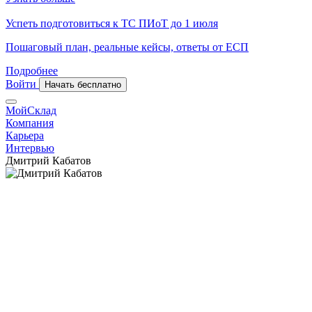
Успеть подготовиться к ТС ПИоТ до 1 июля
Пошаговый план, реальные кейсы, ответы от ЕСП
Подробнее
Войти
Начать бесплатно
МойСклад
Компания
Карьера
Интервью
Дмитрий Кабатов