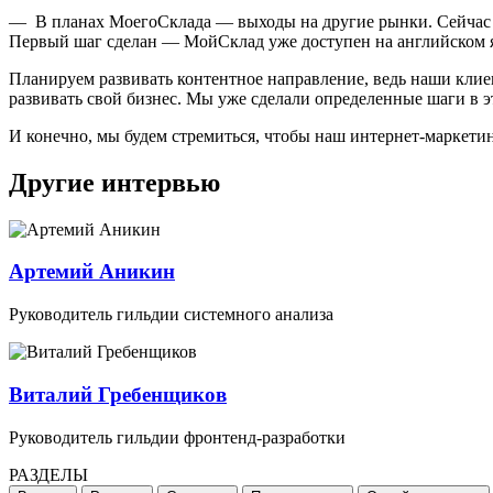
— В планах МоегоСклада — выходы на другие рынки. Сейчас м
Первый шаг сделан — МойСклад уже доступен на английском 
Планируем развивать контентное направление, ведь наши клие
развивать свой бизнес. Мы уже сделали определенные шаги в 
И конечно, мы будем стремиться, чтобы наш интернет-маркетин
Другие интервью
Артемий Аникин
Руководитель гильдии системного анализа
Виталий Гребенщиков
Руководитель гильдии фронтенд-разработки
РАЗДЕЛЫ