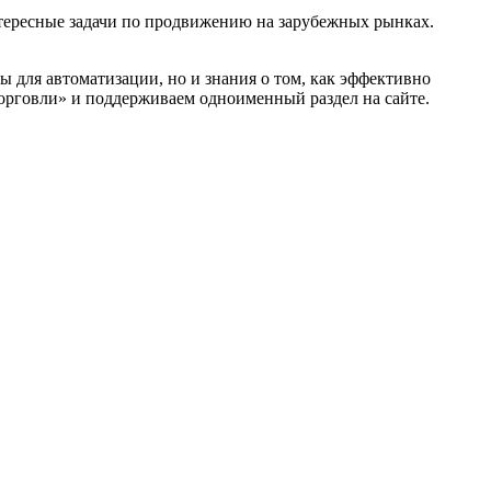
нтересные задачи по продвижению на зарубежных рынках.
 для автоматизации, но и знания о том, как эффективно
торговли» и поддерживаем одноименный раздел на сайте.