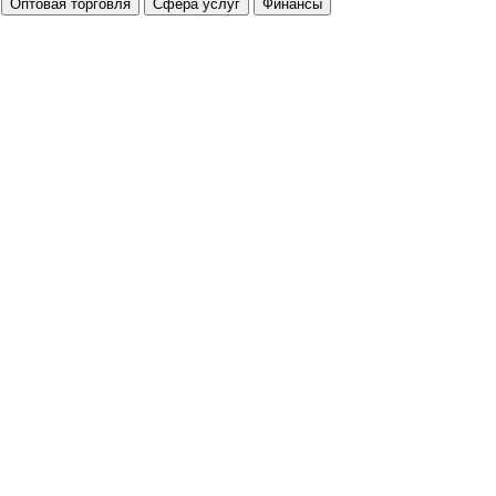
Оптовая торговля
Сфера услуг
Финансы