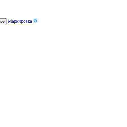
Маркировка
ное