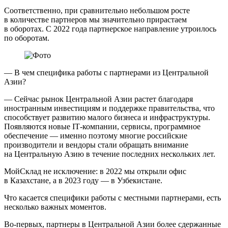
Соответственно, при сравнительно небольшом росте
в количестве партнеров мы значительно прирастаем
в оборотах. С 2022 года партнерское направление утроилось
по оборотам.
— В чем специфика работы с партнерами из Центральной
Азии?
— Сейчас рынок Центральной Азии растет благодаря
иностранным инвестициям и поддержке правительства, что
способствует развитию малого бизнеса и инфраструктуры.
Появляются новые IT‑компании, сервисы, программное
обеспечение — именно поэтому многие российские
производители и вендоры стали обращать внимание
на Центральную Азию в течение последних нескольких лет.
МойСклад не исключение: в 2022 мы открыли офис
в Казахстане, а в 2023 году — в Узбекистане.
Что касается специфики работы с местными партнерами, есть
несколько важных моментов.
Во-первых, партнеры в Центральной Азии более сдержанные