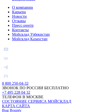
О компании
Карьера
Новости
Отзывы
Пресс-центр
Контакты
Мойсклад Узбекистан
Мойсклад Казахстан
8 800 250-04-32
ЗВОНОК ПО РОССИИ БЕСПЛАТНО
+7 495 228 04 32
ТЕЛЕФОН В МОСКВЕ
СОСТОЯНИЕ СЕРВИСА МОЙСКЛАД
КАРТА САЙТА
Bug Bounty