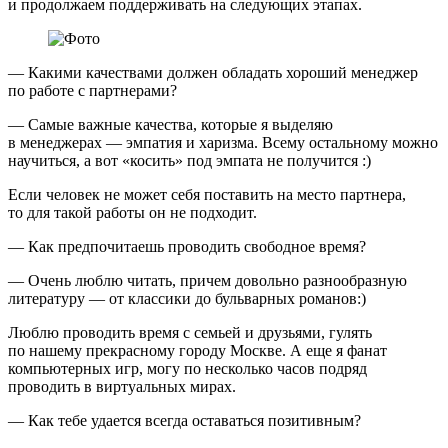
и продолжаем поддерживать на следующих этапах.
— Какими качествами должен обладать хороший менеджер
по работе с партнерами?
— Самые важные качества, которые я выделяю
в менеджерах — эмпатия и харизма. Всему остальному можно
научиться, а вот «косить» под эмпата не получится :)
Если человек не может себя поставить на место партнера,
то для такой работы он не подходит.
— Как предпочитаешь проводить свободное время?
— Очень люблю читать, причем довольно разнообразную
литературу — от классики до бульварных романов:)
Люблю проводить время с семьей и друзьями, гулять
по нашему прекрасному городу Москве. А еще я фанат
компьютерных игр, могу по несколько часов подряд
проводить в виртуальных мирах.
— Как тебе удается всегда оставаться позитивным?