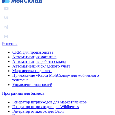
Решения
CRM для производства
Автоматизация магазина
Автоматизация работы склада
Автоматизация складского учета
Маркировка под ключ
Приложение «Касса МойСклад» для мобильного
телефона
Управление торговлей
Программы для бизнеса
Генератор штрихкодов для маркетплейсов
Генератор штрихкодов для Wildberries
Генератор этикеток для Ozon