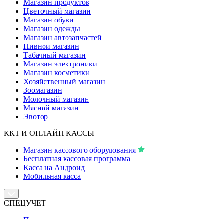
Магазин продуктов
Цветочный магазин
Магазин обуви
Магазин одежды
Магазин автозапчастей
Пивной магазин
Табачный магазин
Магазин электроники
Магазин косметики
Хозяйственный магазин
Зоомагазин
Молочный магазин
Мясной магазин
Эвотор
ККТ И ОНЛАЙН КАССЫ
Магазин кассового оборудования
Бесплатная кассовая программа
Касса на Андроид
Мобильная касса
СПЕЦУЧЕТ