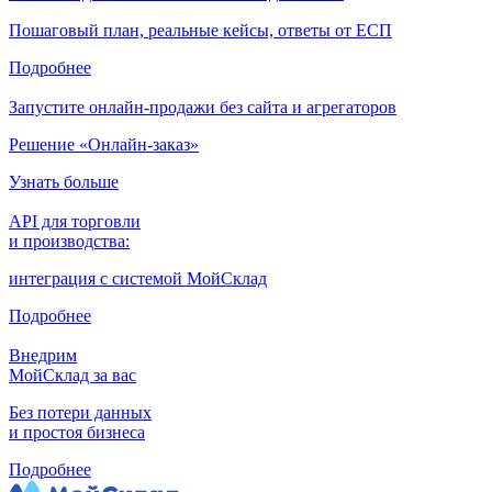
Пошаговый план, реальные кейсы, ответы от ЕСП
Подробнее
Запустите онлайн-продажи без сайта и агрегаторов
Решение «Онлайн-заказ»
Узнать больше
API для торговли
и производства:
интеграция с системой МойСклад
Подробнее
Внедрим
МойСклад за вас
Без потери данных
и простоя бизнеса
Подробнее