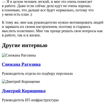
— Я в целом человек легкий, и мне это очень помогает
в работе. Даже если сейчас дела идут не очень хорошо,
я понимаю, что дальше все будет нормально, потому что
у меня есть план :)
К тому же, мне как руководителю нужно мотивировать людей
и заряжать их своим настроением, поэтому я стараюсь
мыслить позитивно. Мне так проще решать свои вопросы как
в работе, так и в жизни.
Другие интервью
Снежана Рагозина
Руководитель отдела по подбору персонала
Дмитрий Корищенко
Руководитель ИТ-инфраструктуры