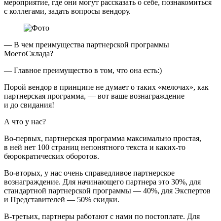
мероприятие, где они могут рассказать о себе, познакомиться
с коллегами, задать вопросы вендору.
— В чем преимущества партнерской программы
МоегоСклада?
— Главное преимущество в том, что она есть:)
Порой вендор в принципе не думает о таких «мелочах», как
партнерская программа, — вот ваше вознаграждение
и до свидания!
А что у нас?
Во-первых, партнерская программа максимально простая,
в ней нет 100 страниц непонятного текста и каких-то
бюрократических оборотов.
Во-вторых, у нас очень справедливое партнерское
вознаграждение. Для начинающего партнера это 30%, для
стандартной партнерской программы — 40%, для Экспертов
и Представителей — 50% скидки.
В-третьих, партнеры работают с нами по постоплате. Для