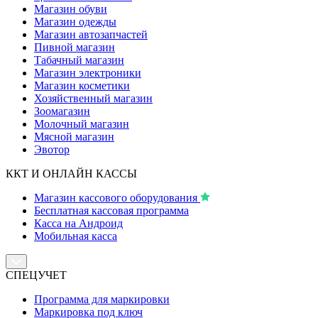
Магазин обуви
Магазин одежды
Магазин автозапчастей
Пивной магазин
Табачный магазин
Магазин электроники
Магазин косметики
Хозяйственный магазин
Зоомагазин
Молочный магазин
Мясной магазин
Эвотор
ККТ И ОНЛАЙН КАССЫ
Магазин кассового оборудования
Бесплатная кассовая программа
Касса на Андроид
Мобильная касса
СПЕЦУЧЕТ
Программа для маркировки
Маркировка под ключ