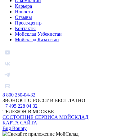
О компании
Карьера
Новости
Отзывы
Пресс-центр
Контакты
Мойсклад Узбекистан
Мойсклад Казахстан
8 800 250-04-32
ЗВОНОК ПО РОССИИ БЕСПЛАТНО
+7 495 228 04 32
ТЕЛЕФОН В МОСКВЕ
СОСТОЯНИЕ СЕРВИСА МОЙСКЛАД
КАРТА САЙТА
Bug Bounty