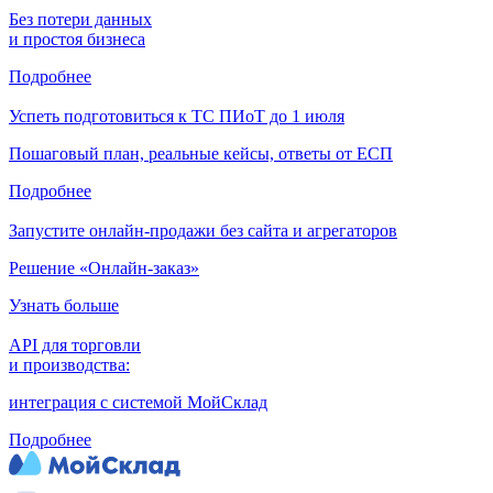
Без потери данных
и простоя бизнеса
Подробнее
Успеть подготовиться к ТС ПИоТ до 1 июля
Пошаговый план, реальные кейсы, ответы от ЕСП
Подробнее
Запустите онлайн-продажи без сайта и агрегаторов
Решение «Онлайн-заказ»
Узнать больше
API для торговли
и производства:
интеграция с системой МойСклад
Подробнее