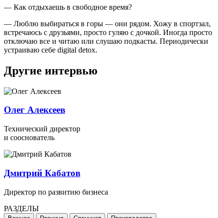
— Как отдыхаешь в свободное время?
— Люблю выбираться в горы — они рядом. Хожу в спортзал,
встречаюсь с друзьями, просто гуляю с дочкой. Иногда просто
отключаю все и читаю или слушаю подкасты. Периодически
устраиваю себе digital detox.
Другие интервью
Олег Алексеев
Технический директор
и сооснователь
Дмитрий Кабатов
Директор по развитию бизнеса
РАЗДЕЛЫ