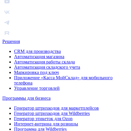
Решения
CRM для производства
Автоматизация магазина
Автоматизация работы склада
Автоматизация складского учета
Маркировка под ключ
Приложение «Касса МойСклад» для мобильного
телефона
Управление торговлей
Программы для бизнеса
Генератор штрихкодов для маркетплейсов
Генератор штрихкодов для Wildberries
Генератор этикеток для Ozon
Интернет-витрина для розницы
Программа для Wildberries