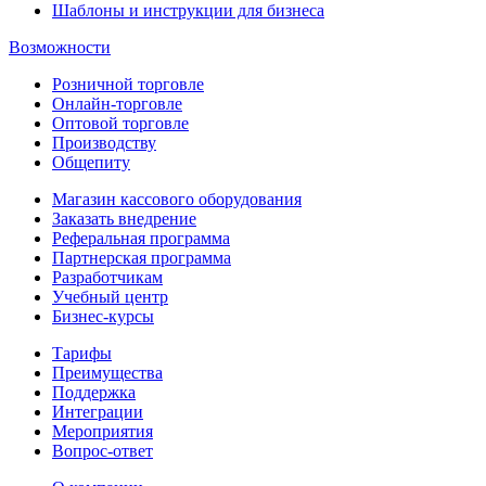
Шаблоны и инструкции для бизнеса
Возможности
Розничной торговле
Онлайн-торговле
Оптовой торговле
Производству
Общепиту
Магазин кассового оборудования
Заказать внедрение
Реферальная программа
Партнерская программа
Разработчикам
Учебный центр
Бизнес‑курсы
Тарифы
Преимущества
Поддержка
Интеграции
Мероприятия
Вопрос-ответ