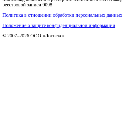
реестровой записи 9098
Политика в отношении обработки персональных данных
Положение о защите конфиденциальной информации
© 2007–2026 ООО «Логнекс»