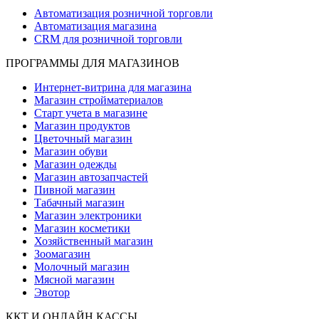
Автоматизация розничной торговли
Автоматизация магазина
CRM для розничной торговли
ПРОГРАММЫ ДЛЯ МАГАЗИНОВ
Интернет-витрина для магазина
Магазин стройматериалов
Старт учета в магазине
Магазин продуктов
Цветочный магазин
Магазин обуви
Магазин одежды
Магазин автозапчастей
Пивной магазин
Табачный магазин
Магазин электроники
Магазин косметики
Хозяйственный магазин
Зоомагазин
Молочный магазин
Мясной магазин
Эвотор
ККТ И ОНЛАЙН КАССЫ