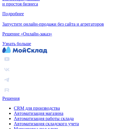
и простоя бизнеса
Подробнее
Запустите онлайн-продажи без сайта и агрегаторов
Решение «Онлайн-заказ»
Узнать больше
Решения
CRM для производства
Автоматизация магазина
Автоматизация работы склада
Автоматизация складского учета
Маркировка под ключ