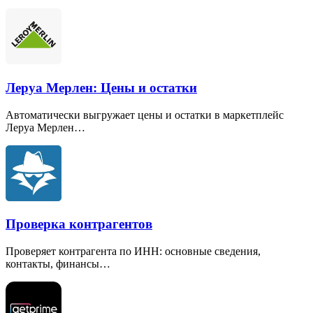
Леруа Мерлен: Цены и остатки
Автоматически выгружает цены и остатки в маркетплейс
Леруа Мерлен…
Проверка контрагентов
Проверяет контрагента по ИНН: основные сведения,
контакты, финансы…