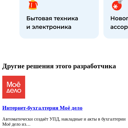
Другие решения этого разработчика
Интернет-бухгалтерия Моё дело
Автоматически создаёт УПД, накладные и акты в бухгалтерии
Моё дело из…