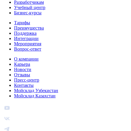
Разработчикам
Учебный центр
Бизнес‑курсы
Тарифы
Преимущества
Поддержка
Интеграции
Мероприятия
Вопрос-ответ
О компании
Карьера
Новости
Отзывы
Пресс-центр
Контакты
Мойсклад Узбекистан
Мойсклад Казахстан