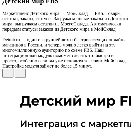
Детский мир FBS
Маркетплейс Детского мира — МойСклад — FBS. Товары,
остатки, заказы, статусы. Загружаем новые заказы из Детского
мира, выгружаем остатки из МоегоСклада. Автоматически
передаем статусы заказов из Детского мира в МойСклад.
Detmir.ru — один из крупнейших и быстрорастущих онлайн-
магазинов в России, и теперь можно легко выйти на эту
многомиллионную аудиторию по схеме FBS. Наш
интеграционный модуль поможет сделать это быстро и
просто, особенно если вы уже используете сервис МойСклад.
Настройка модуля займёт не более 15 минут.