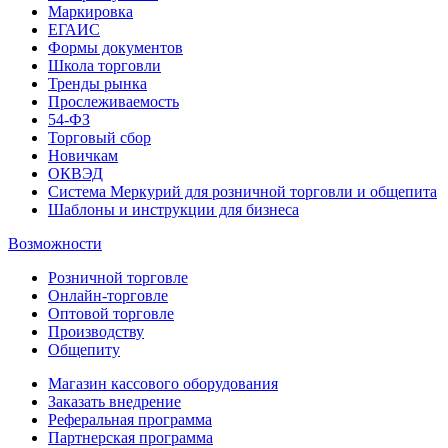
Маркировка
ЕГАИС
Формы документов
Школа торговли
Тренды рынка
Прослеживаемость
54-ФЗ
Торговый сбор
Новичкам
ОКВЭД
Система Меркурий для розничной торговли и общепита
Шаблоны и инструкции для бизнеса
Возможности
Розничной торговле
Онлайн-торговле
Оптовой торговле
Производству
Общепиту
Магазин кассового оборудования
Заказать внедрение
Реферальная программа
Партнерская программа