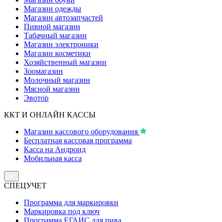
Магазин одежды
Магазин автозапчастей
Пивной магазин
Табачный магазин
Магазин электроники
Магазин косметики
Хозяйственный магазин
Зоомагазин
Молочный магазин
Мясной магазин
Эвотор
ККТ И ОНЛАЙН КАССЫ
Магазин кассового оборудования
Бесплатная кассовая программа
Касса на Андроид
Мобильная касса
СПЕЦУЧЕТ
Программа для маркировки
Маркировка под ключ
Программа ЕГАИС для пива