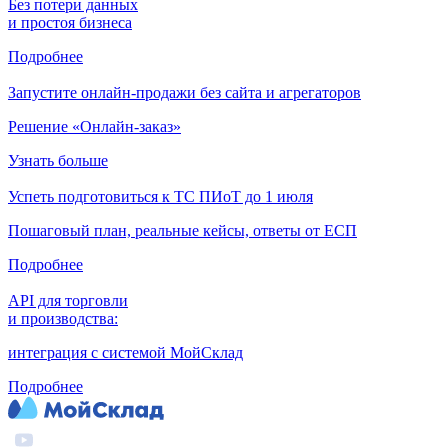
Без потери данных
и простоя бизнеса
Подробнее
Запустите онлайн-продажи без сайта и агрегаторов
Решение «Онлайн-заказ»
Узнать больше
Успеть подготовиться к ТС ПИоТ до 1 июля
Пошаговый план, реальные кейсы, ответы от ЕСП
Подробнее
API для торговли
и производства:
интеграция с системой МойСклад
Подробнее