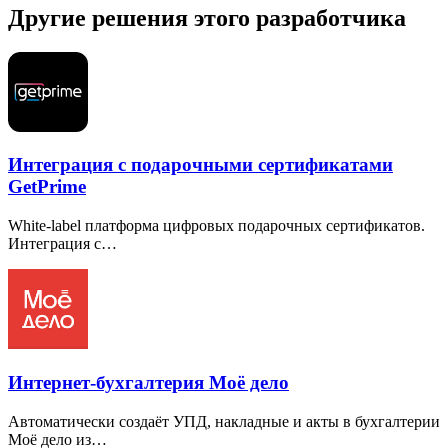
Другие решения этого разработчика
Интеграция с подарочными сертификатами
GetPrime
White-label платформа цифровых подарочных сертификатов.
Интеграция с…
Интернет-бухгалтерия Моё дело
Автоматически создаёт УПД, накладные и акты в бухгалтерии
Моё дело из…