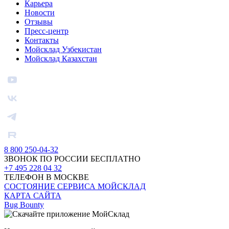
Карьера
Новости
Отзывы
Пресс-центр
Контакты
Мойсклад Узбекистан
Мойсклад Казахстан
8 800 250-04-32
ЗВОНОК ПО РОССИИ БЕСПЛАТНО
+7 495 228 04 32
ТЕЛЕФОН В МОСКВЕ
СОСТОЯНИЕ СЕРВИСА МОЙСКЛАД
КАРТА САЙТА
Bug Bounty