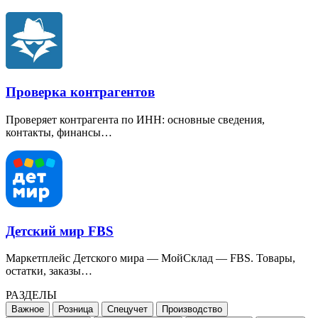
Проверка контрагентов
Проверяет контрагента по ИНН: основные сведения,
контакты, финансы…
Детский мир FBS
Маркетплейс Детского мира — МойСклад — FBS. Товары,
остатки, заказы…
РАЗДЕЛЫ
Важное
Розница
Спецучет
Производство