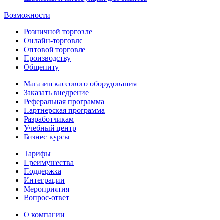
Возможности
Розничной торговле
Онлайн-торговле
Оптовой торговле
Производству
Общепиту
Магазин кассового оборудования
Заказать внедрение
Реферальная программа
Партнерская программа
Разработчикам
Учебный центр
Бизнес‑курсы
Тарифы
Преимущества
Поддержка
Интеграции
Мероприятия
Вопрос-ответ
О компании