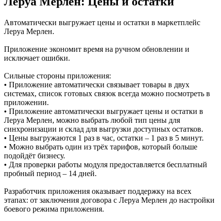
Леруа Мерлен: Цены и остатки
Автоматически выгружает цены и остатки в маркетплейс
Леруа Мерлен.
Приложение экономит время на ручном обновлении и
исключает ошибки.
Сильные стороны приложения:
• Приложение автоматически связывает товары в двух
системах, список готовых связок всегда можно посмотреть в
приложении.
• Приложение автоматически выгружает цены и остатки в
Леруа Мерлен, можно выбрать любой тип цены для
синхронизации и склад для выгрузки доступных остатков.
• Цены выгружаются 1 раз в час, остатки – 1 раз в 5 минут.
• Можно выбрать один из трёх тарифов, который больше
подойдёт бизнесу.
• Для проверки работы модуля предоставляется бесплатный
пробный период – 14 дней.
Разработчик приложения оказывает поддержку на всех
этапах: от заключения договора с Леруа Мерлен до настройки
боевого режима приложения.