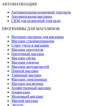
АВТОМАТИЗАЦИЯ
Автоматизация розничной торговли
Автоматизация магазина
CRM для розничной торговли
ПРОГРАММЫ ДЛЯ МАГАЗИНОВ
Интернет-витрина для магазина
Магазин стройматериалов
Старт учета в магазине
Магазин продуктов
Цветочный магазин
Магазин обуви
Магазин одежды
Магазин автозапчастей
Пивной магазин
Табачный магазин
Магазин электроники
Магазин косметики
Хозяйственный магазин
Зоомагазин
Молочный магазин
Мясной магазин
Эвотор