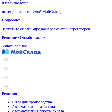
и производства:
интеграция с системой МойСклад
Подробнее
Запустите онлайн-продажи без сайта и агрегаторов
Решение «Онлайн-заказ»
Узнать больше
Решения
CRM для производства
Автоматизация магазина
Автоматизация работы склада