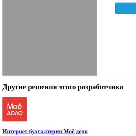
Другие решения этого разработчика
Интернет-бухгалтерия Моё дело