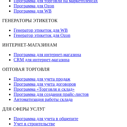
Программа для торговли на маркетплейсах
Программа для Ozon
Программа для WB
ГЕНЕРАТОРЫ ЭТИКЕТОК
Генератор этикеток для WB
Генератор этикеток для Ozon
ИНТЕРНЕТ-МАГАЗИНАМ
Программа для интернет-магазина
CRM для интернет-магазина
ОПТОВАЯ ТОРГОВЛЯ
Программа для учета продаж
Программа для учета договоров
Программа «Торговля и склад»
Программа для создания прайс‑листов
Автоматизация работы склада
ДЛЯ СФЕРЫ УСЛУГ
Программа для учета в общепите
Учет в строительстве