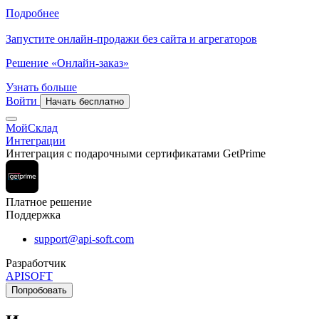
Подробнее
Запустите онлайн-продажи без сайта и агрегаторов
Решение «Онлайн-заказ»
Узнать больше
Войти
Начать бесплатно
МойСклад
Интеграции
Интеграция с подарочными сертификатами GetPrime
Платное решение
Поддержка
support@api-soft.com
Разработчик
APISOFT
Попробовать