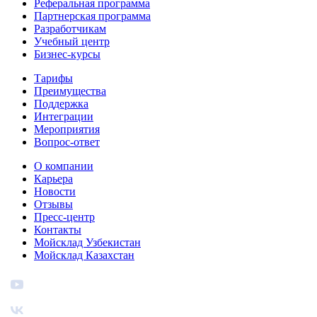
Реферальная программа
Партнерская программа
Разработчикам
Учебный центр
Бизнес‑курсы
Тарифы
Преимущества
Поддержка
Интеграции
Мероприятия
Вопрос-ответ
О компании
Карьера
Новости
Отзывы
Пресс-центр
Контакты
Мойсклад Узбекистан
Мойсклад Казахстан