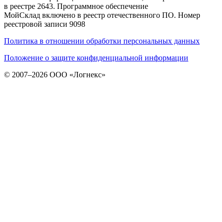
в реестре 2643. Программное обеспечение
МойСклад включено в реестр отечественного ПО. Номер
реестровой записи 9098
Политика в отношении обработки персональных данных
Положение о защите конфиденциальной информации
© 2007–2026 ООО «Логнекс»