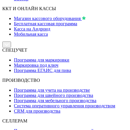
ККТ И ОНЛАЙН КАССЫ
Магазин кассового оборудования
Бесплатная кассовая программа
Касса на Андроид
Мобильная касса
СПЕЦУЧЕТ
Программа для маркировки
Маркировка под ключ
Программа ЕГАИС для пива
ПРОИЗВОДСТВО
Программа для учета на производстве
Программа для швейного производства
Программа для мебельного производства
Система оперативного управления производством
CRM для производства
СЕЛЛЕРАМ