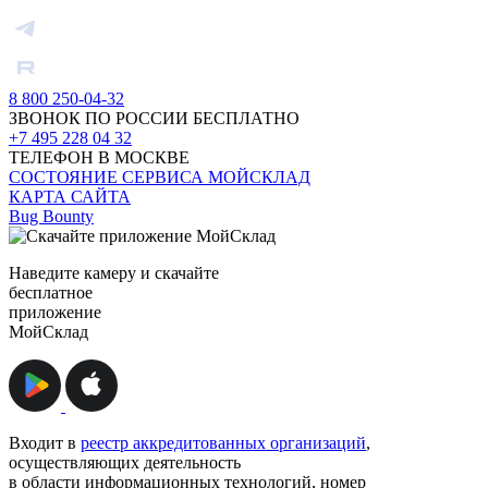
8 800 250-04-32
ЗВОНОК ПО РОССИИ БЕСПЛАТНО
+7 495 228 04 32
ТЕЛЕФОН В МОСКВЕ
СОСТОЯНИЕ СЕРВИСА МОЙСКЛАД
КАРТА САЙТА
Bug Bounty
Наведите камеру и скачайте
бесплатное
приложение
МойСклад
Входит в
реестр аккредитованных организаций
,
осуществляющих деятельность
в области информационных технологий, номер