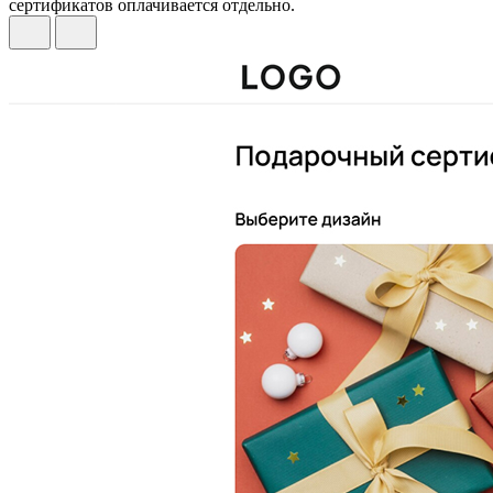
сертификатов оплачивается отдельно.