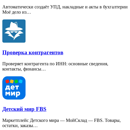
Автоматически создаёт УПД, накладные и акты в бухгалтерии
Моё дело из…
Проверка контрагентов
Проверяет контрагента по ИНН: основные сведения,
контакты, финансы…
Детский мир FBS
Маркетплейс Детского мира — МойСклад — FBS. Товары,
остатки, заказы…