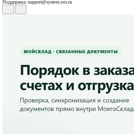
Поддержка: support@system-yes.ru