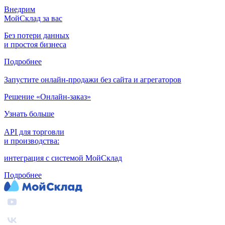
Внедрим
МойСклад за вас
Без потери данных
и простоя бизнеса
Подробнее
Запустите онлайн-продажи без сайта и агрегаторов
Решение «Онлайн-заказ»
Узнать больше
API для торговли
и производства:
интеграция с системой МойСклад
Подробнее