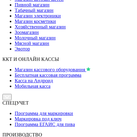
Пивной магазин
Табачный магазин
Магазин электроники
Магазин косметики
Хозяйственный магазин
Зоомагазин
Молочный магазин
Мясной магазин
Эвотор
ККТ И ОНЛАЙН КАССЫ
Магазин кассового оборудования
Бесплатная кассовая программа
Касса на Андроид
Мобильная касса
СПЕЦУЧЕТ
Программа для маркировки
Маркировка под ключ
Программа ЕГАИС для пива
ПРОИЗВОДСТВО