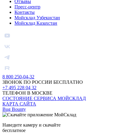
Отзывы
Пресс-центр
Контакты
Мойсклад Узбекистан
Мойсклад Казахстан
8 800 250-04-32
ЗВОНОК ПО РОССИИ БЕСПЛАТНО
+7 495 228 04 32
ТЕЛЕФОН В МОСКВЕ
СОСТОЯНИЕ СЕРВИСА МОЙСКЛАД
КАРТА САЙТА
Bug Bounty
Наведите камеру и скачайте
бесплатное