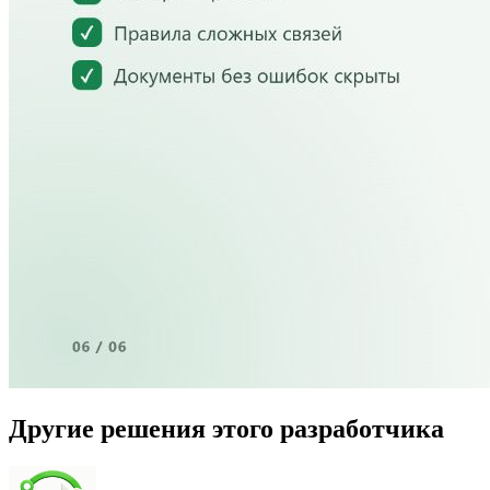
Другие решения этого разработчика