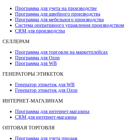
Программа для учета на производстве
Программа для швейного производства
Программа для мебельного производства
Система оперативного управления производством
CRM для производства
СЕЛЛЕРАМ
Программа для торговли на маркетплейсах
Программа для Ozon
Программа для WB
ГЕНЕРАТОРЫ ЭТИКЕТОК
Генератор этикеток для WB
Генератор этикеток для Ozon
ИНТЕРНЕТ-МАГАЗИНАМ
Программа для интернет-магазина
CRM для интернет-магазина
ОПТОВАЯ ТОРГОВЛЯ
Программа для учета продаж