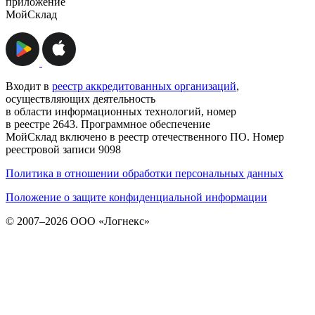
приложение
МойСклад
Входит в
реестр аккредитованных организаций
,
осуществляющих деятельность
в области информационных технологий, номер
в реестре 2643. Программное обеспечение
МойСклад включено в реестр отечественного ПО. Номер
реестровой записи 9098
Политика в отношении обработки персональных данных
Положение о защите конфиденциальной информации
© 2007–2026 ООО «Логнекс»