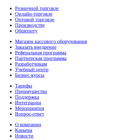
Розничной торговле
Онлайн-торговле
Оптовой торговле
Производству
Общепиту
Магазин кассового оборудования
Заказать внедрение
Реферальная программа
Партнерская программа
Разработчикам
Учебный центр
Бизнес‑курсы
Тарифы
Преимущества
Поддержка
Интеграции
Мероприятия
Вопрос-ответ
О компании
Карьера
Новости