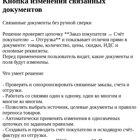
Кнопка изменения связанных
документов
Связанные документы без ручной сверки
Решение проверяет цепочку **Заказ покупателя → Счёт
покупателю → Отгрузка** и показывает отличия прямо в
документе: товары, количество, цены, скидки, НДС и
основные реквизиты.
Перед применением пользователь видит, какие документы и
поля будут изменены.
Что умеет решение
- Проверять и синхронизировать связанные заказы, счета и
отгрузки.
- Работать со связями один к одному, один ко многим и
многие ко многим.
- Позволять выбрать источник, целевые документы и правило
переноса товаров.
- Автоматически применять изменения в однозначных
цепочках по заданным правилам.
- Создавать и проводить счёт покупателю и исходящую счёт-
фактуру из отгрузки.