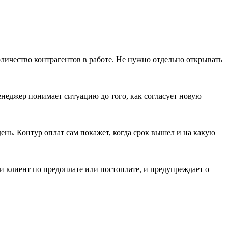
оличество контрагентов в работе. Не нужно отдельно открывать
неджер понимает ситуацию до того, как согласует новую
ень. Контур оплат сам покажет, когда срок вышел и на какую
ли клиент по предоплате или постоплате, и предупреждает о