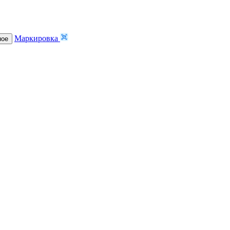
Маркировка
ное