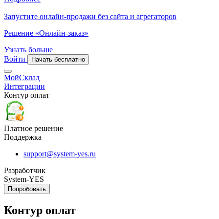
Запустите онлайн-продажи без сайта и агрегаторов
Решение «Онлайн-заказ»
Узнать больше
Войти
Начать бесплатно
МойСклад
Интеграции
Контур оплат
Платное решение
Поддержка
support@system-yes.ru
Разработчик
System-YES
Попробовать
Контур оплат