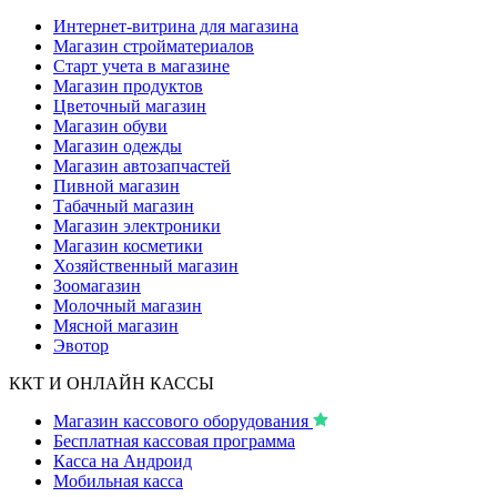
Интернет-витрина для магазина
Магазин стройматериалов
Старт учета в магазине
Магазин продуктов
Цветочный магазин
Магазин обуви
Магазин одежды
Магазин автозапчастей
Пивной магазин
Табачный магазин
Магазин электроники
Магазин косметики
Хозяйственный магазин
Зоомагазин
Молочный магазин
Мясной магазин
Эвотор
ККТ И ОНЛАЙН КАССЫ
Магазин кассового оборудования
Бесплатная кассовая программа
Касса на Андроид
Мобильная касса