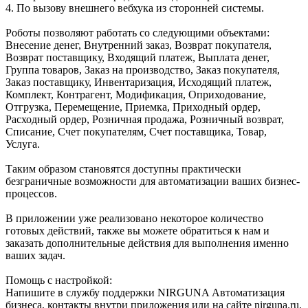
4. По вызову внешнего вебхука из сторонней системы.
Роботы позволяют работать со следующими объектами:
Внесение денег, Внутренний заказ, Возврат покупателя,
Возврат поставщику, Входящий платеж, Выплата денег,
Группа товаров, Заказ на производство, Заказ покупателя,
Заказ поставщику, Инвентаризация, Исходящий платеж,
Комплект, Контрагент, Модификация, Оприходование,
Отгрузка, Перемещение, Приемка, Приходный ордер,
Расходный ордер, Розничная продажа, Розничный возврат,
Списание, Счет покупателям, Счет поставщика, Товар,
Услуга.
Таким образом становятся доступны практически
безграничные возможности для автоматизации ваших бизнес-
процессов.
В приложении уже реализовано некоторое количество
готовых действий, также вы можете обратиться к нам и
заказать дополнительные действия для выполнения именно
ваших задач.
Помощь с настройкой:
Напишите в службу поддержки NIRGUNA Автоматизация
бизнеса, контакты внутри приложения или на сайте nirguna.ru.