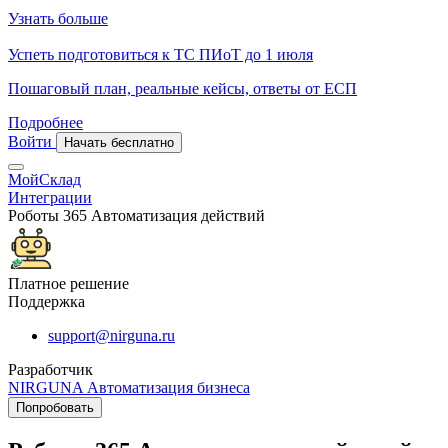
Узнать больше
Успеть подготовиться к ТС ПИоТ до 1 июля
Пошаговый план, реальные кейсы, ответы от ЕСП
Подробнее
Войти
Начать бесплатно
МойСклад
Интеграции
Роботы 365 Автоматизация действий
Платное решение
Поддержка
support@nirguna.ru
Разработчик
NIRGUNA Автоматизация бизнеса
Попробовать