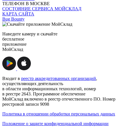
ТЕЛЕФОН В МОСКВЕ
СОСТОЯНИЕ СЕРВИСА МОЙСКЛАД
КАРТА САЙТА
Bug Bounty
Наведите камеру и скачайте
бесплатное
приложение
МойСклад
Входит в
реестр аккредитованных организаций
,
осуществляющих деятельность
в области информационных технологий, номер
в реестре 2643. Программное обеспечение
МойСклад включено в реестр отечественного ПО. Номер
реестровой записи 9098
Политика в отношении обработки персональных данных
Положение о защите конфиденциальной информации