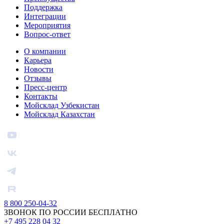
Поддержка
Интеграции
Мероприятия
Вопрос-ответ
О компании
Карьера
Новости
Отзывы
Пресс-центр
Контакты
Мойсклад Узбекистан
Мойсклад Казахстан
8 800 250-04-32
ЗВОНОК ПО РОССИИ БЕСПЛАТНО
+7 495 228 04 32