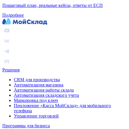
Пошаговый план, реальные кейсы, ответы от ЕСП
Подробнее
Решения
CRM для производства
Автоматизация магазина
Автоматизация работы склада
Автоматизация складского учета
Маркировка под ключ
Приложение «Касса МойСклад» для мобильного
телефона
Управление торговлей
Программы для бизнеса