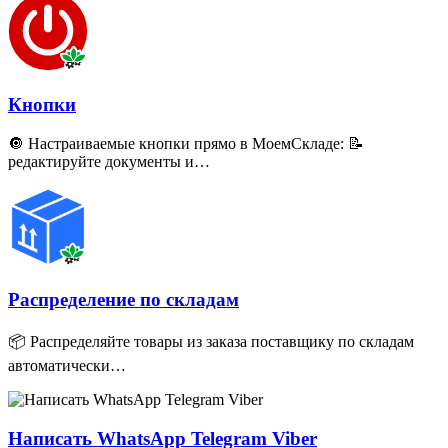
Кнопки
🔘 Настраиваемые кнопки прямо в МоемСкладе: 📝
редактируйте документы и…
Распределение по складам
📦 Распределяйте товары из заказа поставщику по складам
автоматически…
Написать WhatsApp Telegram Viber