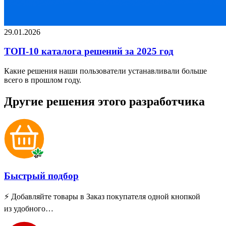
29.01.2026
ТОП-10 каталога решений за 2025 год
Какие решения наши пользователи устанавливали больше
всего в прошлом году.
Другие решения этого разработчика
Быстрый подбор
⚡ Добавляйте товары в Заказ покупателя одной кнопкой
из удобного…