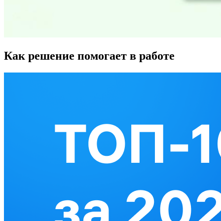
Как решение помогает в работе