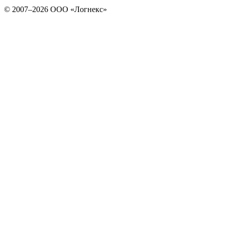
© 2007–2026 ООО «Логнекс»