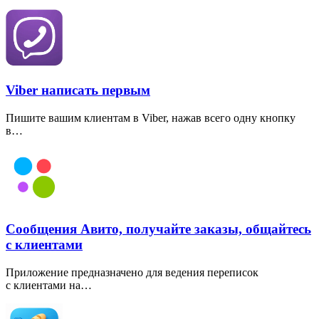
Viber написать первым
Пишите вашим клиентам в Viber, нажав всего одну кнопку
в…
Сообщения Авито, получайте заказы, общайтесь
с клиентами
Приложение предназначено для ведения переписок
с клиентами на…