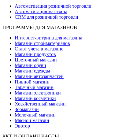
Автоматизация розничной торговли
Автоматизация магазина
CRM для розничной торговли
ПРОГРАММЫ ДЛЯ МАГАЗИНОВ
Интернет-витрина для магазина
Магазин стройматериалов
Старт учета в магазине
Магазин продуктов
Цветочный магазин
Магазин обуви
Магазин одежды
Магазин автозапчастей
Пивной магазин
Табачный магазин
Магазин электроники
Магазин косметики
Хозяйственный магазин
Зоомагазин
Молочный магазин
Мясной магазин
Эвотор
ККТ И ОНЛАЙН КАССЫ