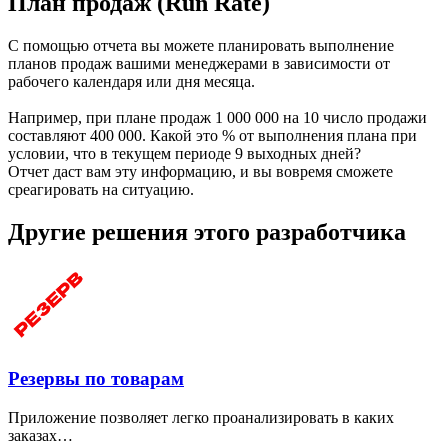
План продаж (Run Rate)
С помощью отчета вы можете планировать выполнение
планов продаж вашими менеджерами в зависимости от
рабочего календаря или дня месяца.
Например, при плане продаж 1 000 000 на 10 число продажи
составляют 400 000. Какой это % от выполнения плана при
условии, что в текущем периоде 9 выходных дней?
Отчет даст вам эту информацию, и вы вовремя сможете
среагировать на ситуацию.
Другие решения этого разработчика
Резервы по товарам
Приложение позволяет легко проанализировать в каких
заказах…