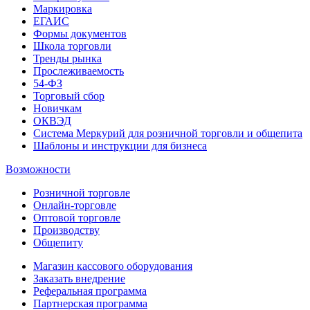
Маркировка
ЕГАИС
Формы документов
Школа торговли
Тренды рынка
Прослеживаемость
54-ФЗ
Торговый сбор
Новичкам
ОКВЭД
Система Меркурий для розничной торговли и общепита
Шаблоны и инструкции для бизнеса
Возможности
Розничной торговле
Онлайн-торговле
Оптовой торговле
Производству
Общепиту
Магазин кассового оборудования
Заказать внедрение
Реферальная программа
Партнерская программа