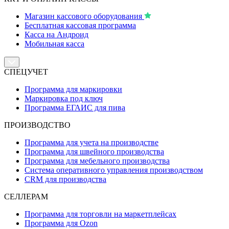
Магазин кассового оборудования
Бесплатная кассовая программа
Касса на Андроид
Мобильная касса
СПЕЦУЧЕТ
Программа для маркировки
Маркировка под ключ
Программа ЕГАИС для пива
ПРОИЗВОДСТВО
Программа для учета на производстве
Программа для швейного производства
Программа для мебельного производства
Система оперативного управления производством
CRM для производства
СЕЛЛЕРАМ
Программа для торговли на маркетплейсах
Программа для Ozon