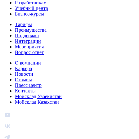
Разработчикам
Учебный центр
Бизнес‑курсы
Тарифы
Преимущества
Поддержка
Интеграции
Мероприятия
Вопрос-ответ
О компании
Карьера
Новости
Отзывы
Пресс-центр
Контакты
Мойсклад Узбекистан
Мойсклад Казахстан