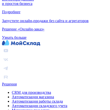
и простоя бизнеса
Подробнее
Запустите онлайн-продажи без сайта и агрегаторов
Решение «Онлайн-заказ»
Узнать больше
Решения
CRM для производства
Автоматизация магазина
Автоматизация работы склада
Автоматизация складского учета