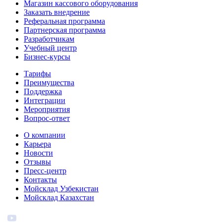
Магазин кассового оборудования
Заказать внедрение
Реферальная программа
Партнерская программа
Разработчикам
Учебный центр
Бизнес‑курсы
Тарифы
Преимущества
Поддержка
Интеграции
Мероприятия
Вопрос-ответ
О компании
Карьера
Новости
Отзывы
Пресс-центр
Контакты
Мойсклад Узбекистан
Мойсклад Казахстан