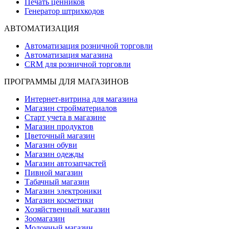
Печать ценников
Генератор штрихкодов
АВТОМАТИЗАЦИЯ
Автоматизация розничной торговли
Автоматизация магазина
CRM для розничной торговли
ПРОГРАММЫ ДЛЯ МАГАЗИНОВ
Интернет-витрина для магазина
Магазин стройматериалов
Старт учета в магазине
Магазин продуктов
Цветочный магазин
Магазин обуви
Магазин одежды
Магазин автозапчастей
Пивной магазин
Табачный магазин
Магазин электроники
Магазин косметики
Хозяйственный магазин
Зоомагазин
Молочный магазин