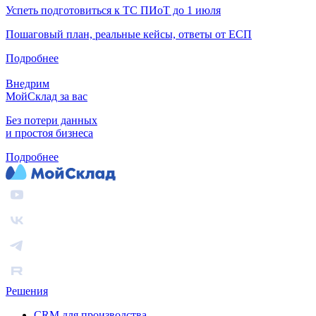
Успеть подготовиться к ТС ПИоТ до 1 июля
Пошаговый план, реальные кейсы, ответы от ЕСП
Подробнее
Внедрим
МойСклад за вас
Без потери данных
и простоя бизнеса
Подробнее
Решения
CRM для производства