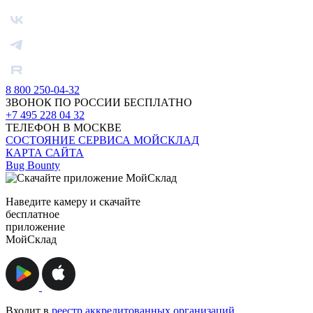
8 800 250-04-32
ЗВОНОК ПО РОССИИ БЕСПЛАТНО
+7 495 228 04 32
ТЕЛЕФОН В МОСКВЕ
СОСТОЯНИЕ СЕРВИСА МОЙСКЛАД
КАРТА САЙТА
Bug Bounty
Наведите камеру и скачайте
бесплатное
приложение
МойСклад
Входит в
реестр аккредитованных организаций
,