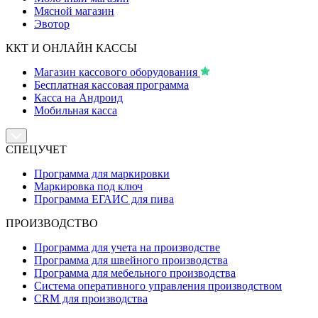
Мясной магазин
Эвотор
ККТ И ОНЛАЙН КАССЫ
Магазин кассового оборудования
Бесплатная кассовая программа
Касса на Андроид
Мобильная касса
СПЕЦУЧЕТ
Программа для маркировки
Маркировка под ключ
Программа ЕГАИС для пива
ПРОИЗВОДСТВО
Программа для учета на производстве
Программа для швейного производства
Программа для мебельного производства
Система оперативного управления производством
CRM для производства