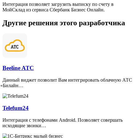
Интеграция позволяет загрузить выписку по счету в
МойСклад из сервиса Сбербанк Бизнес Онлайн.
Другие решения этого разработчика
Beeline ATC
Данный виджет позволит Вам интегрировать облачную АТС
«
Билайн…
Telefum24
Интеграция с телефонами Android. Позволяет совершать
исходящие звонки…