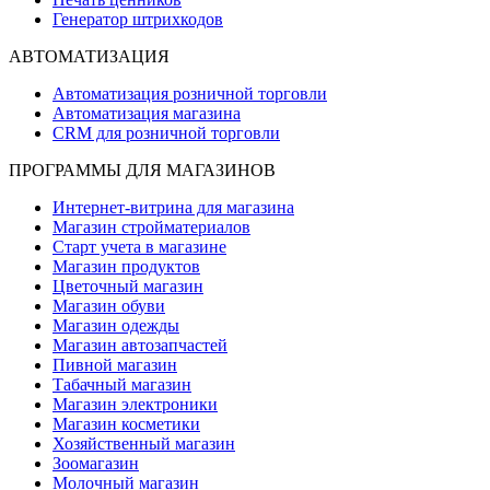
Генератор штрихкодов
АВТОМАТИЗАЦИЯ
Автоматизация розничной торговли
Автоматизация магазина
CRM для розничной торговли
ПРОГРАММЫ ДЛЯ МАГАЗИНОВ
Интернет-витрина для магазина
Магазин стройматериалов
Старт учета в магазине
Магазин продуктов
Цветочный магазин
Магазин обуви
Магазин одежды
Магазин автозапчастей
Пивной магазин
Табачный магазин
Магазин электроники
Магазин косметики
Хозяйственный магазин
Зоомагазин
Молочный магазин