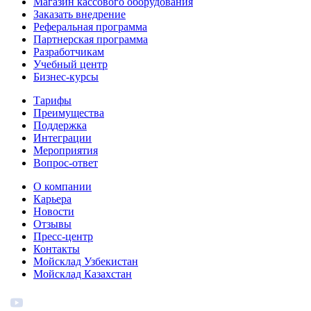
Магазин кассового оборудования
Заказать внедрение
Реферальная программа
Партнерская программа
Разработчикам
Учебный центр
Бизнес‑курсы
Тарифы
Преимущества
Поддержка
Интеграции
Мероприятия
Вопрос-ответ
О компании
Карьера
Новости
Отзывы
Пресс-центр
Контакты
Мойсклад Узбекистан
Мойсклад Казахстан