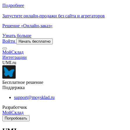
Подробнее
Запустите онлайн-продажи без сайта и агрегаторов
Решение «Онлайн-заказ»
Узнать больше
Войти
Начать бесплатно
МойСклад
Интеграции
UMI.ru
Бесплатное решение
Поддержка
support@moysklad.ru
Разработчик
МойСклад
Попробовать