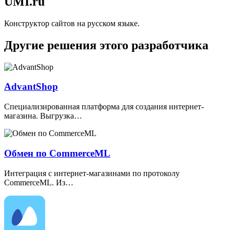
UMI.ru
Конструктор сайтов на русском языке.
Другие решения этого разработчика
AdvantShop
Специализированная платформа для создания интернет-
магазина. Выгрузка…
Обмен по CommerceML
Интеграция с интернет-магазинами по протоколу
СommerceML. Из…