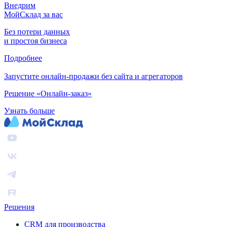
Внедрим
МойСклад за вас
Без потери данных
и простоя бизнеса
Подробнее
Запустите онлайн-продажи без сайта и агрегаторов
Решение «Онлайн-заказ»
Узнать больше
Решения
CRM для производства