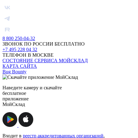
8 800 250-04-32
ЗВОНОК ПО РОССИИ БЕСПЛАТНО
+7 495 228 04 32
ТЕЛЕФОН В МОСКВЕ
СОСТОЯНИЕ СЕРВИСА МОЙСКЛАД
КАРТА САЙТА
Bug Bounty
Наведите камеру и скачайте
бесплатное
приложение
МойСклад
Входит в
реестр аккредитованных организаций
,