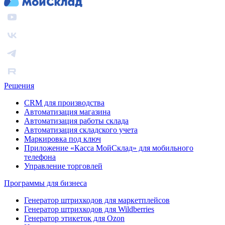
Решения
CRM для производства
Автоматизация магазина
Автоматизация работы склада
Автоматизация складского учета
Маркировка под ключ
Приложение «Касса МойСклад» для мобильного
телефона
Управление торговлей
Программы для бизнеса
Генератор штрихкодов для маркетплейсов
Генератор штрихкодов для Wildberries
Генератор этикеток для Ozon