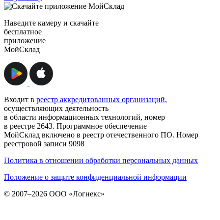
Наведите камеру и скачайте
бесплатное
приложение
МойСклад
Входит в
реестр аккредитованных организаций
,
осуществляющих деятельность
в области информационных технологий, номер
в реестре 2643. Программное обеспечение
МойСклад включено в реестр отечественного ПО. Номер
реестровой записи 9098
Политика в отношении обработки персональных данных
Положение о защите конфиденциальной информации
© 2007–2026 ООО «Логнекс»