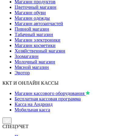
Магазин продуктов
Цветочный магазин
Магазин обуви
Магазин одежды
Магазин автозапчастей
Пивной магазин
Табачный магазин
Магазин электроники
Магазин косметики
Хозяйственный магазин
Зоомагазин
Молочный магазин
Мясной магазин
Эвотор
ККТ И ОНЛАЙН КАССЫ
Магазин кассового оборудования
Бесплатная кассовая программа
Касса на Андроид
Мобильная касса
СПЕЦУЧЕТ