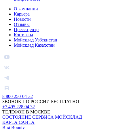
О компании
Карьера
Новости
Отзывы
Пресс-центр
Контакты
Мойсклад Узбекистан
Мойсклад Казахстан
8 800 250-04-32
ЗВОНОК ПО РОССИИ БЕСПЛАТНО
+7 495 228 04 32
ТЕЛЕФОН В МОСКВЕ
СОСТОЯНИЕ СЕРВИСА МОЙСКЛАД
КАРТА САЙТА
Bug Bounty