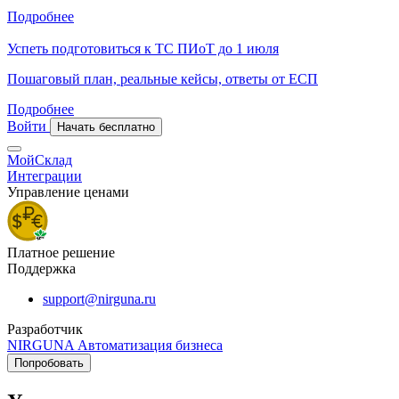
Подробнее
Успеть подготовиться к ТС ПИоТ до 1 июля
Пошаговый план, реальные кейсы, ответы от ЕСП
Подробнее
Войти
Начать бесплатно
МойСклад
Интеграции
Управление ценами
Платное решение
Поддержка
support@nirguna.ru
Разработчик
NIRGUNA Автоматизация бизнеса
Попробовать