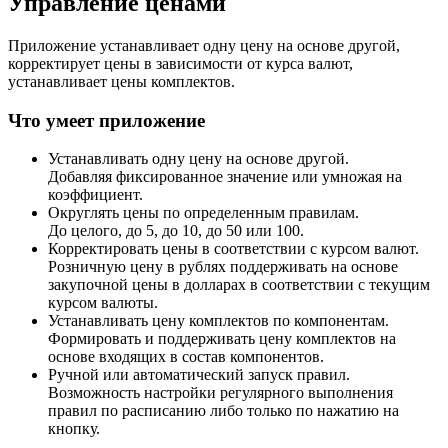
Управление ценами
Приложение устанавливает одну цену на основе другой,
корректирует цены в зависимости от курса валют,
устанавливает цены комплектов.
Что умеет приложение
Устанавливать одну цену на основе другой.
Добавляя фиксированное значение или умножая на
коэффициент.
Округлять цены по определенным правилам.
До целого, до 5, до 10, до 50 или 100.
Корректировать цены в соответствии с курсом валют.
Розничную цену в рублях поддерживать на основе
закупочной цены в долларах в соответствии с текущим
курсом валюты.
Устанавливать цену комплектов по компонентам.
Формировать и поддерживать цену комплектов на
основе входящих в состав компонентов.
Ручной или автоматический запуск правил.
Возможность настройки регулярного выполнения
правил по расписанию либо только по нажатию на
кнопку.