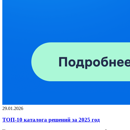
29.01.2026
ТОП-10 каталога решений за 2025 год