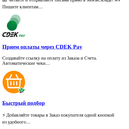
Пишите клиентам…
Прием оплаты через CDEK Pay
Создавайте ссылку на оплату из Заказа и Счета.
Автоматические чеки…
Быстрый подбор
⚡ Добавляйте товары в Заказ покупателя одной кнопкой
из удобного…