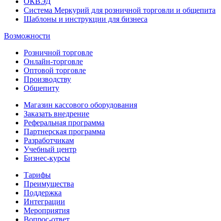
ОКВЭД
Система Меркурий для розничной торговли и общепита
Шаблоны и инструкции для бизнеса
Возможности
Розничной торговле
Онлайн-торговле
Оптовой торговле
Производству
Общепиту
Магазин кассового оборудования
Заказать внедрение
Реферальная программа
Партнерская программа
Разработчикам
Учебный центр
Бизнес‑курсы
Тарифы
Преимущества
Поддержка
Интеграции
Мероприятия
Вопрос-ответ