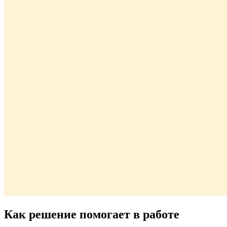
Как решение помогает в работе