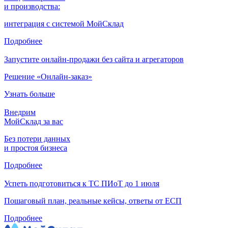
и производства:
интеграция с системой МойСклад
Подробнее
Запустите онлайн-продажи без сайта и агрегаторов
Решение «Онлайн-заказ»
Узнать больше
Внедрим
МойСклад за вас
Без потери данных
и простоя бизнеса
Подробнее
Успеть подготовиться к ТС ПИоТ до 1 июля
Пошаговый план, реальные кейсы, ответы от ЕСП
Подробнее