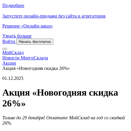
Подробнее
Запустите онлайн-продажи без сайта и агрегаторов
Решение «Онлайн-заказ»
Узнать больше
Войти
Начать бесплатно
МойСклад
Новости МоегоСклада
Акции
Акция «Новогодняя скидка 26%»
01.12.2025
Акция «Новогодняя скидка
26%»
Только до 29 декабря! Оплатите МойСклад на год со скидкой
26%.