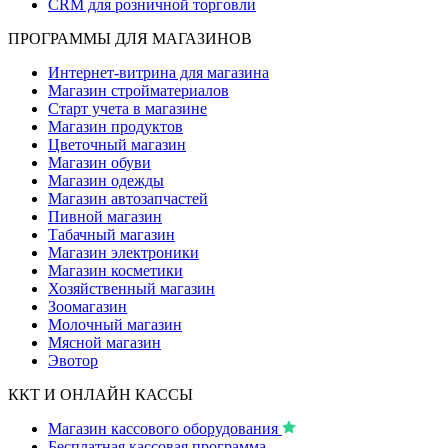
CRM для розничной торговли
ПРОГРАММЫ ДЛЯ МАГАЗИНОВ
Интернет-витрина для магазина
Магазин стройматериалов
Старт учета в магазине
Магазин продуктов
Цветочный магазин
Магазин обуви
Магазин одежды
Магазин автозапчастей
Пивной магазин
Табачный магазин
Магазин электроники
Магазин косметики
Хозяйственный магазин
Зоомагазин
Молочный магазин
Мясной магазин
Эвотор
ККТ И ОНЛАЙН КАССЫ
Магазин кассового оборудования
Бесплатная кассовая программа