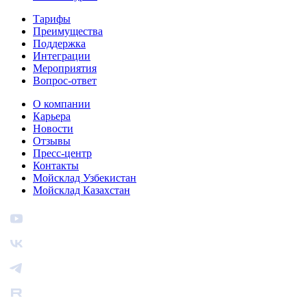
Тарифы
Преимущества
Поддержка
Интеграции
Мероприятия
Вопрос-ответ
О компании
Карьера
Новости
Отзывы
Пресс-центр
Контакты
Мойсклад Узбекистан
Мойсклад Казахстан