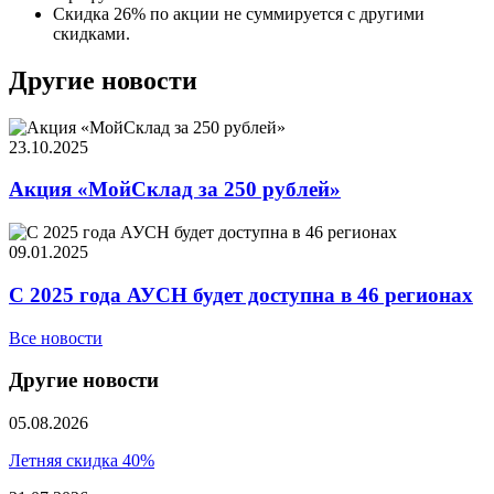
Скидка 26% по акции не суммируется с другими
скидками.
Другие новости
23.10.2025
Акция «МойСклад за 250 рублей»
09.01.2025
С 2025 года АУСН будет доступна в 46 регионах
Все новости
Другие новости
05.08.2026
Летняя скидка 40%