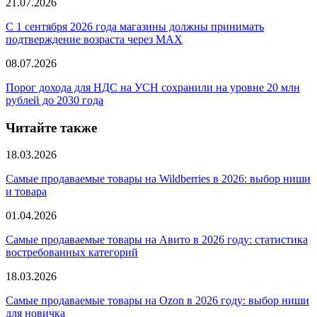
21.07.2026
С 1 сентября 2026 года магазины должны принимать
подтверждение возраста через MAX
08.07.2026
Порог дохода для НДС на УСН сохранили на уровне 20 млн
рублей до 2030 года
Читайте также
18.03.2026
Самые продаваемые товары на Wildberries в 2026: выбор ниши
и товара
01.04.2026
Самые продаваемые товары на Авито в 2026 году: статистика
востребованных категорий
18.03.2026
Самые продаваемые товары на Ozon в 2026 году: выбор ниши
для новичка