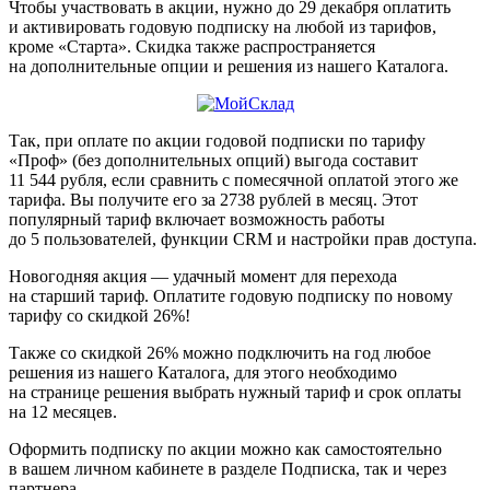
Чтобы участвовать в акции, нужно до 29 декабря оплатить
и активировать годовую подписку на любой из тарифов,
кроме «Старта». Скидка также распространяется
на дополнительные опции и решения из нашего Каталога.
Так, при оплате по акции годовой подписки по тарифу
«Проф» (без дополнительных опций) выгода составит
11 544 рубля, если сравнить с помесячной оплатой этого же
тарифа. Вы получите его за 2738 рублей в месяц. Этот
популярный тариф включает возможность работы
до 5 пользователей, функции CRM и настройки прав доступа.
Новогодняя акция — удачный момент для перехода
на старший тариф. Оплатите годовую подписку по новому
тарифу со скидкой 26%!
Также со скидкой 26% можно подключить на год любое
решения из нашего Каталога, для этого необходимо
на странице решения выбрать нужный тариф и срок оплаты
на 12 месяцев.
Оформить подписку по акции можно как самостоятельно
в вашем личном кабинете в разделе Подписка, так и через
партнера.