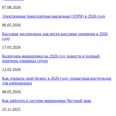
07.08.2026
Электронная транспортная накладная
(
ЭТРН) в 2026 году
06.05.2026
Кассовая дисциплина: как вести кассовые операции в 2026
году
17.03.2026
Календарь маркировки на 2026 год: новости и полный
перечень товарных групп
12.02.2026
Как открыть свой бизнес в 2026 году: пошаговая инструкция
для начинающих
08.05.2026
Как работать в системе маркировки Честный знак
25.11.2025