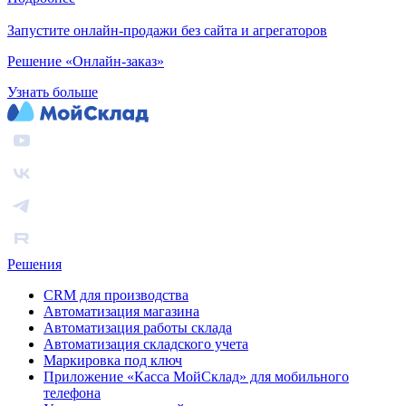
Запустите онлайн-продажи без сайта и агрегаторов
Решение «Онлайн-заказ»
Узнать больше
Решения
CRM для производства
Автоматизация магазина
Автоматизация работы склада
Автоматизация складского учета
Маркировка под ключ
Приложение «Касса МойСклад» для мобильного
телефона